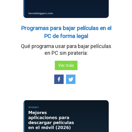
Programas para bajar películas en el
PC de forma legal
Qué programa usar para bajar películas
en PC sin piratería:
Ver más