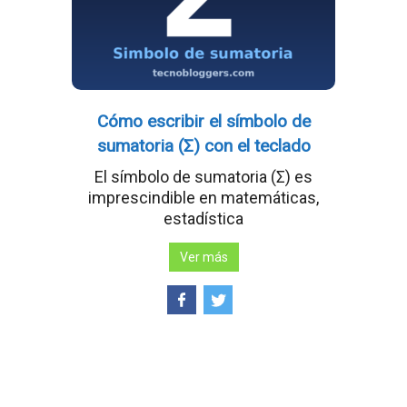
Cómo escribir el símbolo de
sumatoria (Σ) con el teclado
El símbolo de sumatoria (Σ) es
imprescindible en matemáticas,
estadística
Ver más