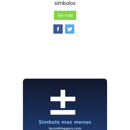
símbolos
Ver más