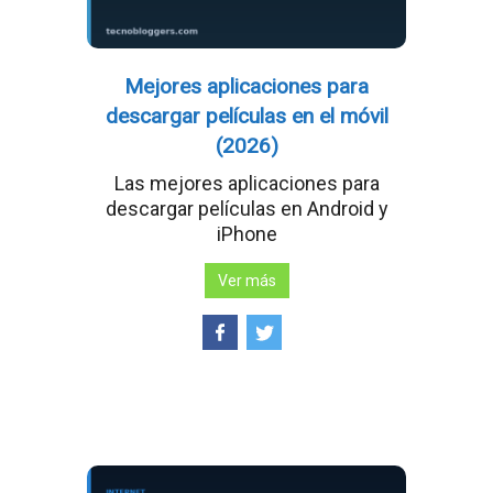
Mejores aplicaciones para
descargar películas en el móvil
(2026)
Las mejores aplicaciones para
descargar películas en Android y
iPhone
Ver más