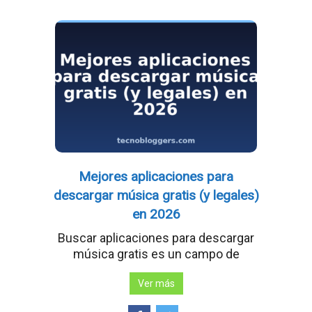
Mejores aplicaciones para
descargar música gratis (y legales)
en 2026
Buscar aplicaciones para descargar
música gratis es un campo de
Ver más