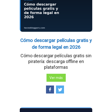
Cómo descargar películas gratis y
de forma legal en 2026
Cómo descargar películas gratis sin
piratería: descarga offline en
plataformas
Ver más