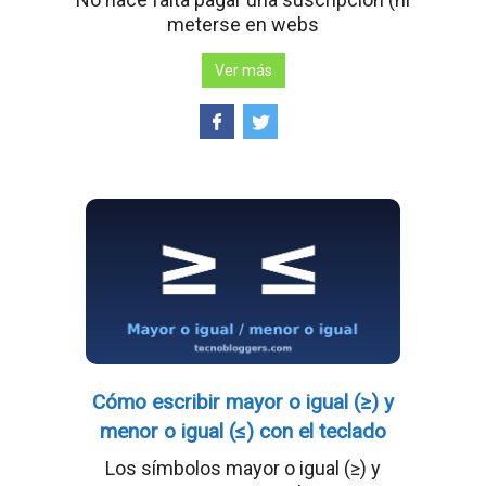
meterse en webs
Ver más
Cómo escribir mayor o igual (≥) y
menor o igual (≤) con el teclado
Los símbolos mayor o igual (≥) y