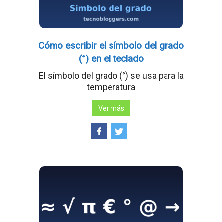
Cómo escribir el símbolo del grado
(°) en el teclado
El símbolo del grado (°) se usa para la
temperatura
Ver más