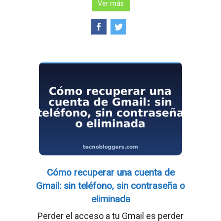
Ver más
Cómo recuperar una cuenta de
Gmail: sin teléfono, sin contraseña o
eliminada
Perder el acceso a tu Gmail es perder