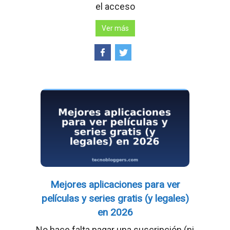
el acceso
Ver más
Mejores aplicaciones para ver
películas y series gratis (y legales)
en 2026
No hace falta pagar una suscripción (ni