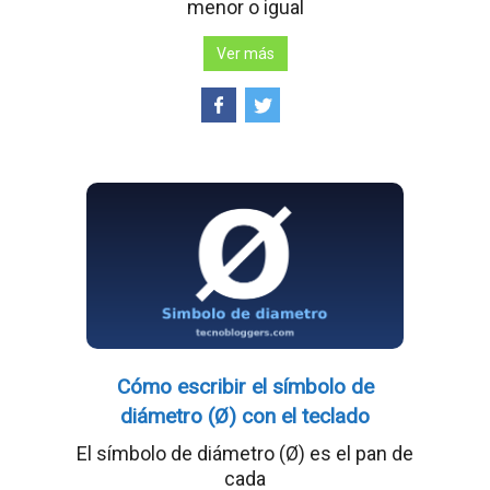
menor o igual
Ver más
Cómo escribir el símbolo de
diámetro (Ø) con el teclado
El símbolo de diámetro (Ø) es el pan de
cada