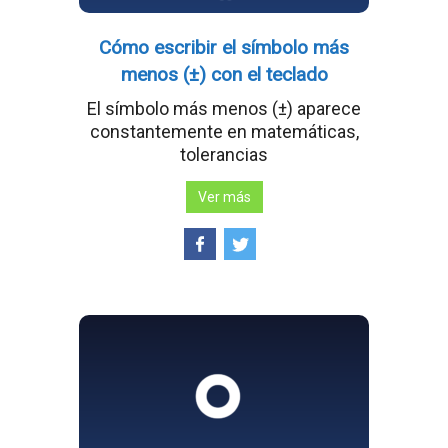
Cómo escribir el símbolo más
menos (±) con el teclado
El símbolo más menos (±) aparece
constantemente en matemáticas,
tolerancias
Ver más