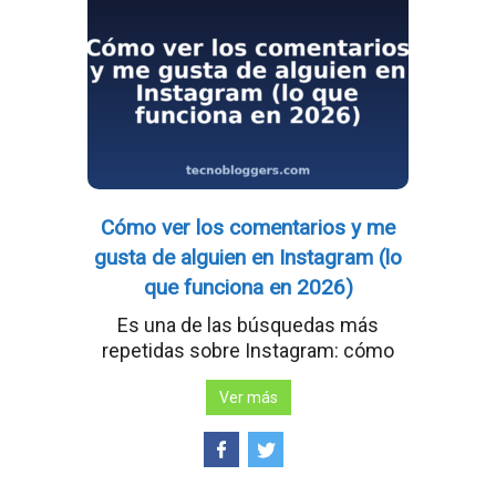
Cómo ver los comentarios y me
gusta de alguien en Instagram (lo
que funciona en 2026)
Es una de las búsquedas más
repetidas sobre Instagram: cómo
Ver más