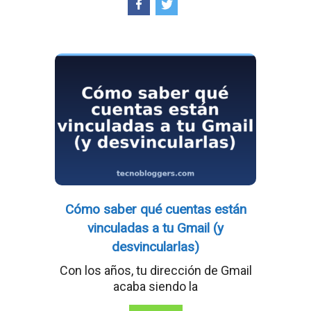
Cómo saber qué cuentas están
vinculadas a tu Gmail (y
desvincularlas)
Con los años, tu dirección de Gmail
acaba siendo la