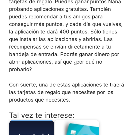
tarjetas de regalo. Puedes ganar puntos Nana
probando aplicaciones gratuitas. También
puedes recomendar a tus amigos para
conseguir más puntos, y cada día que vuelvas,
la aplicación te dará 400 puntos. Sólo tienes
que instalar las aplicaciones y abrirlas. Las
recompensas se envían directamente a tu
bandeja de entrada. Podrás ganar dinero por
abrir aplicaciones, así que ¿por qué no
probarlo?
Con suerte, una de estas aplicaciones te traerá
las tarjetas de regalo que necesites por los
productos que necesites.
Tal vez te interese: