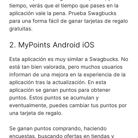
tiempo, verás que el tiempo que pases en la
aplicación vale la pena. Prueba Swagbucks
para una forma fácil de ganar tarjetas de regalo
gratuitas.
2. MyPoints Android iOS
Esta aplicación es muy similar a Swagbucks. No
está tan bien valorada, pero muchos usuarios
informan de una mejora en la experiencia de la
aplicación tras la actualización. En esta
aplicación se ganan puntos para obtener
puntos. Estos puntos se acumulan y
eventualmente, puedes cambiar tus puntos por
una tarjeta de regalo.
Se ganan puntos comprando, haciendo
encuestas, buscando ofertas en tiendas y