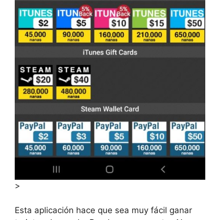
>
Esta aplicación hace que sea muy fácil ganar