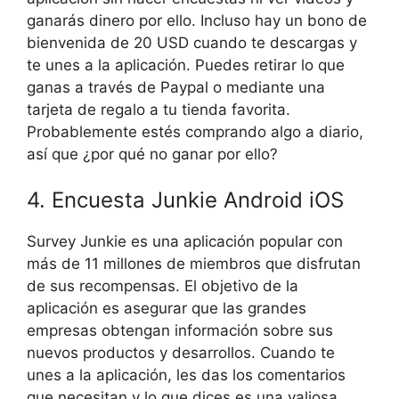
ganarás dinero por ello. Incluso hay un bono de
bienvenida de 20 USD cuando te descargas y
te unes a la aplicación. Puedes retirar lo que
ganas a través de Paypal o mediante una
tarjeta de regalo a tu tienda favorita.
Probablemente estés comprando algo a diario,
así que ¿por qué no ganar por ello?
4. Encuesta Junkie Android iOS
Survey Junkie es una aplicación popular con
más de 11 millones de miembros que disfrutan
de sus recompensas. El objetivo de la
aplicación es asegurar que las grandes
empresas obtengan información sobre sus
nuevos productos y desarrollos. Cuando te
unes a la aplicación, les das los comentarios
que necesitan y lo que dices es una valiosa