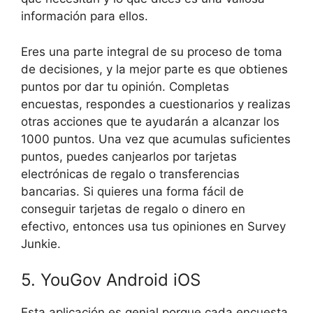
información para ellos.
Eres una parte integral de su proceso de toma
de decisiones, y la mejor parte es que obtienes
puntos por dar tu opinión. Completas
encuestas, respondes a cuestionarios y realizas
otras acciones que te ayudarán a alcanzar los
1000 puntos. Una vez que acumulas suficientes
puntos, puedes canjearlos por tarjetas
electrónicas de regalo o transferencias
bancarias. Si quieres una forma fácil de
conseguir tarjetas de regalo o dinero en
efectivo, entonces usa tus opiniones en Survey
Junkie.
5. YouGov Android iOS
Esta aplicación es genial porque cada encuesta