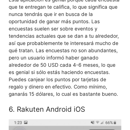
que te entregan te califica, lo que significa que
nunca tendrás que ir en busca de la
oportunidad de ganar más puntos. Las
encuestas suelen ser sobre eventos y
tendencias actuales que se dan a tu alrededor,
así que probablemente te interesará mucho de
qué tratan. Las encuestas no son abundantes,
pero un usuario informó haber ganado
alrededor de 50 USD cada 4-6 meses, lo que
es genial si sólo estás haciendo encuestas.
Puedes canjear los puntos por tarjetas de
regalo y dinero en efectivo. Como mínimo,
ganarás 15 dólares, lo cual es bastante bueno.
6. Rakuten Android iOS