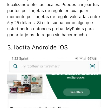
localizando ofertas locales. Puedes canjear tus
puntos por tarjetas de regalo en cualquier
momento por tarjetas de regalo valoradas entre
5 y 25 dólares. Si esto suena como algo que
usted podría entonces probar MyPoints para
ganar tarjetas de regalo sin hacer mucho.
3. Ibotta Androide iOS