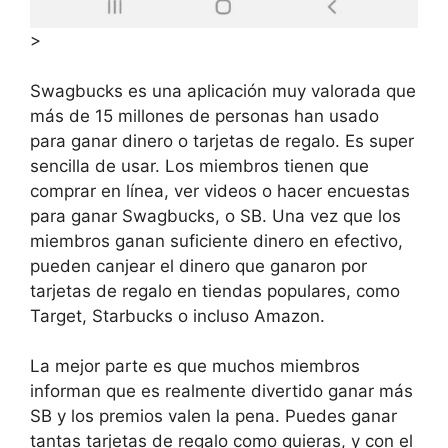
>
Swagbucks es una aplicación muy valorada que
más de 15 millones de personas han usado
para ganar dinero o tarjetas de regalo. Es super
sencilla de usar. Los miembros tienen que
comprar en línea, ver videos o hacer encuestas
para ganar Swagbucks, o SB. Una vez que los
miembros ganan suficiente dinero en efectivo,
pueden canjear el dinero que ganaron por
tarjetas de regalo en tiendas populares, como
Target, Starbucks o incluso Amazon.
La mejor parte es que muchos miembros
informan que es realmente divertido ganar más
SB y los premios valen la pena. Puedes ganar
tantas tarjetas de regalo como quieras, y con el