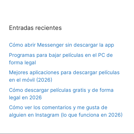
Entradas recientes
Cómo abrir Messenger sin descargar la app
Programas para bajar películas en el PC de
forma legal
Mejores aplicaciones para descargar películas
en el móvil (2026)
Cómo descargar películas gratis y de forma
legal en 2026
Cómo ver los comentarios y me gusta de
alguien en Instagram (lo que funciona en 2026)