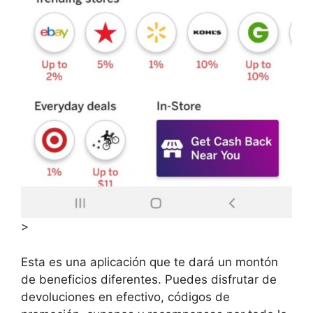
>
Esta es una aplicación que te dará un montón
de beneficios diferentes. Puedes disfrutar de
devoluciones en efectivo, códigos de