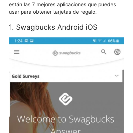
están las 7 mejores aplicaciones que puedes
usar para obtener tarjetas de regalo.
1. Swagbucks Android iOS