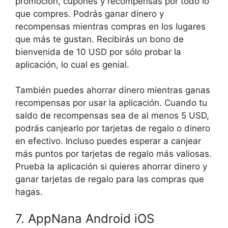
promoción, cupones y recompensas por todo lo
que compres. Podrás ganar dinero y
recompensas mientras compras en los lugares
que más te gustan. Recibirás un bono de
bienvenida de 10 USD por sólo probar la
aplicación, lo cual es genial.
También puedes ahorrar dinero mientras ganas
recompensas por usar la aplicación. Cuando tu
saldo de recompensas sea de al menos 5 USD,
podrás canjearlo por tarjetas de regalo o dinero
en efectivo. Incluso puedes esperar a canjear
más puntos por tarjetas de regalo más valiosas.
Prueba la aplicación si quieres ahorrar dinero y
ganar tarjetas de regalo para las compras que
hagas.
7. AppNana Android iOS