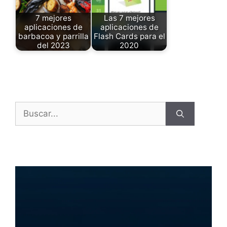
7 mejores
Las 7 mejores
aplicaciones de
aplicaciones de
barbacoa y parrilla
Flash Cards para el
del 2023
2020
Buscar: