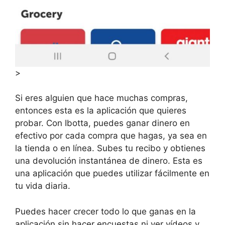
>
Si eres alguien que hace muchas compras,
entonces esta es la aplicación que quieres
probar. Con Ibotta, puedes ganar dinero en
efectivo por cada compra que hagas, ya sea en
la tienda o en línea. Subes tu recibo y obtienes
una devolución instantánea de dinero. Esta es
una aplicación que puedes utilizar fácilmente en
tu vida diaria.
Puedes hacer crecer todo lo que ganas en la
aplicación sin hacer encuestas ni ver vídeos y