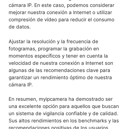
cámara IP. En este caso, podemos considerar
mejorar nuestra conexión a Internet o utilizar
compresión de vídeo para reducir el consumo
de datos.
Ajustar la resolución y la frecuencia de
fotogramas, programar la grabación en
momentos específicos y tener en cuenta la
velocidad de nuestra conexión a Internet son
algunas de las recomendaciones clave para
garantizar un rendimiento óptimo de nuestra
cámara IP.
En resumen, myipcamera ha demostrado ser
una excelente opción para aquellos que buscan
un sistema de vigilancia confiable y de calidad.
Sus altos rendimientos en los benchmarks y las
recomendaciones positivas de los usuarios