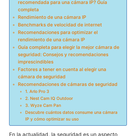
recomendada para una cámara IP? Guía
completa
Rendimiento de una cámara IP
Benchmarks de velocidad de internet
Recomendaciones para optimizar el
rendimiento de una cámara IP
Guía completa para elegir la mejor cámara de
seguridad: Consejos y recomendaciones
imprescindibles
Factores a tener en cuenta al elegir una
cámara de seguridad
Recomendaciones de cámaras de seguridad
1. Arlo Pro 3
2. Nest Cam IQ Outdoor
3. Wyze Cam Pan
Descubre cuántos datos consume una cámara
IP y cómo optimizar su uso
En la actualidad, la seguridad es un aspecto