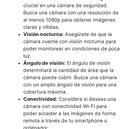
crucial en una cámara de seguridad.
Busca una cámara con una resolución de
al menos 1080p para obtener imágenes
claras y nítidas.
Visión nocturna:
Asegúrate de que la
cámara cuente con visión nocturna para
poder monitorear en condiciones de poca
luz.
Ángulo de visión:
El ángulo de visión
determinará la cantidad de área que la
cámara puede cubrir. Busca una cámara
con un amplio ángulo de visión para una
cobertura máxima.
Conectividad:
Considera si deseas una
cámara con conectividad Wi-Fi para
poder acceder a las imágenes de forma
remota a través de tu smartphone u
ordenador.