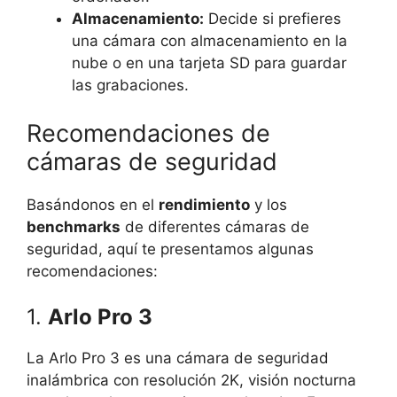
Almacenamiento:
Decide si prefieres
una cámara con almacenamiento en la
nube o en una tarjeta SD para guardar
las grabaciones.
Recomendaciones de
cámaras de seguridad
Basándonos en el
rendimiento
y los
benchmarks
de diferentes cámaras de
seguridad, aquí te presentamos algunas
recomendaciones:
1.
Arlo Pro 3
La Arlo Pro 3 es una cámara de seguridad
inalámbrica con resolución 2K, visión nocturna