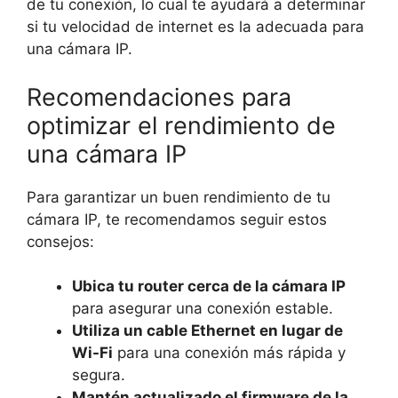
de tu conexión, lo cual te ayudará a determinar
si tu velocidad de internet es la adecuada para
una cámara IP.
Recomendaciones para
optimizar el rendimiento de
una cámara IP
Para garantizar un buen rendimiento de tu
cámara IP, te recomendamos seguir estos
consejos:
Ubica tu router cerca de la cámara IP
para asegurar una conexión estable.
Utiliza un cable Ethernet en lugar de
Wi-Fi
para una conexión más rápida y
segura.
Mantén actualizado el firmware de la