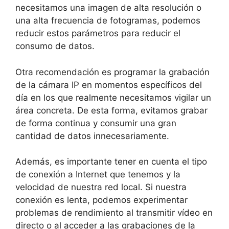
necesitamos una imagen de alta resolución o
una alta frecuencia de fotogramas, podemos
reducir estos parámetros para reducir el
consumo de datos.
Otra recomendación es programar la grabación
de la cámara IP en momentos específicos del
día en los que realmente necesitamos vigilar un
área concreta. De esta forma, evitamos grabar
de forma continua y consumir una gran
cantidad de datos innecesariamente.
Además, es importante tener en cuenta el tipo
de conexión a Internet que tenemos y la
velocidad de nuestra red local. Si nuestra
conexión es lenta, podemos experimentar
problemas de rendimiento al transmitir vídeo en
directo o al acceder a las grabaciones de la