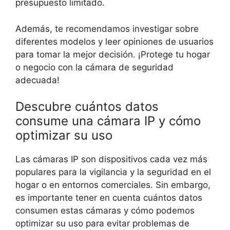
presupuesto limitado.
Además, te recomendamos investigar sobre
diferentes modelos y leer opiniones de usuarios
para tomar la mejor decisión. ¡Protege tu hogar
o negocio con la cámara de seguridad
adecuada!
Descubre cuántos datos
consume una cámara IP y cómo
optimizar su uso
Las cámaras IP son dispositivos cada vez más
populares para la vigilancia y la seguridad en el
hogar o en entornos comerciales. Sin embargo,
es importante tener en cuenta cuántos datos
consumen estas cámaras y cómo podemos
optimizar su uso para evitar problemas de