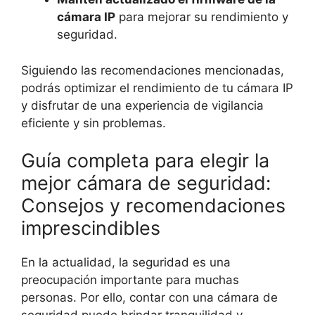
cámara IP
para mejorar su rendimiento y
seguridad.
Siguiendo las recomendaciones mencionadas,
podrás optimizar el rendimiento de tu cámara IP
y disfrutar de una experiencia de vigilancia
eficiente y sin problemas.
Guía completa para elegir la
mejor cámara de seguridad:
Consejos y recomendaciones
imprescindibles
En la actualidad, la seguridad es una
preocupación importante para muchas
personas. Por ello, contar con una cámara de