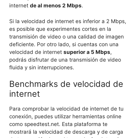
internet
de al menos 2 Mbps
.
Si la velocidad de internet es inferior a 2 Mbps,
es posible que experimentes cortes en la
transmisión de video o una calidad de imagen
deficiente. Por otro lado, si cuentas con una
velocidad de internet
superior a 5 Mbps
,
podrás disfrutar de una transmisión de video
fluida y sin interrupciones.
Benchmarks de velocidad de
internet
Para comprobar la velocidad de internet de tu
conexión, puedes utilizar herramientas online
como speedtest.net. Esta plataforma te
mostrará la velocidad de descarga y de carga