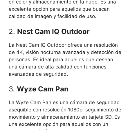
en color y almacenamiento en la nube. Es una
excelente opción para aquellos que buscan
calidad de imagen y facilidad de uso.
2.
Nest Cam IQ Outdoor
La Nest Cam IQ Outdoor ofrece una resolución
de 4K, visión nocturna avanzada y detección de
personas. Es ideal para aquellos que desean
una cámara de alta calidad con funciones
avanzadas de seguridad.
3.
Wyze Cam Pan
La Wyze Cam Pan es una cámara de seguridad
asequible con resolución 1080p, seguimiento de
movimiento y almacenamiento en tarjeta SD. Es
una excelente opción para aquellos con un