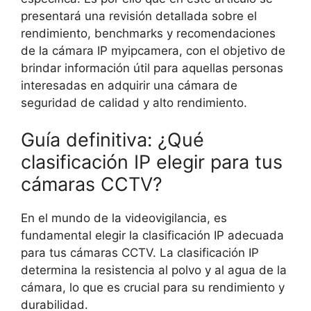
presentará una revisión detallada sobre el
rendimiento, benchmarks y recomendaciones
de la cámara IP myipcamera, con el objetivo de
brindar información útil para aquellas personas
interesadas en adquirir una cámara de
seguridad de calidad y alto rendimiento.
Guía definitiva: ¿Qué
clasificación IP elegir para tus
cámaras CCTV?
En el mundo de la videovigilancia, es
fundamental elegir la clasificación IP adecuada
para tus cámaras CCTV. La clasificación IP
determina la resistencia al polvo y al agua de la
cámara, lo que es crucial para su rendimiento y
durabilidad.