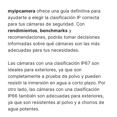
myipcamera
ofrece una guía definitiva para
ayudarte a elegir la clasificación IP correcta
para tus cámaras de seguridad. Con
rendimientos
,
benchmarks
y
recomendaciones, podrás tomar decisiones
informadas sobre qué cámaras son las más
adecuadas para tus necesidades.
Las cámaras con una clasificación IP67 son
ideales para exteriores, ya que son
completamente a prueba de polvo y pueden
resistir la inmersión en agua a corto plazo. Por
otro lado, las cámaras con una clasificación
IP66 también son adecuadas para exteriores,
ya que son resistentes al polvo y a chorros de
agua potentes.