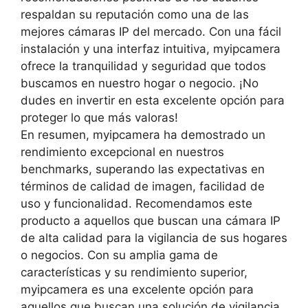
respaldan su reputación como una de las
mejores cámaras IP del mercado. Con una fácil
instalación y una interfaz intuitiva, myipcamera
ofrece la tranquilidad y seguridad que todos
buscamos en nuestro hogar o negocio. ¡No
dudes en invertir en esta excelente opción para
proteger lo que más valoras!
En resumen, myipcamera ha demostrado un
rendimiento excepcional en nuestros
benchmarks, superando las expectativas en
términos de calidad de imagen, facilidad de
uso y funcionalidad. Recomendamos este
producto a aquellos que buscan una cámara IP
de alta calidad para la vigilancia de sus hogares
o negocios. Con su amplia gama de
características y su rendimiento superior,
myipcamera es una excelente opción para
aquellos que buscan una solución de vigilancia