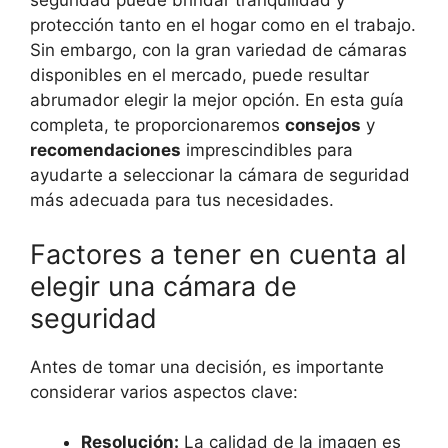
seguridad puede brindar tranquilidad y
protección tanto en el hogar como en el trabajo.
Sin embargo, con la gran variedad de cámaras
disponibles en el mercado, puede resultar
abrumador elegir la mejor opción. En esta guía
completa, te proporcionaremos
consejos
y
recomendaciones
imprescindibles para
ayudarte a seleccionar la cámara de seguridad
más adecuada para tus necesidades.
Factores a tener en cuenta al
elegir una cámara de
seguridad
Antes de tomar una decisión, es importante
considerar varios aspectos clave:
Resolución:
La calidad de la imagen es