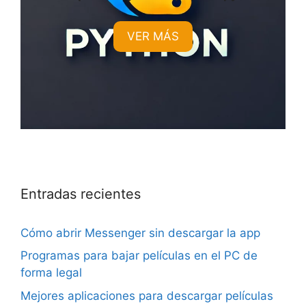
VER MÁS
Entradas recientes
Cómo abrir Messenger sin descargar la app
Programas para bajar películas en el PC de
forma legal
Mejores aplicaciones para descargar películas