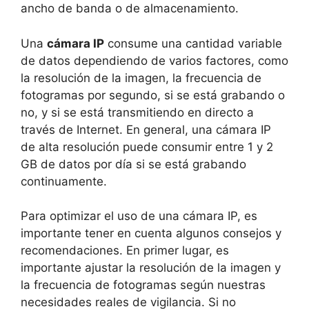
ancho de banda o de almacenamiento.
Una
cámara IP
consume una cantidad variable
de datos dependiendo de varios factores, como
la resolución de la imagen, la frecuencia de
fotogramas por segundo, si se está grabando o
no, y si se está transmitiendo en directo a
través de Internet. En general, una cámara IP
de alta resolución puede consumir entre 1 y 2
GB de datos por día si se está grabando
continuamente.
Para optimizar el uso de una cámara IP, es
importante tener en cuenta algunos consejos y
recomendaciones. En primer lugar, es
importante ajustar la resolución de la imagen y
la frecuencia de fotogramas según nuestras
necesidades reales de vigilancia. Si no