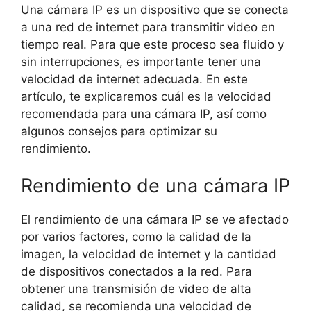
Una cámara IP es un dispositivo que se conecta
a una red de internet para transmitir video en
tiempo real. Para que este proceso sea fluido y
sin interrupciones, es importante tener una
velocidad de internet adecuada. En este
artículo, te explicaremos cuál es la velocidad
recomendada para una cámara IP, así como
algunos consejos para optimizar su
rendimiento.
Rendimiento de una cámara IP
El rendimiento de una cámara IP se ve afectado
por varios factores, como la calidad de la
imagen, la velocidad de internet y la cantidad
de dispositivos conectados a la red. Para
obtener una transmisión de video de alta
calidad, se recomienda una velocidad de