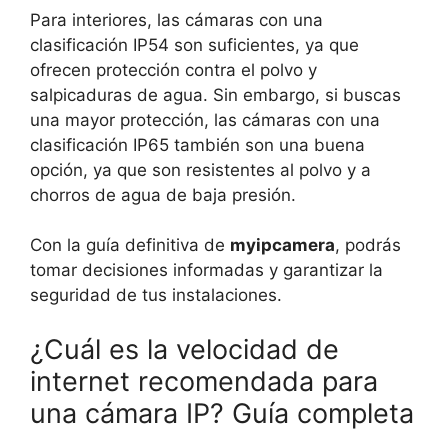
Para interiores, las cámaras con una
clasificación IP54 son suficientes, ya que
ofrecen protección contra el polvo y
salpicaduras de agua. Sin embargo, si buscas
una mayor protección, las cámaras con una
clasificación IP65 también son una buena
opción, ya que son resistentes al polvo y a
chorros de agua de baja presión.
Con la guía definitiva de
myipcamera
, podrás
tomar decisiones informadas y garantizar la
seguridad de tus instalaciones.
¿Cuál es la velocidad de
internet recomendada para
una cámara IP? Guía completa