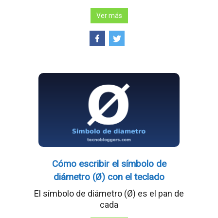
Ver más
Cómo escribir el símbolo de
diámetro (Ø) con el teclado
El símbolo de diámetro (Ø) es el pan de
cada