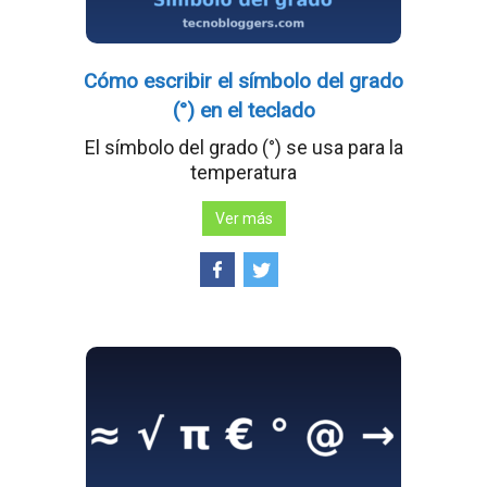
Cómo escribir el símbolo del grado
(°) en el teclado
El símbolo del grado (°) se usa para la
temperatura
Ver más