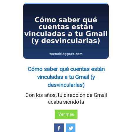
Cómo saber qué cuentas están
vinculadas a tu Gmail (y
desvincularlas)
Con los años, tu dirección de Gmail
acaba siendo la
Ver más