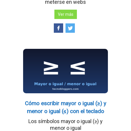
meterse en webs
Ver más
Cómo escribir mayor o igual (≥) y
menor o igual (≤) con el teclado
Los símbolos mayor o igual (≥) y
menor o igual