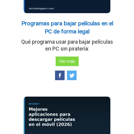
Programas para bajar películas en el
PC de forma legal
Qué programa usar para bajar películas
en PC sin piratería:
Ver más