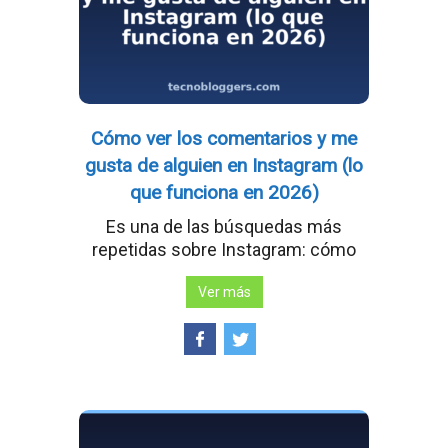
Cómo ver los comentarios y me
gusta de alguien en Instagram (lo
que funciona en 2026)
Es una de las búsquedas más
repetidas sobre Instagram: cómo
Ver más