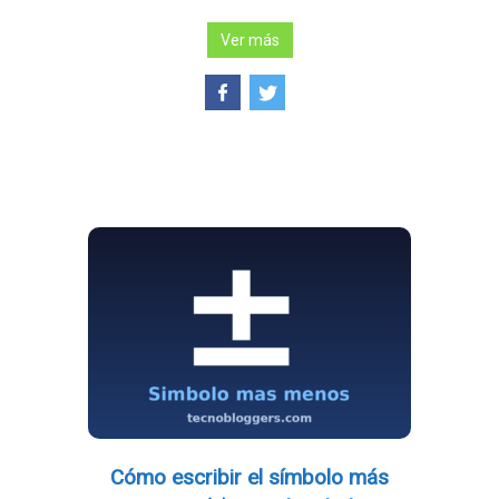
Ver más
Cómo escribir el símbolo más