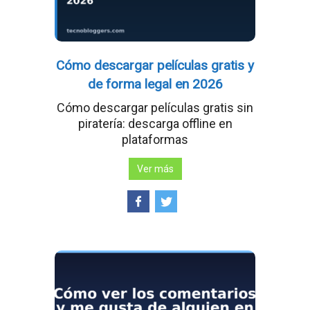
Cómo descargar películas gratis y
de forma legal en 2026
Cómo descargar películas gratis sin
piratería: descarga offline en
plataformas
Ver más