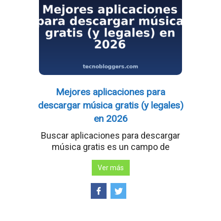
Mejores aplicaciones para
descargar música gratis (y legales)
en 2026
Buscar aplicaciones para descargar
música gratis es un campo de
Ver más