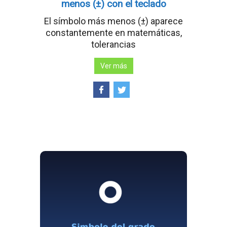
menos (±) con el teclado
El símbolo más menos (±) aparece
constantemente en matemáticas,
tolerancias
Ver más