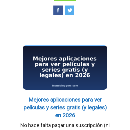
Mejores aplicaciones para ver
películas y series gratis (y legales)
en 2026
No hace falta pagar una suscripción (ni