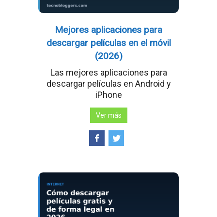
Mejores aplicaciones para
descargar películas en el móvil
(2026)
Las mejores aplicaciones para
descargar películas en Android y
iPhone
Ver más