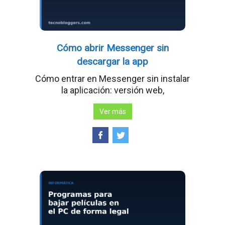
Cómo abrir Messenger sin
descargar la app
Cómo entrar en Messenger sin instalar
la aplicación: versión web,
Ver más