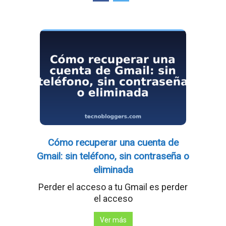
Cómo recuperar una cuenta de
Gmail: sin teléfono, sin contraseña o
eliminada
Perder el acceso a tu Gmail es perder
el acceso
Ver más