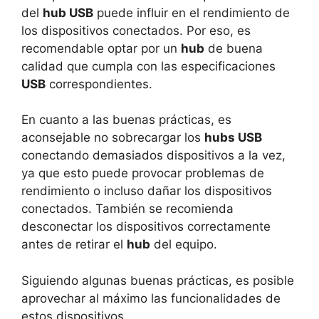
del
hub USB
puede influir en el rendimiento de
los dispositivos conectados. Por eso, es
recomendable optar por un
hub
de buena
calidad que cumpla con las especificaciones
USB
correspondientes.
En cuanto a las buenas prácticas, es
aconsejable no sobrecargar los
hubs USB
conectando demasiados dispositivos a la vez,
ya que esto puede provocar problemas de
rendimiento o incluso dañar los dispositivos
conectados. También se recomienda
desconectar los dispositivos correctamente
antes de retirar el
hub
del equipo.
Siguiendo algunas buenas prácticas, es posible
aprovechar al máximo las funcionalidades de
estos dispositivos.