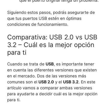
que el puerto original tenga un problema.
Siguiendo estos pasos, podrás asegurarte de
que tus puertos USB estén en óptimas
condiciones de funcionamiento.
Comparativa: USB 2.0 vs USB
3.2 – Cuál es la mejor opción
para ti
Cuando se trata de
USB
, es importante tener
en cuenta las diferentes versiones que existen
en el mercado. Dos de las versiones más
comunes son el
USB 2.0
y el
USB 3.2
. En este
artículo vamos a comparar ambas versiones
para ayudarte a decidir cuál es la mejor opción
para ti.