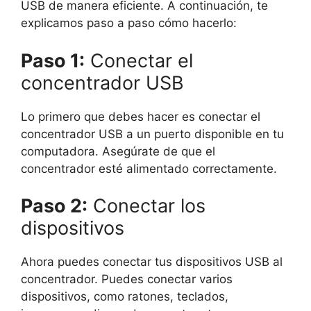
USB de manera eficiente. A continuación, te
explicamos paso a paso cómo hacerlo:
Paso 1:
Conectar el
concentrador USB
Lo primero que debes hacer es conectar el
concentrador USB a un puerto disponible en tu
computadora. Asegúrate de que el
concentrador esté alimentado correctamente.
Paso 2:
Conectar los
dispositivos
Ahora puedes conectar tus dispositivos USB al
concentrador. Puedes conectar varios
dispositivos, como ratones, teclados,