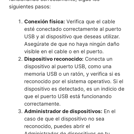
siguientes pasos:
Conexión física:
Verifica que el cable
esté conectado correctamente al puerto
USB y al dispositivo que deseas utilizar.
Asegúrate de que no haya ningún daño
visible en el cable o en el puerto.
Dispositivo reconocido:
Conecta un
dispositivo al puerto USB, como una
memoria USB o un ratón, y verifica si es
reconocido por el sistema operativo. Si el
dispositivo es detectado, es un indicio de
que el puerto USB está funcionando
correctamente.
Administrador de dispositivos:
En el
caso de que el dispositivo no sea
reconocido, puedes abrir el
Administrador de dispositivos en tu