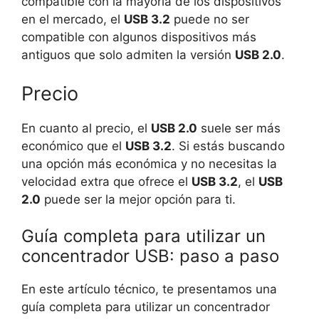
compatible con la mayoría de los dispositivos
en el mercado, el
USB 3.2
puede no ser
compatible con algunos dispositivos más
antiguos que solo admiten la versión
USB 2.0
.
Precio
En cuanto al precio, el
USB 2.0
suele ser más
económico que el
USB 3.2
. Si estás buscando
una opción más económica y no necesitas la
velocidad extra que ofrece el
USB 3.2
, el
USB
2.0
puede ser la mejor opción para ti.
Guía completa para utilizar un
concentrador USB: paso a paso
En este artículo técnico, te presentamos una
guía completa para utilizar un concentrador