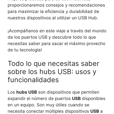
proporcionaremos consejos y recomendaciones
para maximizar la eficiencia y durabilidad de
nuestros dispositivos al utilizar un USB Hub.
¡Acompáñanos en este viaje a través del mundo
de los puertos USB y descubre todo lo que
necesitas saber para sacar el máximo provecho
de tu tecnología!
Todo lo que necesitas saber
sobre los hubs USB: usos y
funcionalidades
Los
hubs USB
son dispositivos que permiten
expandir el número de puertos
USB
disponibles
en un equipo. Son muy útiles cuando se
necesita conectar múltiples dispositivos
USB
a