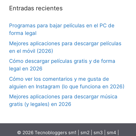
Entradas recientes
Programas para bajar películas en el PC de
forma legal
Mejores aplicaciones para descargar películas
en el móvil (2026)
Cómo descargar películas gratis y de forma
legal en 2026
Cómo ver los comentarios y me gusta de
alguien en Instagram (lo que funciona en 2026)
Mejores aplicaciones para descargar música
gratis (y legales) en 2026
© 2026 Tecnobloggers
sm1
|
sm2
|
sm3
|
sm4
|