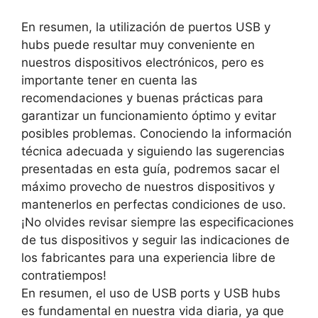
En resumen, la utilización de puertos USB y
hubs puede resultar muy conveniente en
nuestros dispositivos electrónicos, pero es
importante tener en cuenta las
recomendaciones y buenas prácticas para
garantizar un funcionamiento óptimo y evitar
posibles problemas. Conociendo la información
técnica adecuada y siguiendo las sugerencias
presentadas en esta guía, podremos sacar el
máximo provecho de nuestros dispositivos y
mantenerlos en perfectas condiciones de uso.
¡No olvides revisar siempre las especificaciones
de tus dispositivos y seguir las indicaciones de
los fabricantes para una experiencia libre de
contratiempos!
En resumen, el uso de USB ports y USB hubs
es fundamental en nuestra vida diaria, ya que