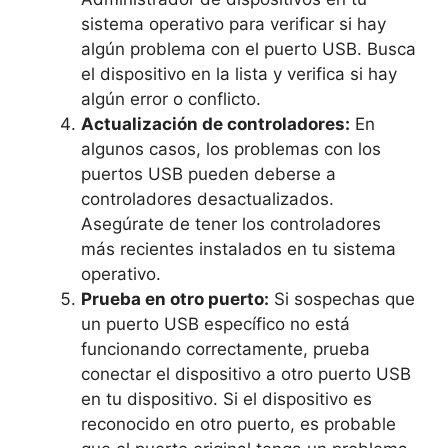
sistema operativo para verificar si hay
algún problema con el puerto USB. Busca
el dispositivo en la lista y verifica si hay
algún error o conflicto.
Actualización de controladores:
En
algunos casos, los problemas con los
puertos USB pueden deberse a
controladores desactualizados.
Asegúrate de tener los controladores
más recientes instalados en tu sistema
operativo.
Prueba en otro puerto:
Si sospechas que
un puerto USB específico no está
funcionando correctamente, prueba
conectar el dispositivo a otro puerto USB
en tu dispositivo. Si el dispositivo es
reconocido en otro puerto, es probable