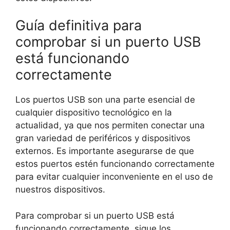
Guía definitiva para
comprobar si un puerto USB
está funcionando
correctamente
Los puertos USB son una parte esencial de
cualquier dispositivo tecnológico en la
actualidad, ya que nos permiten conectar una
gran variedad de periféricos y dispositivos
externos. Es importante asegurarse de que
estos puertos estén funcionando correctamente
para evitar cualquier inconveniente en el uso de
nuestros dispositivos.
Para comprobar si un puerto USB está
funcionando correctamente, sigue los