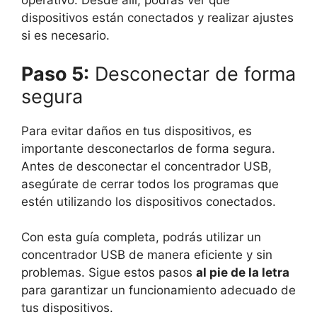
operativo. Desde allí, podrás ver qué
dispositivos están conectados y realizar ajustes
si es necesario.
Paso 5:
Desconectar de forma
segura
Para evitar daños en tus dispositivos, es
importante desconectarlos de forma segura.
Antes de desconectar el concentrador USB,
asegúrate de cerrar todos los programas que
estén utilizando los dispositivos conectados.
Con esta guía completa, podrás utilizar un
concentrador USB de manera eficiente y sin
problemas. Sigue estos pasos
al pie de la letra
para garantizar un funcionamiento adecuado de
tus dispositivos.