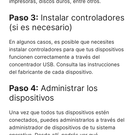
impresoras, discos duros, entre otros.
Paso 3:
Instalar controladores
(si es necesario)
En algunos casos, es posible que necesites
instalar controladores para que tus dispositivos
funcionen correctamente a través del
concentrador USB. Consulta las instrucciones
del fabricante de cada dispositivo.
Paso 4:
Administrar los
dispositivos
Una vez que todos tus dispositivos estén
conectados, puedes administrarlos a través del
administrador de dispositivos de tu sistema