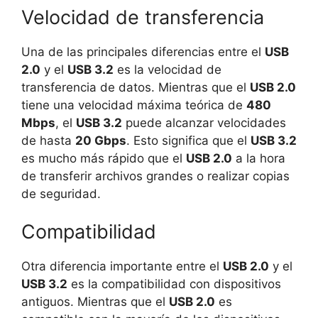
Velocidad de transferencia
Una de las principales diferencias entre el
USB
2.0
y el
USB 3.2
es la velocidad de
transferencia de datos. Mientras que el
USB 2.0
tiene una velocidad máxima teórica de
480
Mbps
, el
USB 3.2
puede alcanzar velocidades
de hasta
20 Gbps
. Esto significa que el
USB 3.2
es mucho más rápido que el
USB 2.0
a la hora
de transferir archivos grandes o realizar copias
de seguridad.
Compatibilidad
Otra diferencia importante entre el
USB 2.0
y el
USB 3.2
es la compatibilidad con dispositivos
antiguos. Mientras que el
USB 2.0
es