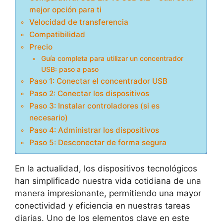
mejor opción para ti
Velocidad de transferencia
Compatibilidad
Precio
Guía completa para utilizar un concentrador
USB: paso a paso
Paso 1: Conectar el concentrador USB
Paso 2: Conectar los dispositivos
Paso 3: Instalar controladores (si es
necesario)
Paso 4: Administrar los dispositivos
Paso 5: Desconectar de forma segura
En la actualidad, los dispositivos tecnológicos
han simplificado nuestra vida cotidiana de una
manera impresionante, permitiendo una mayor
conectividad y eficiencia en nuestras tareas
diarias. Uno de los elementos clave en este