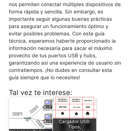
nos permiten conectar múltiples dispositivos de
forma rápida y sencilla. Sin embargo, es
importante seguir algunas buenas prácticas
para asegurar un funcionamiento óptimo y
evitar posibles problemas. Con esta guía
técnica, esperamos haberte proporcionado la
información necesaria para sacar el máximo
provecho de tus puertos USB y hubs,
garantizando así una experiencia de usuario sin
contratiempos. ¡No dudes en consultar esta
guía siempre que lo necesites!
Tal vez te interese:
Cargador USB:
Tipos,