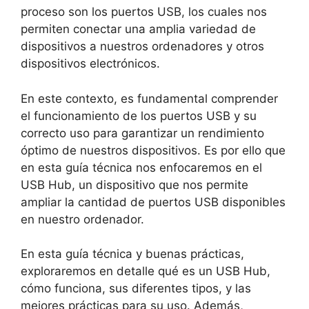
proceso son los puertos USB, los cuales nos
permiten conectar una amplia variedad de
dispositivos a nuestros ordenadores y otros
dispositivos electrónicos.
En este contexto, es fundamental comprender
el funcionamiento de los puertos USB y su
correcto uso para garantizar un rendimiento
óptimo de nuestros dispositivos. Es por ello que
en esta guía técnica nos enfocaremos en el
USB Hub, un dispositivo que nos permite
ampliar la cantidad de puertos USB disponibles
en nuestro ordenador.
En esta guía técnica y buenas prácticas,
exploraremos en detalle qué es un USB Hub,
cómo funciona, sus diferentes tipos, y las
mejores prácticas para su uso. Además,