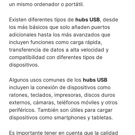
un mismo ordenador o portátil.
Existen diferentes tipos de
hubs USB
, desde
los más básicos que solo añaden puertos
adicionales hasta los más avanzados que
incluyen funciones como carga rápida,
transferencia de datos a alta velocidad y
compatibilidad con diferentes tipos de
dispositivos.
Algunos usos comunes de los
hubs USB
incluyen la conexión de dispositivos como
ratones, teclados, impresoras, discos duros
externos, cámaras, teléfonos móviles y otros
periféricos. También son útiles para cargar
dispositivos como smartphones y tabletas.
Es importante tener en cuenta que la calidad