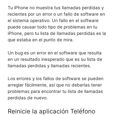
Tu iPhone no muestra tus llamadas perdidas y
recientes por un error o un fallo de software en
el sistema operativo. Un fallo en el software
puede causar todo tipo de problemas en tu
iPhone, pero tu lista de llamadas perdidas es la
que estaba en el punto de mira.
Un bug es un error en el software que resulta
en un resultado inesperado que es su lista de
llamadas perdidas y llamadas recientes.
Los errores y los fallos de software se pueden
arreglar fácilmente, así que no deberías tener
problemas para encontrar tu lista de llamadas
perdidas de nuevo.
Reinicie la aplicación Teléfono