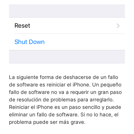
La siguiente forma de deshacerse de un fallo
de software es reiniciar el iPhone. Un pequeño
fallo de software no va a requerir un gran paso
de resolución de problemas para arreglarlo.
Reiniciar el iPhone es un paso sencillo y puede
eliminar un fallo de software. Si no lo hace, el
problema puede ser más grave.