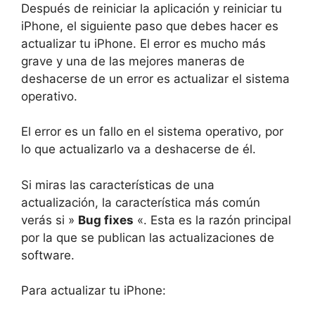
Después de reiniciar la aplicación y reiniciar tu
iPhone, el siguiente paso que debes hacer es
actualizar tu iPhone. El error es mucho más
grave y una de las mejores maneras de
deshacerse de un error es actualizar el sistema
operativo.
El error es un fallo en el sistema operativo, por
lo que actualizarlo va a deshacerse de él.
Si miras las características de una
actualización, la característica más común
verás si »
Bug fixes
«. Esta es la razón principal
por la que se publican las actualizaciones de
software.
Para actualizar tu iPhone: