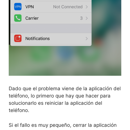
Dado que el problema viene de la aplicación del
teléfono, lo primero que hay que hacer para
solucionarlo es reiniciar la aplicación del
teléfono.
Si el fallo es muy pequeño, cerrar la aplicación