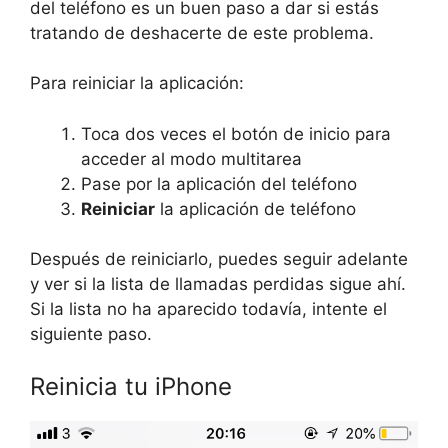
del teléfono es un buen paso a dar si estás
tratando de deshacerte de este problema.
Para reiniciar la aplicación:
Toca dos veces el botón de inicio para
acceder al modo multitarea
Pase por la aplicación del teléfono
Reiniciar
la aplicación de teléfono
Después de reiniciarlo, puedes seguir adelante
y ver si la lista de llamadas perdidas sigue ahí.
Si la lista no ha aparecido todavía, intente el
siguiente paso.
Reinicia tu iPhone