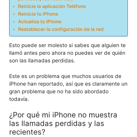
Reinicie la aplicación Teléfono
Reinicia tu iPhone
Actualiza tu iPhone
Restablecer la configuración de la red
Esto puede ser molesto si sabes que alguien te
llamó antes pero ahora no puedes ver de quién
son las llamadas perdidas.
Este es un problema que muchos usuarios de
iPhone han reportado, así que es claramente un
gran problema que no ha sido abordado
todavía.
¿Por qué mi iPhone no muestra
las llamadas perdidas y las
recientes?