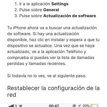
Ir a la aplicación
Settings
Pulse sobre
General
Pulse sobre
Actualización de software
Tu iPhone ahora va a buscar una actualización
de software. Si hay una actualización
disponible, haz clic en instalar y espera a que tu
dispositivo se actualice. Una vez que se haya
actualizado, ve a la aplicación Teléfono y
comprueba si puedes ver la lista de llamadas
perdidas y llamadas recientes.
Si todavía no lo ves, ve al siguiente paso.
Restablecer la configuración de la
red