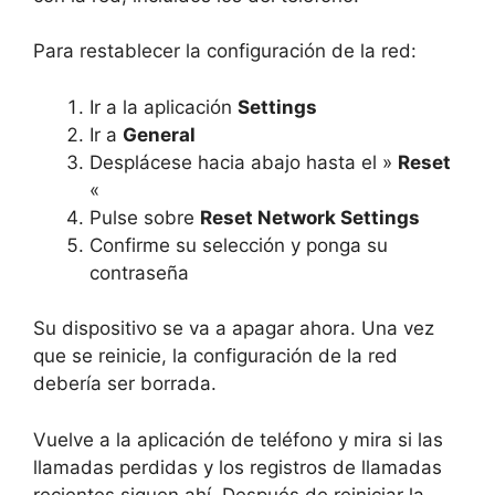
Para restablecer la configuración de la red:
Ir a la aplicación
Settings
Ir a
General
Desplácese hacia abajo hasta el »
Reset
«
Pulse sobre
Reset Network Settings
Confirme su selección y ponga su
contraseña
Su dispositivo se va a apagar ahora. Una vez
que se reinicie, la configuración de la red
debería ser borrada.
Vuelve a la aplicación de teléfono y mira si las
llamadas perdidas y los registros de llamadas
recientes siguen ahí. Después de reiniciar la