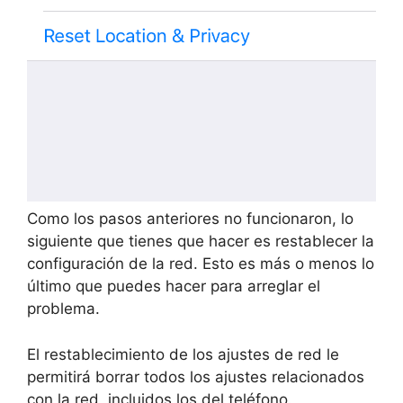
Como los pasos anteriores no funcionaron, lo
siguiente que tienes que hacer es restablecer la
configuración de la red. Esto es más o menos lo
último que puedes hacer para arreglar el
problema.
El restablecimiento de los ajustes de red le
permitirá borrar todos los ajustes relacionados
con la red, incluidos los del teléfono.