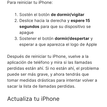
Para reiniciar tu iPhone:
Sostén el botón
de dormir/vigilar
Deslice hacia la derecha y
espere 15
segundos
para que su dispositivo se
apague
Sostener el botón
dormir/despertar
y
esperar a que aparezca el logo de Apple
Después de reiniciar tu iPhone, vuelve a la
aplicación de teléfono y mira si las llamadas
perdidas están ahí. Si no están ahí, el problema
puede ser más grave, y ahora tendrás que
tomar medidas drásticas para intentar volver a
sacar la lista de llamadas perdidas.
Actualiza tu iPhone