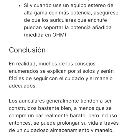
Si y cuando use un equipo estéreo de
alta gama con más potencia, asegúrese
de que los auriculares que enchufe
puedan soportar la potencia añadida
(medida en OHM)
Conclusión
En realidad, muchos de los consejos
enumerados se explican por sí solos y serán
fáciles de seguir con el cuidado y el manejo
adecuados.
Los auriculares generalmente tienden a ser
construidos bastante bien, a menos que se
compre un par realmente barato, pero incluso
entonces, se puede prolongar su vida a través
de un cuidadoso almacenamiento y manejo.