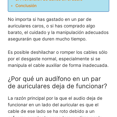
Conclusión
No importa si has gastado en un par de
auriculares caros, o si has comprado algo
barato, el cuidado y la manipulación adecuados
asegurarán que duren mucho tiempo.
Es posible deshilachar o romper los cables sólo
por el desgaste normal, especialmente si se
manipula el cable auxiliar de forma inadecuada.
¿Por qué un audífono en un par
de auriculares deja de funcionar?
La razón principal por la que el audio deja de
funcionar en un lado del auricular es que el
cable de ese lado se ha roto debido a un