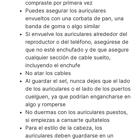
compraste por primera vez
Puedes asegurar los auriculares
envueltos con una corbata de pan, una
banda de goma o algo similar
Si envuelve los auriculares alrededor del
reproductor o del teléfono, asegúrese de
que no esté enchufado y de que asegure
cualquier sección de cable suelto,
incluyendo el enchufe
No atar los cables
Al guardar el set, nunca dejes que el lado
de los auriculares o el lado de los puertos
cuelguen, ya que podrían engancharse en
algo y romperse
No duermas con los auriculares puestos,
si empiezas a cansarte quítatelos
Para el estilo de la cabeza, los
auriculares deben guardarse en un