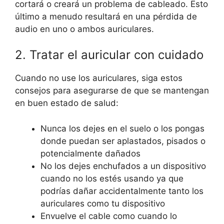
cortará o creará un problema de cableado. Esto
último a menudo resultará en una pérdida de
audio en uno o ambos auriculares.
2. Tratar el auricular con cuidado
Cuando no use los auriculares, siga estos
consejos para asegurarse de que se mantengan
en buen estado de salud:
Nunca los dejes en el suelo o los pongas
donde puedan ser aplastados, pisados o
potencialmente dañados
No los dejes enchufados a un dispositivo
cuando no los estés usando ya que
podrías dañar accidentalmente tanto los
auriculares como tu dispositivo
Envuelve el cable como cuando lo