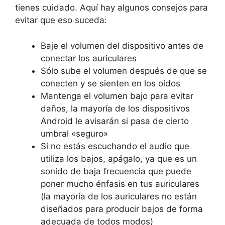
tienes cuidado. Aquí hay algunos consejos para
evitar que eso suceda:
Baje el volumen del dispositivo antes de
conectar los auriculares
Sólo sube el volumen después de que se
conecten y se sienten en los oídos
Mantenga el volumen bajo para evitar
daños, la mayoría de los dispositivos
Android le avisarán si pasa de cierto
umbral «seguro»
Si no estás escuchando el audio que
utiliza los bajos, apágalo, ya que es un
sonido de baja frecuencia que puede
poner mucho énfasis en tus auriculares
(la mayoría de los auriculares no están
diseñados para producir bajos de forma
adecuada de todos modos)