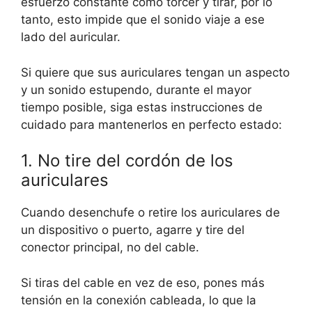
esfuerzo constante como torcer y tirar, por lo
tanto, esto impide que el sonido viaje a ese
lado del auricular.
Si quiere que sus auriculares tengan un aspecto
y un sonido estupendo, durante el mayor
tiempo posible, siga estas instrucciones de
cuidado para mantenerlos en perfecto estado:
1. No tire del cordón de los
auriculares
Cuando desenchufe o retire los auriculares de
un dispositivo o puerto, agarre y tire del
conector principal, no del cable.
Si tiras del cable en vez de eso, pones más
tensión en la conexión cableada, lo que la