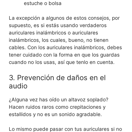
estuche o bolsa
La excepción a algunos de estos consejos, por
supuesto, es si estás usando verdaderos
auriculares inalámbricos o auriculares
inalámbricos, los cuales, bueno, no tienen
cables. Con los auriculares inalámbricos, debes
tener cuidado con la forma en que los guardas
cuando no los usas, así que tenlo en cuenta.
3. Prevención de daños en el
audio
¿Alguna vez has oído un altavoz soplado?
Hacen ruidos raros como crepitaciones y
estallidos y no es un sonido agradable.
Lo mismo puede pasar con tus auriculares si no