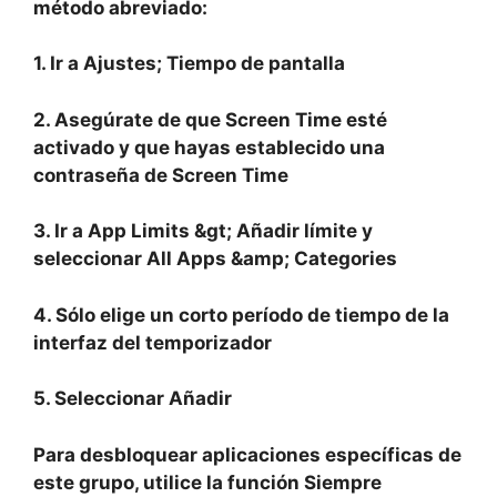
método abreviado:
1. Ir a
Ajustes; Tiempo de pantalla
2. Asegúrate de que
Screen Time
esté
activado y que hayas establecido una
contraseña
de Screen Time
3. Ir a
App Limits &gt; Añadir límite
y
seleccionar
All Apps &amp; Categories
4. Sólo elige un corto período de tiempo de la
interfaz del temporizador
5. Seleccionar
Añadir
Para desbloquear aplicaciones específicas de
este grupo, utilice la función
Siempre