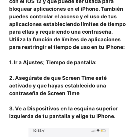
con el iOS 12 y que puede ser usada para
bloquear aplicaciones en el iPhone. También
puedes controlar el acceso y el uso de tus
aplicaciones estableciendo límites de tiempo
para ellas y requiriendo una contraseña.
Utiliza la función de límites de aplicaciones
para restringir el tiempo de uso en tu iPhone:
1. Ir a
Ajustes; Tiempo de pantalla:
2. Asegúrate de que
Screen Time
esté
activado y que hayas establecido una
contraseña
de Screen Time
3. Ve a
Dispositivos
en la esquina superior
izquierda de tu pantalla y elige tu iPhone.