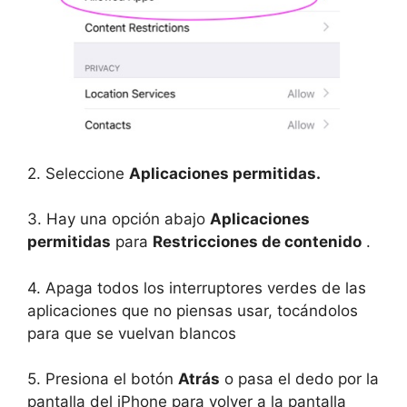
2. Seleccione
Aplicaciones permitidas.
3. Hay una opción abajo
Aplicaciones
permitidas
para
Restricciones de contenido
.
4. Apaga todos los interruptores verdes de las
aplicaciones que no piensas usar, tocándolos
para que se vuelvan blancos
5. Presiona el botón
Atrás
o pasa el dedo por la
pantalla del iPhone para volver a la pantalla