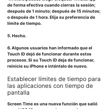
de forma efectiva cuando cierras la sesión;
después de 1 minuto; después de 15 minutos;
o después de 1 hora. Elija su preferencia de
límite de tiempo.
5. Hecho.
6. Algunos usuarios han informado que el
Touch ID dejó de funcionar durante estos
procesos. Si su Touch ID deja de funcionar,
reinicie su iPhone e inténtelo de nuevo.
Establecer límites de tiempo para
las aplicaciones con tiempo de
pantalla
Screen Time es una nueva función que salió