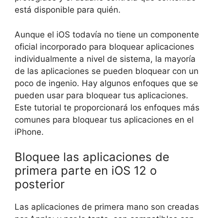
está disponible para quién.
Aunque el iOS todavía no tiene un componente
oficial incorporado para bloquear aplicaciones
individualmente a nivel de sistema, la mayoría
de las aplicaciones se pueden bloquear con un
poco de ingenio. Hay algunos enfoques que se
pueden usar para bloquear tus aplicaciones.
Este tutorial te proporcionará los enfoques más
comunes para bloquear tus aplicaciones en el
iPhone.
Bloquee las aplicaciones de
primera parte en iOS 12 o
posterior
Las aplicaciones de primera mano son creadas