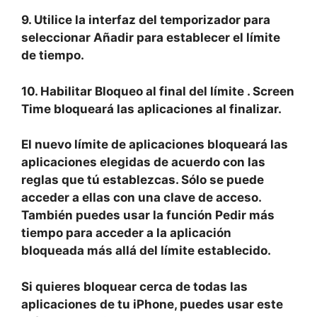
9. Utilice la interfaz del temporizador para
seleccionar
Añadir
para establecer el límite
de tiempo.
10. Habilitar
Bloqueo al final del límite
. Screen
Time bloqueará las aplicaciones al finalizar.
El nuevo límite de aplicaciones bloqueará las
aplicaciones elegidas de acuerdo con las
reglas que tú establezcas. Sólo se puede
acceder a ellas con una clave de acceso.
También puedes usar la función
Pedir más
tiempo
para acceder a la aplicación
bloqueada más allá del límite establecido.
Si quieres bloquear cerca de todas las
aplicaciones de tu iPhone, puedes usar este