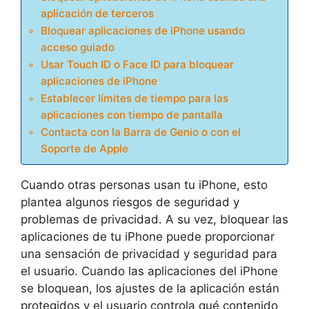
aplicación de terceros
Bloquear aplicaciones de iPhone usando
acceso guiado
Usar Touch ID o Face ID para bloquear
aplicaciones de iPhone
Establecer límites de tiempo para las
aplicaciones con tiempo de pantalla
Contacta con la Barra de Genio o con el
Soporte de Apple
Cuando otras personas usan tu iPhone, esto
plantea algunos riesgos de seguridad y
problemas de privacidad. A su vez, bloquear las
aplicaciones de tu iPhone puede proporcionar
una sensación de privacidad y seguridad para
el usuario. Cuando las aplicaciones del iPhone
se bloquean, los ajustes de la aplicación están
protegidos y el usuario controla qué contenido