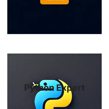
Python Expert