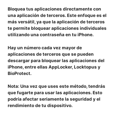
Bloquea tus aplicaciones directamente con
una aplicación de terceros. Este enfoque es el
más versátil, ya que la aplicación de terceros
te permite bloquear aplicaciones individuales
utilizando una contraseña en tu iPhone.
Hay un número cada vez mayor de
aplicaciones de terceros que se pueden
descargar para bloquear las aplicaciones del
iPhone, entre ellas AppLocker, Locktopus y
BioProtect.
Nota: Una vez que uses este método, tendrás
que fugarte para usar las aplicaciones. Esto
podría afectar seriamente la seguridad y el
rendimiento de tu dispositivo.