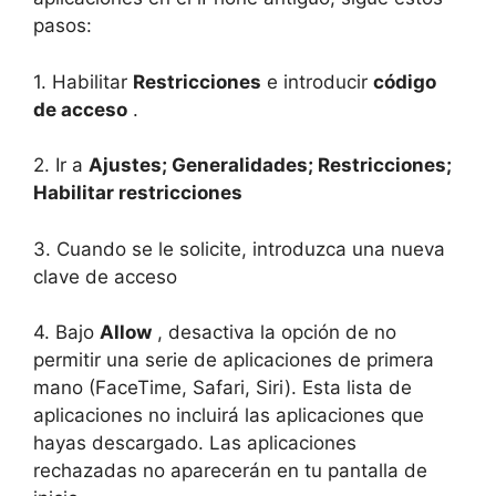
pasos:
1. Habilitar
Restricciones
e introducir
código
de acceso
.
2. Ir a
Ajustes; Generalidades; Restricciones;
Habilitar restricciones
3. Cuando se le solicite, introduzca una nueva
clave de acceso
4. Bajo
Allow
, desactiva la opción de no
permitir una serie de aplicaciones de primera
mano (FaceTime, Safari, Siri). Esta lista de
aplicaciones no incluirá las aplicaciones que
hayas descargado. Las aplicaciones
rechazadas no aparecerán en tu pantalla de