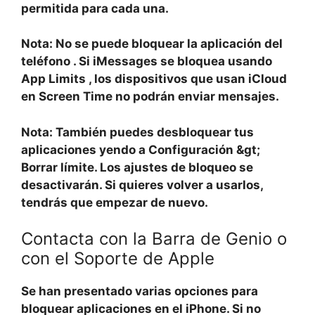
permitida
para cada una.
Nota: No se puede bloquear la aplicación
del
teléfono
. Si
iMessages
se bloquea usando
App Limits
, los dispositivos que usan
iCloud
en
Screen Time
no podrán enviar mensajes.
Nota: También puedes desbloquear tus
aplicaciones yendo a
Configuración &gt;
Borrar límite.
Los ajustes de bloqueo se
desactivarán. Si quieres volver a usarlos,
tendrás que empezar de nuevo.
Contacta con la Barra de Genio o
con el Soporte de Apple
Se han presentado varias opciones para
bloquear aplicaciones en el iPhone. Si no