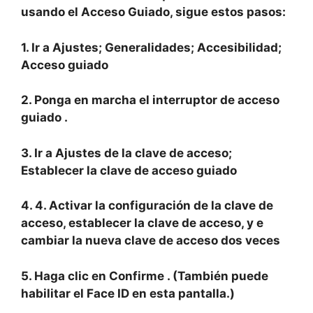
usando el Acceso Guiado, sigue estos pasos:
1. Ir a
Ajustes; Generalidades; Accesibilidad;
Acceso guiado
2. Ponga en marcha el interruptor de acceso
guiado
.
3. Ir a
Ajustes de la clave de acceso;
Establecer la clave de acceso guiado
4. 4. Activar
la configuración de la clave de
acceso,
establecer la clave de acceso, y
e
cambiar la nueva clave de acceso dos veces
5. Haga clic en
Confirme
. (También puede
habilitar el Face ID en esta pantalla.)