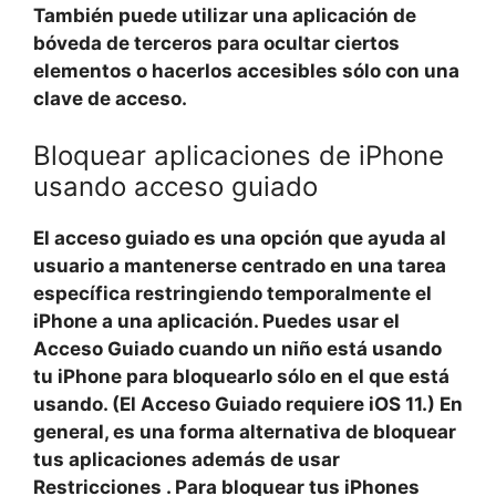
También puede utilizar una aplicación de
bóveda de terceros para ocultar ciertos
elementos o hacerlos accesibles sólo con una
clave de acceso.
Bloquear aplicaciones de iPhone
usando acceso guiado
El acceso guiado es una opción que ayuda al
usuario a mantenerse centrado en una tarea
específica restringiendo temporalmente el
iPhone a una aplicación. Puedes usar el
Acceso Guiado cuando un niño está usando
tu iPhone para bloquearlo sólo en el que está
usando. (El Acceso Guiado requiere iOS 11.) En
general, es una forma alternativa de bloquear
tus aplicaciones además de usar
Restricciones
. Para bloquear tus iPhones