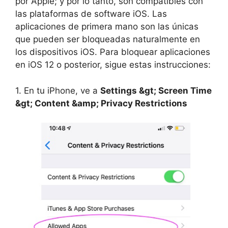
por Apple; y por lo tanto, son compatibles con
las plataformas de software iOS. Las
aplicaciones de primera mano son las únicas
que pueden ser bloqueadas naturalmente en
los dispositivos iOS. Para bloquear aplicaciones
en iOS 12 o posterior, sigue estas instrucciones:
1. En tu iPhone, ve a
Settings &gt; Screen Time
&gt; Content &amp; Privacy Restrictions