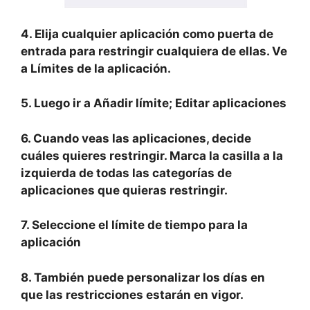
4. Elija cualquier aplicación como puerta de
entrada para restringir cualquiera de ellas. Ve
a
Límites de la aplicación.
5. Luego ir a
Añadir límite; Editar aplicaciones
6. Cuando veas las aplicaciones, decide
cuáles quieres restringir. Marca la casilla a la
izquierda de todas las categorías de
aplicaciones que quieras restringir.
7. Seleccione el límite de tiempo para la
aplicación
8. También puede personalizar los días en
que las restricciones estarán en vigor.