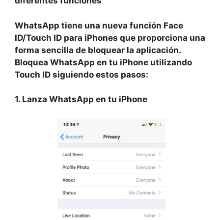
diferentes funciones
WhatsApp tiene una nueva función
Face
ID/Touch ID
para iPhones que proporciona una
forma sencilla de bloquear la aplicación.
Bloquea
WhatsApp
en tu iPhone utilizando
Touch ID
siguiendo estos pasos:
1. Lanza
WhatsApp
en tu iPhone