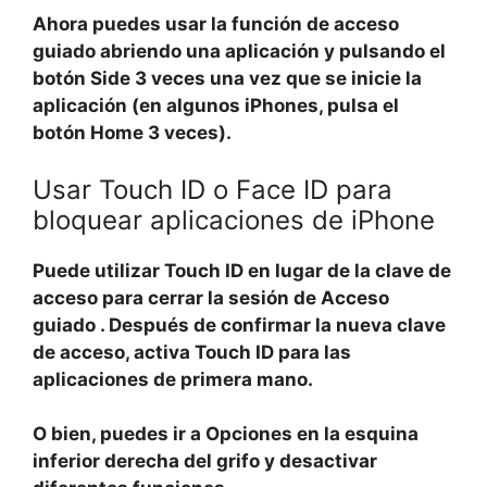
Ahora puedes usar la función de acceso
guiado
abriendo una aplicación y pulsando el
botón
Side
3 veces una vez que se inicie la
aplicación (en algunos iPhones, pulsa el
botón
Home
3 veces).
Usar Touch ID o Face ID para
bloquear aplicaciones de iPhone
Puede utilizar
Touch ID
en lugar de la clave de
acceso para cerrar la sesión de
Acceso
guiado
. Después de confirmar la nueva clave
de acceso, activa
Touch ID
para las
aplicaciones de primera mano.
O bien, puedes ir a
Opciones
en la esquina
inferior derecha del grifo y desactivar