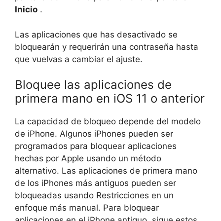
Inicio
.
Las aplicaciones que has desactivado se
bloquearán y requerirán una contraseña hasta
que vuelvas a cambiar el ajuste.
Bloquee las aplicaciones de
primera mano en iOS 11 o anterior
La capacidad de bloqueo depende del modelo
de iPhone. Algunos iPhones pueden ser
programados para bloquear aplicaciones
hechas por Apple usando un método
alternativo. Las aplicaciones de primera mano
de los iPhones más antiguos pueden ser
bloqueadas usando Restricciones en un
enfoque más manual. Para bloquear
aplicaciones en el iPhone antiguo, sigue estos