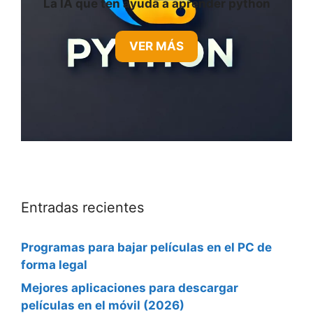
La IA que ten ayuda a aprender python
VER MÁS
Entradas recientes
Programas para bajar películas en el PC de
forma legal
Mejores aplicaciones para descargar
películas en el móvil (2026)