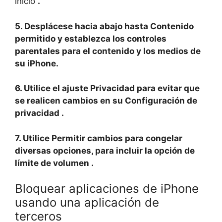
inicio
.
5. Desplácese hacia abajo hasta
Contenido
permitido
y establezca los controles
parentales para el contenido y los medios de
su iPhone.
6. Utilice el ajuste
Privacidad
para evitar que
se realicen cambios en su
Configuración de
privacidad
.
7. Utilice Permitir cambios para congelar
diversas opciones, para incluir la opción de
límite de volumen
.
Bloquear aplicaciones de iPhone
usando una aplicación de
terceros