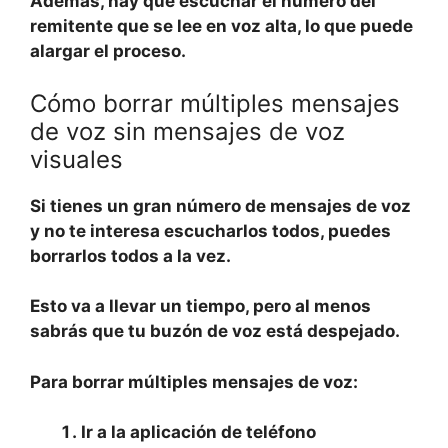
Además, hay que escuchar el número del
remitente que se lee en voz alta, lo que puede
alargar el proceso.
Cómo borrar múltiples mensajes
de voz sin mensajes de voz
visuales
Si tienes un gran número de mensajes de voz
y no te interesa escucharlos todos, puedes
borrarlos todos a la vez.
Esto va a llevar un tiempo, pero al menos
sabrás que tu buzón de voz está despejado.
Para borrar múltiples mensajes de voz:
Ir a la aplicación de teléfono