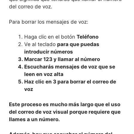
del correo de voz.
Para borrar los mensajes de voz:
Haga clic en el botón
Teléfono
Ve al teclado
para que puedas
introducir números
Marcar
123
y
llamar
al número
Escucharás mensajes de voz que se
leen en voz alta
Haz clic en
3
para borrar el correo de
voz
Este proceso es mucho más largo que el uso
del correo de voz visual porque requiere que
llames a un número.