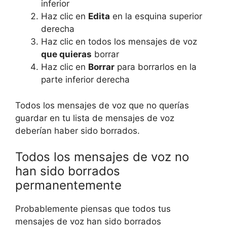
inferior
Haz clic en
Edita
en la esquina superior
derecha
Haz clic en todos los mensajes de voz
que quieras
borrar
Haz clic en
Borrar
para borrarlos en la
parte inferior derecha
Todos los mensajes de voz que no querías
guardar en tu lista de mensajes de voz
deberían haber sido borrados.
Todos los mensajes de voz no
han sido borrados
permanentemente
Probablemente piensas que todos tus
mensajes de voz han sido borrados