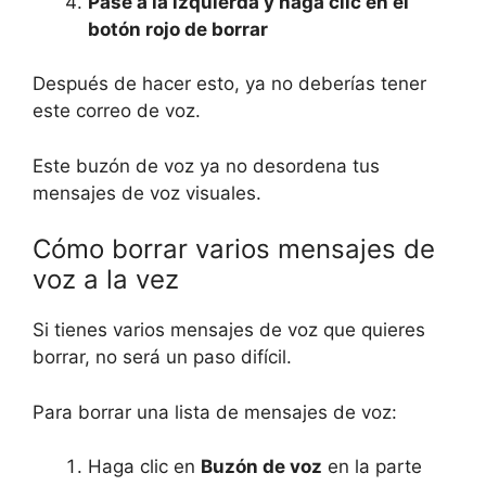
Pase a la izquierda
y haga clic en el
botón rojo de borrar
Después de hacer esto, ya no deberías tener
este correo de voz.
Este buzón de voz ya no desordena tus
mensajes de voz visuales.
Cómo borrar varios mensajes de
voz a la vez
Si tienes varios mensajes de voz que quieres
borrar, no será un paso difícil.
Para borrar una lista de mensajes de voz:
Haga clic en
Buzón de voz
en la parte