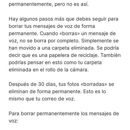
permanentemente, pero no es así.
Hay algunos pasos más que debes seguir para
borrar tus mensajes de voz de forma
permanente. Cuando «borras» un mensaje de
voz, no se borra por completo. Simplemente se
han movido a una carpeta eliminada. Se podría
decir que es una papelera de reciclaje. También
podrías pensar en esto como tu carpeta
eliminada en el rollo de la cámara.
Después de 30 días, tus fotos «borradas» se
eliminan de forma permanente. Esto es lo
mismo que tu correo de voz.
Para borrar permanentemente los mensajes de
voz: