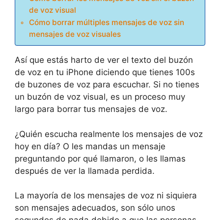
de voz visual
Cómo borrar múltiples mensajes de voz sin
mensajes de voz visuales
Así que estás harto de ver el texto del buzón
de voz en tu iPhone diciendo que tienes 100s
de buzones de voz para escuchar. Si no tienes
un buzón de voz visual, es un proceso muy
largo para borrar tus mensajes de voz.
¿Quién escucha realmente los mensajes de voz
hoy en día? O les mandas un mensaje
preguntando por qué llamaron, o les llamas
después de ver la llamada perdida.
La mayoría de los mensajes de voz ni siquiera
son mensajes adecuados, son sólo unos