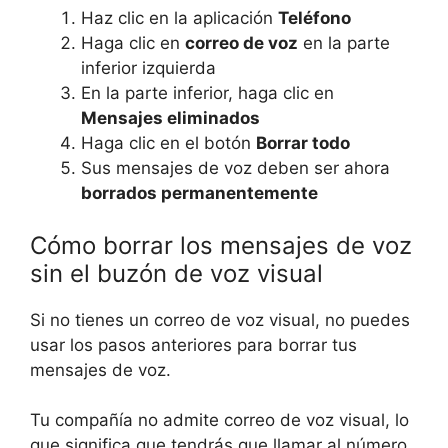
Haz clic en la aplicación
Teléfono
Haga clic en
correo de voz
en la parte
inferior izquierda
En la parte inferior, haga clic en
Mensajes eliminados
Haga clic en el botón
Borrar todo
Sus mensajes de voz deben ser ahora
borrados permanentemente
Cómo borrar los mensajes de voz
sin el buzón de voz visual
Si no tienes un correo de voz visual, no puedes
usar los pasos anteriores para borrar tus
mensajes de voz.
Tu compañía no admite correo de voz visual, lo
que significa que tendrás que llamar al número