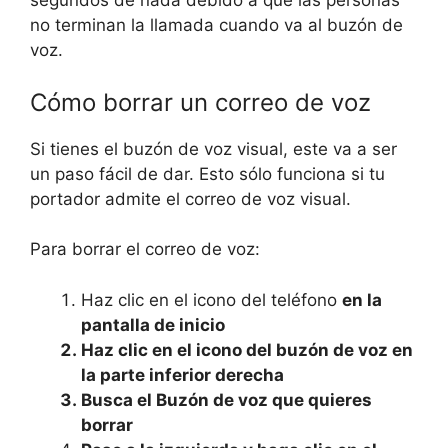
segundos de nada debido a que las personas
no terminan la llamada cuando va al buzón de
voz.
Cómo borrar un correo de voz
Si tienes el buzón de voz visual, este va a ser
un paso fácil de dar. Esto sólo funciona si tu
portador admite el correo de voz visual.
Para borrar el correo de voz:
Haz clic en el icono del teléfono
en la
pantalla de inicio
Haz clic en el icono del buzón de voz
en
la parte inferior derecha
Busca el
Buzón de voz
que quieres
borrar