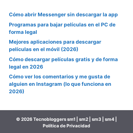
Cómo abrir Messenger sin descargar la app
Programas para bajar películas en el PC de
forma legal
Mejores aplicaciones para descargar
películas en el móvil (2026)
Cómo descargar películas gratis y de forma
legal en 2026
Cómo ver los comentarios y me gusta de
alguien en Instagram (lo que funciona en
2026)
© 2026 Tecnobloggers
sm1
|
sm2
|
sm3
|
sm4
|
Política de Privacidad