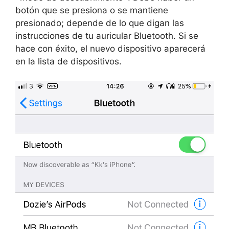
botón que se presiona o se mantiene
presionado; depende de lo que digan las
instrucciones de tu auricular Bluetooth. Si se
hace con éxito, el nuevo dispositivo aparecerá
en la lista de dispositivos.