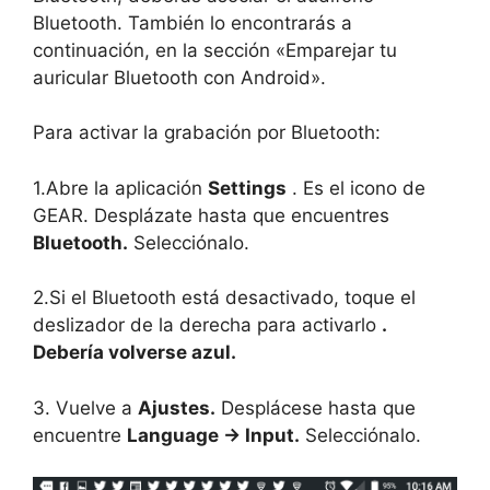
Bluetooth. También lo encontrarás a
continuación, en la sección «Emparejar tu
auricular Bluetooth con Android».
Para activar la grabación por Bluetooth:
1.Abre la aplicación
Settings
. Es el icono de
GEAR. Desplázate hasta que encuentres
Bluetooth.
Selecciónalo.
2.Si el Bluetooth está desactivado, toque el
deslizador de la derecha para activarlo
.
Debería volverse azul.
3. Vuelve a
Ajustes.
Desplácese hasta que
encuentre
Language -> Input.
Selecciónalo.