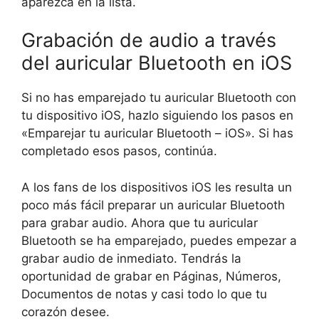
aparezca en la lista.
Grabación de audio a través
del auricular Bluetooth en iOS
Si no has emparejado tu auricular Bluetooth con
tu dispositivo iOS, hazlo siguiendo los pasos en
«Emparejar tu auricular Bluetooth – iOS». Si has
completado esos pasos, continúa.
A los fans de los dispositivos iOS les resulta un
poco más fácil preparar un auricular Bluetooth
para grabar audio. Ahora que tu auricular
Bluetooth se ha emparejado, puedes empezar a
grabar audio de inmediato. Tendrás la
oportunidad de grabar en Páginas, Números,
Documentos de notas y casi todo lo que tu
corazón desee.