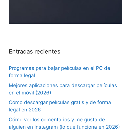
Entradas recientes
Programas para bajar películas en el PC de
forma legal
Mejores aplicaciones para descargar películas
en el móvil (2026)
Cómo descargar películas gratis y de forma
legal en 2026
Cómo ver los comentarios y me gusta de
alguien en Instagram (lo que funciona en 2026)