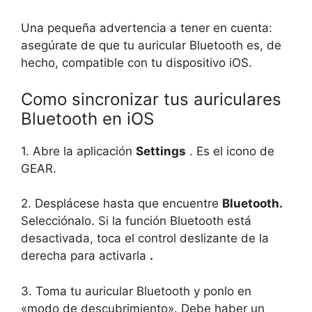
Una pequeña advertencia a tener en cuenta:
asegúrate de que tu auricular Bluetooth es, de
hecho, compatible con tu dispositivo iOS.
Como sincronizar tus auriculares
Bluetooth en iOS
1. Abre la aplicación
Settings
. Es el icono de
GEAR.
2. Desplácese hasta que encuentre
Bluetooth.
Selecciónalo. Si la función Bluetooth está
desactivada, toca el control deslizante de la
derecha para activarla
.
3. Toma tu auricular Bluetooth y ponlo en
«modo de descubrimiento». Debe haber un