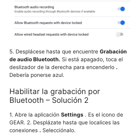
5. Desplácese hasta que encuentre
Grabación
de audio Bluetooth.
Si está apagado, toca el
deslizador de la derecha para encenderlo
.
Debería ponerse azul.
Habilitar la grabación por
Bluetooth – Solución 2
1. Abre la aplicación
Settings
. Es el icono de
GEAR. 2. Desplázate hasta que localices las
conexiones
.
Selecciónalo.