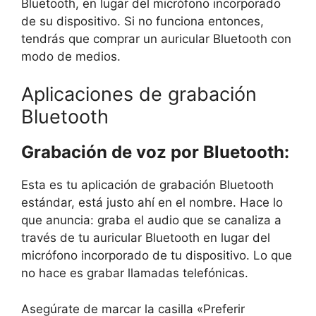
Bluetooth, en lugar del micrófono incorporado
de su dispositivo. Si no funciona entonces,
tendrás que comprar un auricular Bluetooth con
modo de medios.
Aplicaciones de grabación
Bluetooth
Grabación de voz por Bluetooth:
Esta es tu aplicación de grabación Bluetooth
estándar, está justo ahí en el nombre. Hace lo
que anuncia: graba el audio que se canaliza a
través de tu auricular Bluetooth en lugar del
micrófono incorporado de tu dispositivo. Lo que
no hace es grabar llamadas telefónicas.
Asegúrate de marcar la casilla «Preferir