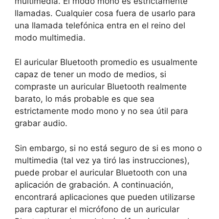
multimedia. El modo mono es estrictamente
llamadas. Cualquier cosa fuera de usarlo para
una llamada telefónica entra en el reino del
modo multimedia.
El auricular Bluetooth promedio es usualmente
capaz de tener un modo de medios, si
compraste un auricular Bluetooth realmente
barato, lo más probable es que sea
estrictamente modo mono y no sea útil para
grabar audio.
Sin embargo, si no está seguro de si es mono o
multimedia (tal vez ya tiró las instrucciones),
puede probar el auricular Bluetooth con una
aplicación de grabación. A continuación,
encontrará aplicaciones que pueden utilizarse
para capturar el micrófono de un auricular