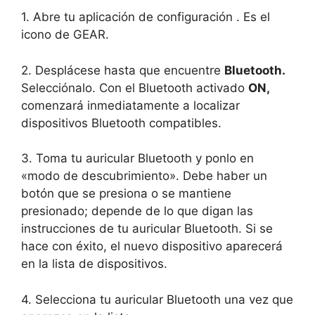
1. Abre tu aplicación de configuración . Es el
icono de GEAR.
2. Desplácese hasta que encuentre
Bluetooth.
Selecciónalo. Con el Bluetooth activado
ON,
comenzará inmediatamente a localizar
dispositivos Bluetooth compatibles.
3. Toma tu auricular Bluetooth y ponlo en
«modo de descubrimiento». Debe haber un
botón que se presiona o se mantiene
presionado; depende de lo que digan las
instrucciones de tu auricular Bluetooth. Si se
hace con éxito, el nuevo dispositivo aparecerá
en la lista de dispositivos.
4. Selecciona tu auricular Bluetooth una vez que