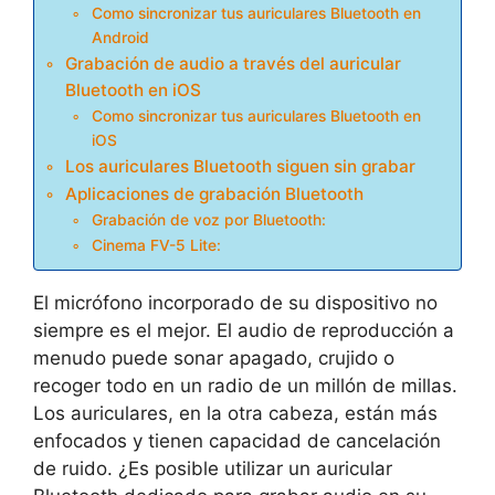
Como sincronizar tus auriculares Bluetooth en
Android
Grabación de audio a través del auricular
Bluetooth en iOS
Como sincronizar tus auriculares Bluetooth en
iOS
Los auriculares Bluetooth siguen sin grabar
Aplicaciones de grabación Bluetooth
Grabación de voz por Bluetooth:
Cinema FV-5 Lite:
El micrófono incorporado de su dispositivo no
siempre es el mejor. El audio de reproducción a
menudo puede sonar apagado, crujido o
recoger todo en un radio de un millón de millas.
Los auriculares, en la otra cabeza, están más
enfocados y tienen capacidad de cancelación
de ruido. ¿Es posible utilizar un auricular