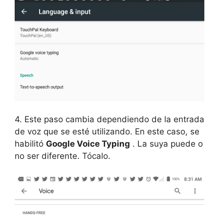
4. Este paso cambia dependiendo de la entrada
de voz que se esté utilizando. En este caso, se
habilitó
Google Voice Typing
. La suya puede o
no ser diferente. Tócalo.