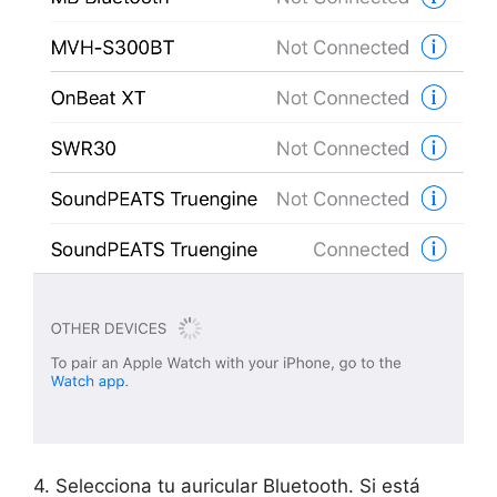
4. Selecciona tu auricular Bluetooth. Si está