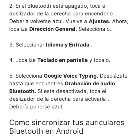
2. Si el Bluetooth está apagado, toca el
deslizador de la derecha para encenderlo
.
Debería volverse azul. Vuelve a
Ajustes.
Ahora,
localiza
Dirección General.
Selecciónalo.
3. Seleccionar
Idioma y Entrada
.
4. Localiza
Teclado en pantalla
y tócalo.
5. Selecciona
Google Voice Typing.
Desplázate
hasta que encuentres
Grabación de audio
Bluetooth.
Si está desactivada, toca el
deslizador de la derecha para activarla
.
Debería ponerse azul.
Como sincronizar tus auriculares
Bluetooth en Android