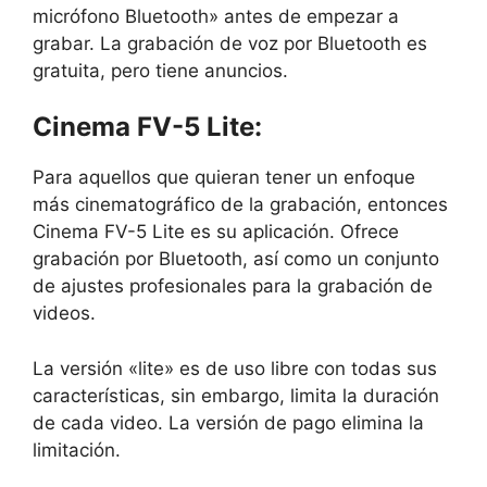
micrófono Bluetooth» antes de empezar a
grabar. La grabación de voz por Bluetooth es
gratuita, pero tiene anuncios.
Cinema FV-5 Lite:
Para aquellos que quieran tener un enfoque
más cinematográfico de la grabación, entonces
Cinema FV-5 Lite es su aplicación. Ofrece
grabación por Bluetooth, así como un conjunto
de ajustes profesionales para la grabación de
videos.
La versión «lite» es de uso libre con todas sus
características, sin embargo, limita la duración
de cada video. La versión de pago elimina la
limitación.