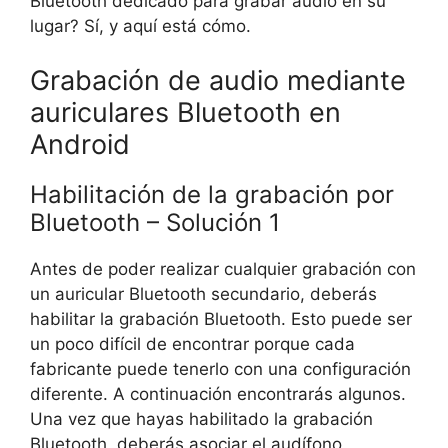
Bluetooth dedicado para grabar audio en su
lugar? Sí, y aquí está cómo.
Grabación de audio mediante
auriculares Bluetooth en
Android
Habilitación de la grabación por
Bluetooth – Solución 1
Antes de poder realizar cualquier grabación con
un auricular Bluetooth secundario, deberás
habilitar la grabación Bluetooth. Esto puede ser
un poco difícil de encontrar porque cada
fabricante puede tenerlo con una configuración
diferente. A continuación encontrarás algunos.
Una vez que hayas habilitado la grabación
Bluetooth, deberás asociar el audífono