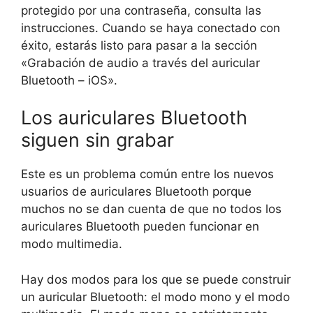
protegido por una contraseña, consulta las
instrucciones. Cuando se haya conectado con
éxito, estarás listo para pasar a la sección
«Grabación de audio a través del auricular
Bluetooth – iOS».
Los auriculares Bluetooth
siguen sin grabar
Este es un problema común entre los nuevos
usuarios de auriculares Bluetooth porque
muchos no se dan cuenta de que no todos los
auriculares Bluetooth pueden funcionar en
modo multimedia.
Hay dos modos para los que se puede construir
un auricular Bluetooth: el modo mono y el modo