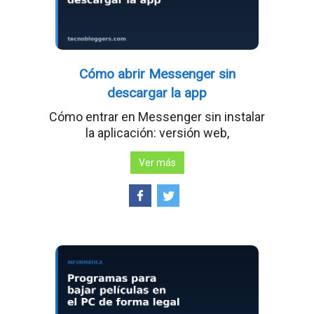
Cómo abrir Messenger sin
descargar la app
Cómo entrar en Messenger sin instalar
la aplicación: versión web,
Ver más