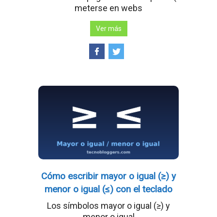
meterse en webs
Ver más
Cómo escribir mayor o igual (≥) y
menor o igual (≤) con el teclado
Los símbolos mayor o igual (≥) y
menor o igual