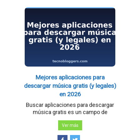
Mejores aplicaciones para
descargar música gratis (y legales)
en 2026
Buscar aplicaciones para descargar
música gratis es un campo de
Ver más