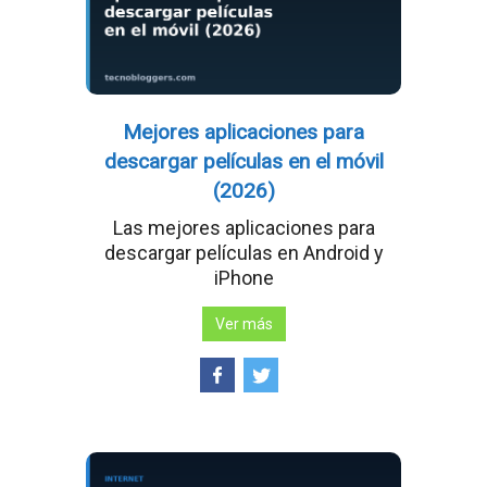
Mejores aplicaciones para
descargar películas en el móvil
(2026)
Las mejores aplicaciones para
descargar películas en Android y
iPhone
Ver más