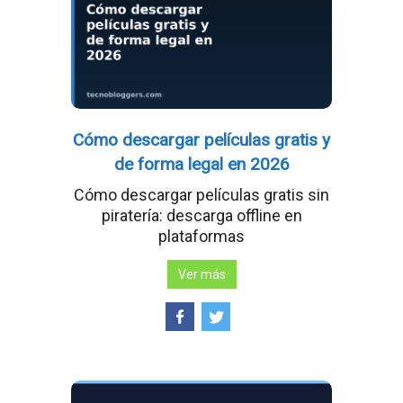
Cómo descargar películas gratis y
de forma legal en 2026
Cómo descargar películas gratis sin
piratería: descarga offline en
plataformas
Ver más