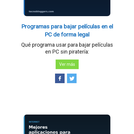
Programas para bajar películas en el
PC de forma legal
Qué programa usar para bajar películas
en PC sin piratería:
Ver más