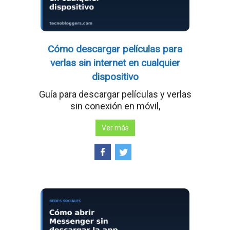
Cómo descargar películas para
verlas sin internet en cualquier
dispositivo
Guía para descargar películas y verlas
sin conexión en móvil,
Ver más