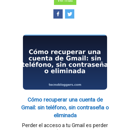
Ver más
Cómo recuperar una cuenta de
Gmail: sin teléfono, sin contraseña o
eliminada
Perder el acceso a tu Gmail es perder