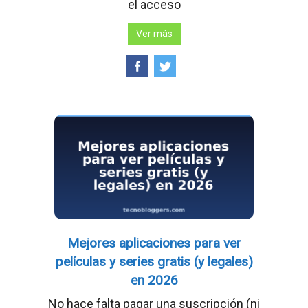
el acceso
Ver más
Mejores aplicaciones para ver
películas y series gratis (y legales)
en 2026
No hace falta pagar una suscripción (ni