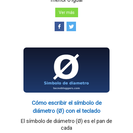
Ver más
Cómo escribir el símbolo de
diámetro (Ø) con el teclado
El símbolo de diámetro (Ø) es el pan de
cada