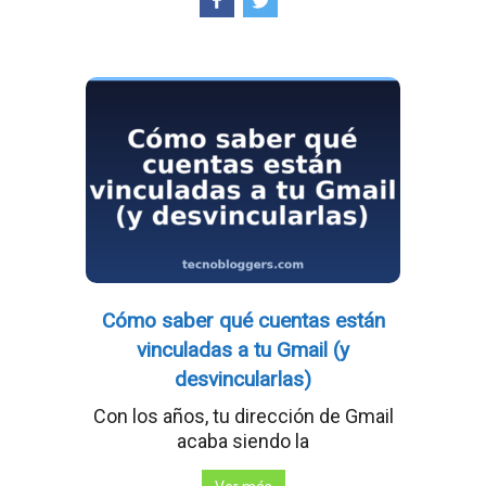
Cómo saber qué cuentas están
vinculadas a tu Gmail (y
desvincularlas)
Con los años, tu dirección de Gmail
acaba siendo la