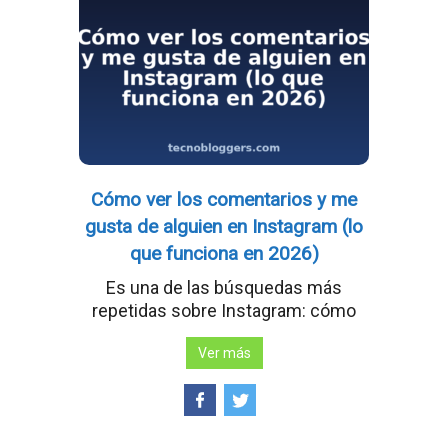
Cómo ver los comentarios y me
gusta de alguien en Instagram (lo
que funciona en 2026)
Es una de las búsquedas más
repetidas sobre Instagram: cómo
Ver más