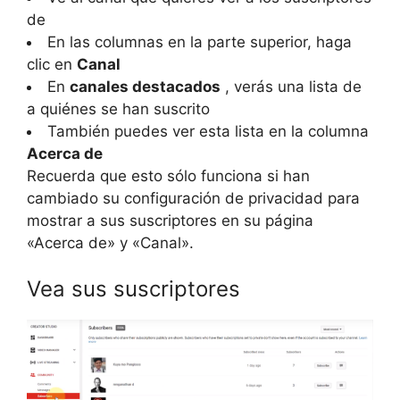
de
En las columnas en la parte superior, haga
clic en
Canal
En
canales destacados
, verás una lista de
a quiénes se han suscrito
También puedes ver esta lista en la columna
Acerca de
Recuerda que esto sólo funciona si han
cambiado su configuración de privacidad para
mostrar a sus suscriptores en su página
«Acerca de» y «Canal».
Vea sus suscriptores