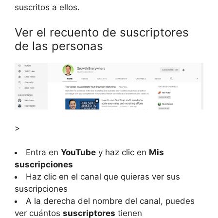
suscritos a ellos.
Ver el recuento de suscriptores
de las personas
>
Entra en
YouTube
y haz clic en
Mis
suscripciones
Haz clic en el canal que quieras ver sus
suscripciones
A la derecha del nombre del canal, puedes
ver cuántos
suscriptores
tienen