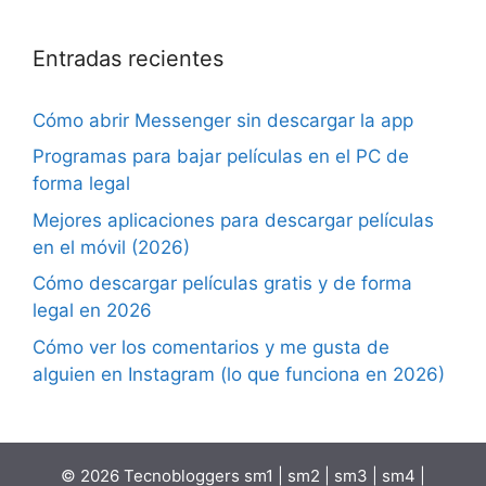
Entradas recientes
Cómo abrir Messenger sin descargar la app
Programas para bajar películas en el PC de
forma legal
Mejores aplicaciones para descargar películas
en el móvil (2026)
Cómo descargar películas gratis y de forma
legal en 2026
Cómo ver los comentarios y me gusta de
alguien en Instagram (lo que funciona en 2026)
© 2026 Tecnobloggers
sm1
|
sm2
|
sm3
|
sm4
|