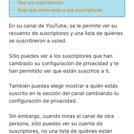
Vea sus suscriptores
Deje que otros vean a sus suscriptores
En su canal de YouTube, se le permite ver su
recuento de suscriptores y una lista de quienes
se suscribieron a usted.
Sólo puedes ver a los suscriptores que han
cambiado su configuración de privacidad y te
han permitido ver que están suscritos a ti.
También puedes elegir mostrar a quién estás
suscrito en la sección del canal cambiando tu
configuración de privacidad.
Sin embargo, cuando miras el canal de otra
persona, sólo puedes ver su cuenta de
suscriptores, no una lista de quiénes están