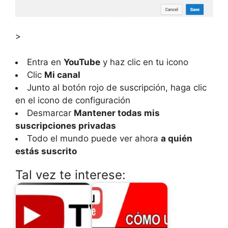
>
Entra en
YouTube
y haz clic en tu icono
Clic
Mi canal
Junto al botón rojo de suscripción, haga clic
en el icono de configuración
Desmarcar
Mantener todas mis
suscripciones privadas
Todo el mundo puede ver ahora
a quién
estás suscrito
Tal vez te interese: