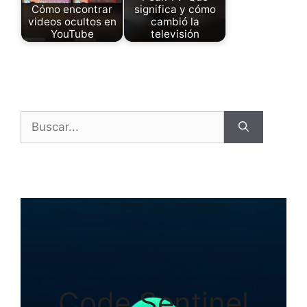
Cómo encontrar
significa y cómo
videos ocultos en
cambió la
YouTube
televisión
Buscar:
Code Sentinel