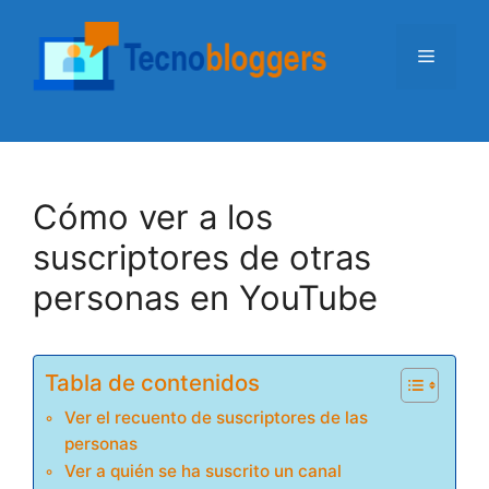
Saltar
al
Menú
contenido
Cómo ver a los
suscriptores de otras
personas en YouTube
Tabla de contenidos
Ver el recuento de suscriptores de las
personas
Ver a quién se ha suscrito un canal