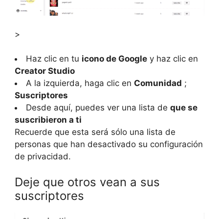
>
Haz clic en tu
icono de Google
y haz clic en
Creator Studio
A la izquierda, haga clic en
Comunidad
;
Suscriptores
Desde aquí, puedes ver una lista de
que se
suscribieron a ti
Recuerde que esta será sólo una lista de
personas que han desactivado su configuración
de privacidad.
Deje que otros vean a sus
suscriptores