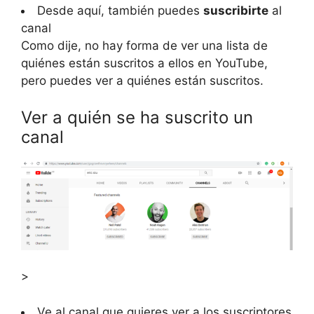
Desde aquí, también puedes
suscribirte
al
canal
Como dije, no hay forma de ver una lista de
quiénes están suscritos a ellos en YouTube,
pero puedes ver a quiénes están suscritos.
Ver a quién se ha suscrito un
canal
>
Ve al canal que quieres ver a los suscriptores