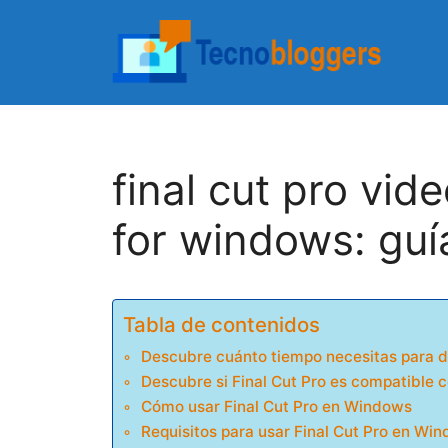
Saltar
al
contenido
final cut pro vid
for windows: guí
Tabla de contenidos
Descubre cuánto tiempo necesitas para d
Descubre si Final Cut Pro es compatible
Cómo usar Final Cut Pro en Windows
Requisitos para usar Final Cut Pro en Wi