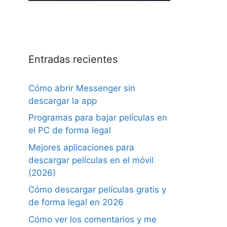
Entradas recientes
Cómo abrir Messenger sin
descargar la app
Programas para bajar películas en
el PC de forma legal
Mejores aplicaciones para
descargar películas en el móvil
(2026)
Cómo descargar películas gratis y
de forma legal en 2026
Cómo ver los comentarios y me