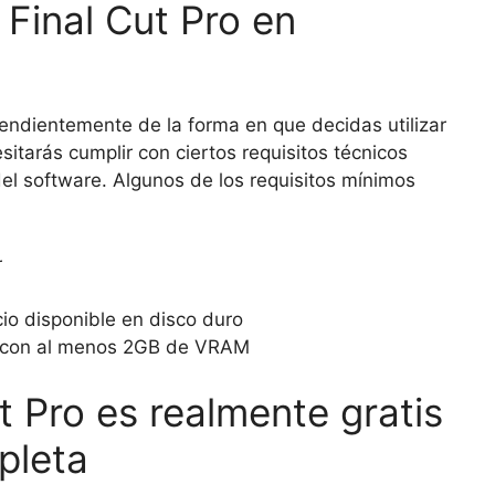
 Final Cut Pro en
endientemente de la forma en que decidas utilizar
itarás cumplir con ciertos requisitos técnicos
el software. Algunos de los requisitos mínimos
r
o disponible en disco duro
a con al menos 2GB de VRAM
t Pro es realmente gratis
pleta