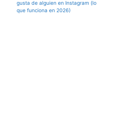
gusta de alguien en Instagram (lo
que funciona en 2026)