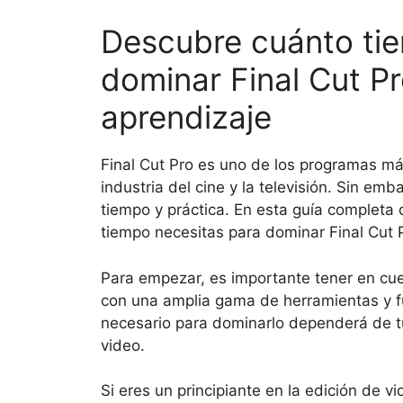
Descubre cuánto ti
dominar Final Cut P
aprendizaje
Final Cut Pro es uno de los programas más
industria del cine y la televisión. Sin em
tiempo y práctica. En esta guía completa
tiempo necesitas para dominar Final Cut 
Para empezar, es importante tener en c
con una amplia gama de herramientas y fu
necesario para dominarlo dependerá de tu 
video.
Si eres un principiante en la edición de 