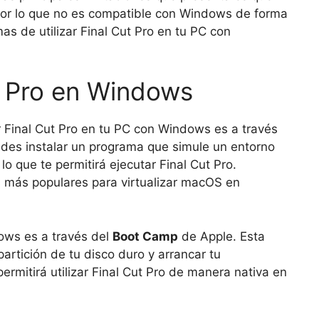
 por lo que no es compatible con Windows de forma
as de utilizar Final Cut Pro en tu PC con
t Pro en Windows
ar Final Cut Pro en tu PC con Windows es a través
puedes instalar un programa que simule un entorno
que te permitirá ejecutar Final Cut Pro.
 más populares para virtualizar macOS en
ows es a través del
Boot Camp
de Apple. Esta
artición de tu disco duro y arrancar tu
mitirá utilizar Final Cut Pro de manera nativa en