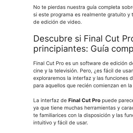
No te pierdas nuestra guía completa sob
si este programa es realmente gratuito y 
de edición de video.
Descubre si Final Cut Pro
principiantes: Guía comp
Final Cut Pro es un software de edición d
cine y la televisión. Pero, ¿es fácil de us
exploraremos la interfaz y las funciones 
para aquellos que recién comienzan en la
La interfaz de
Final Cut Pro
puede parecer
ya que tiene muchas herramientas y cara
te familiarices con la disposición y las 
intuitivo y fácil de usar.