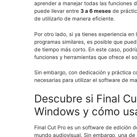
aprender a manejar todas las funciones 
puede llevar entre
3 a 6 meses
de práctic
de utilizarlo de manera eficiente.
Por otro lado, si ya tienes experiencia en
programas similares, es posible que pued
de tiempo más corto. En este caso, podrí
funciones y herramientas que ofrece el s
Sin embargo, con dedicación y práctica co
necesarias para utilizar el software de ma
Descubre si Final C
Windows y cómo usa
Final Cut Pro es un software de edición d
mundo audiovisual. Sin embargo, una de l