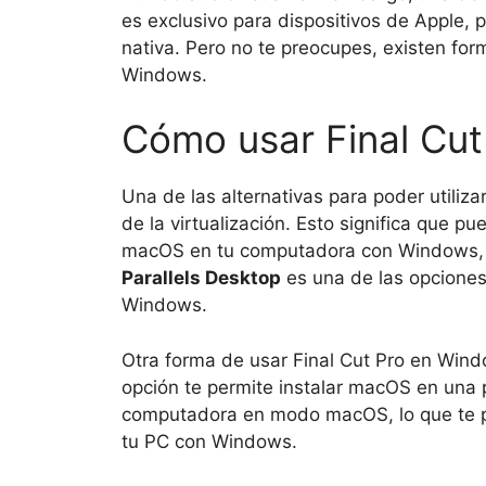
es exclusivo para dispositivos de Apple,
nativa. Pero no te preocupes, existen form
Windows.
Cómo usar Final Cu
Una de las alternativas para poder utiliz
de la virtualización. Esto significa que 
macOS en tu computadora con Windows, lo 
Parallels Desktop
es una de las opciones
Windows.
Otra forma de usar Final Cut Pro en Wind
opción te permite instalar macOS en una p
computadora en modo macOS, lo que te per
tu PC con Windows.