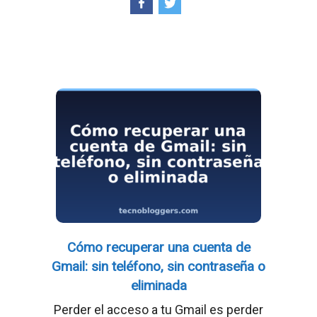
Cómo recuperar una cuenta de
Gmail: sin teléfono, sin contraseña o
eliminada
Perder el acceso a tu Gmail es perder