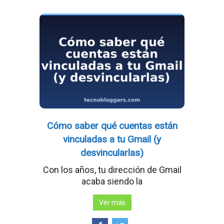
Cómo saber qué cuentas están
vinculadas a tu Gmail (y
desvincularlas)
Con los años, tu dirección de Gmail
acaba siendo la
Ver más