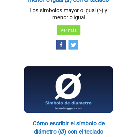
Los símbolos mayor o igual (≥) y
menor o igual
Ver más
Cómo escribir el símbolo de
diámetro (Ø) con el teclado