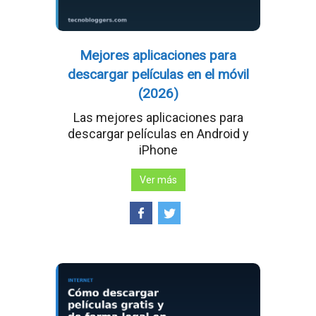
Mejores aplicaciones para
descargar películas en el móvil
(2026)
Las mejores aplicaciones para
descargar películas en Android y
iPhone
Ver más