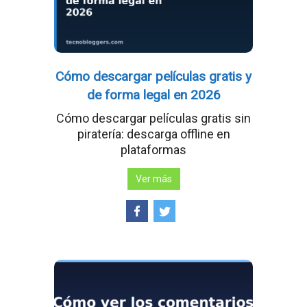
Cómo descargar películas gratis y
de forma legal en 2026
Cómo descargar películas gratis sin
piratería: descarga offline en
plataformas
Ver más