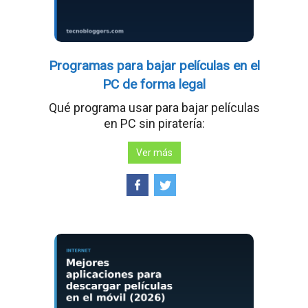
Programas para bajar películas en el
PC de forma legal
Qué programa usar para bajar películas
en PC sin piratería:
Ver más