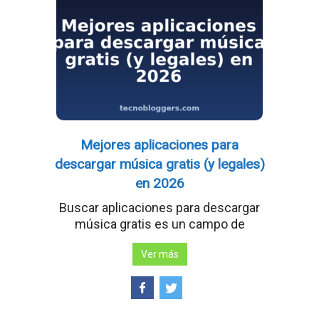
Mejores aplicaciones para
descargar música gratis (y legales)
en 2026
Buscar aplicaciones para descargar
música gratis es un campo de
Ver más