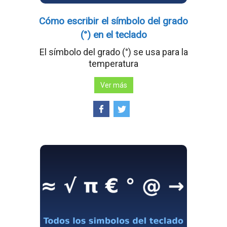
Cómo escribir el símbolo del grado
(°) en el teclado
El símbolo del grado (°) se usa para la
temperatura
Ver más