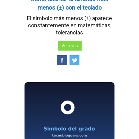
menos (±) con el teclado
El símbolo más menos (±) aparece
constantemente en matemáticas,
tolerancias
Ver más