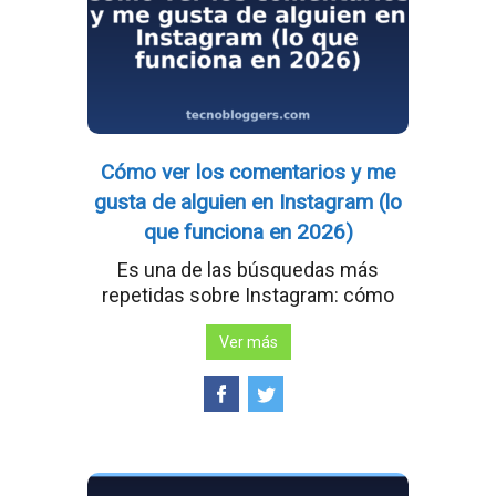
Cómo ver los comentarios y me
gusta de alguien en Instagram (lo
que funciona en 2026)
Es una de las búsquedas más
repetidas sobre Instagram: cómo
Ver más