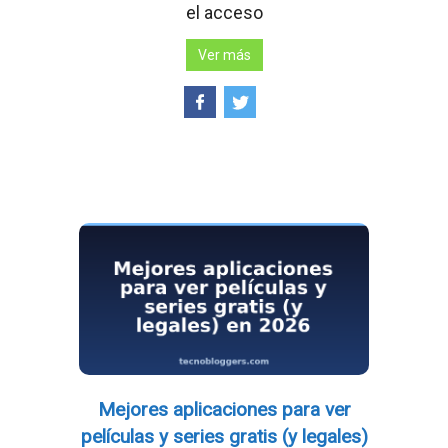
el acceso
Ver más
Mejores aplicaciones para ver
películas y series gratis (y legales)