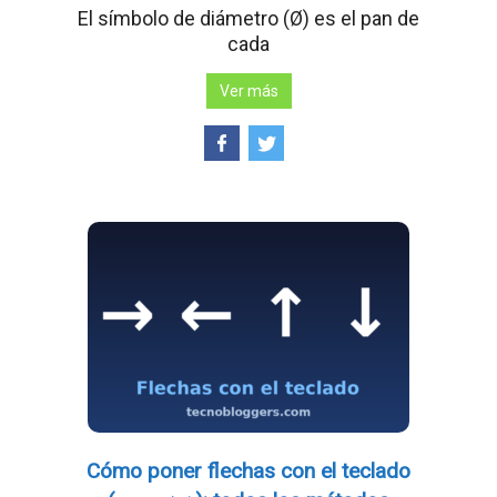
El símbolo de diámetro (Ø) es el pan de
cada
Ver más
Cómo poner flechas con el teclado