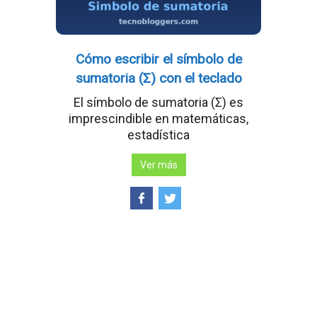
Cómo escribir el símbolo de
sumatoria (Σ) con el teclado
El símbolo de sumatoria (Σ) es
imprescindible en matemáticas,
estadística
Ver más