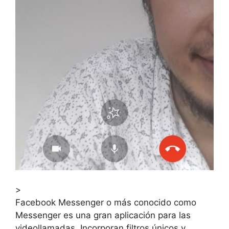
>
Facebook Messenger o más conocido como
Messenger es una gran aplicación para las
videollamadas. Incorporan filtros únicos y