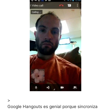
>
Google Hangouts es genial porque sincroniza