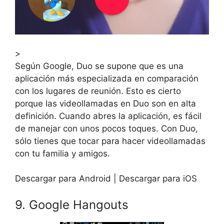
>
Según Google, Duo se supone que es una
aplicación más especializada en comparación
con los lugares de reunión. Esto es cierto
porque las videollamadas en Duo son en alta
definición. Cuando abres la aplicación, es fácil
de manejar con unos pocos toques. Con Duo,
sólo tienes que tocar para hacer videollamadas
con tu familia y amigos.
Descargar para Android | Descargar para iOS
9. Google Hangouts