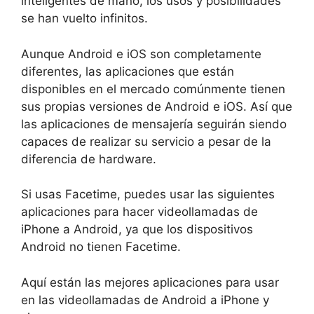
inteligentes de mano, los usos y posibilidades
se han vuelto infinitos.
Aunque Android e iOS son completamente
diferentes, las aplicaciones que están
disponibles en el mercado comúnmente tienen
sus propias versiones de Android e iOS. Así que
las aplicaciones de mensajería seguirán siendo
capaces de realizar su servicio a pesar de la
diferencia de hardware.
Si usas Facetime, puedes usar las siguientes
aplicaciones para hacer videollamadas de
iPhone a Android, ya que los dispositivos
Android no tienen Facetime.
Aquí están las mejores aplicaciones para usar
en las videollamadas de Android a iPhone y