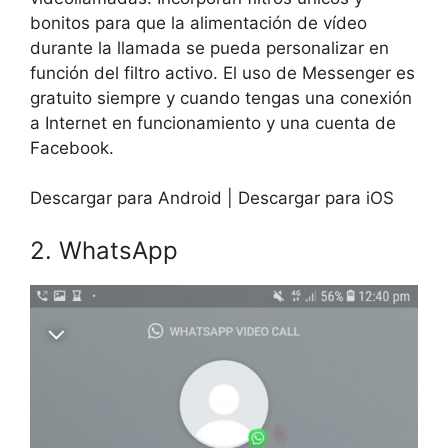
bonitos para que la alimentación de vídeo
durante la llamada se pueda personalizar en
función del filtro activo. El uso de Messenger es
gratuito siempre y cuando tengas una conexión
a Internet en funcionamiento y una cuenta de
Facebook.
Descargar para Android | Descargar para iOS
2. WhatsApp