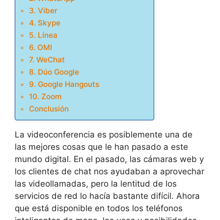
3. Viber
4. Skype
5. Línea
6. OMI
7. WeChat
8. Dúo Google
9. Google Hangouts
10. Zoom
Conclusión
La videoconferencia es posiblemente una de
las mejores cosas que le han pasado a este
mundo digital. En el pasado, las cámaras web y
los clientes de chat nos ayudaban a aprovechar
las videollamadas, pero la lentitud de los
servicios de red lo hacía bastante difícil. Ahora
que está disponible en todos los teléfonos