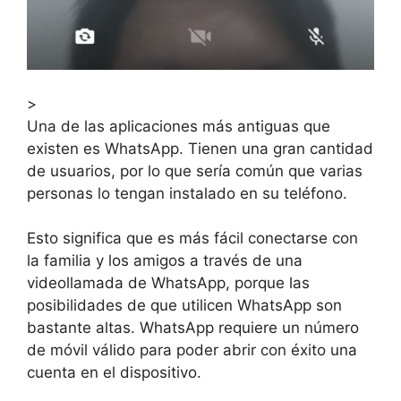
>
Una de las aplicaciones más antiguas que
existen es WhatsApp. Tienen una gran cantidad
de usuarios, por lo que sería común que varias
personas lo tengan instalado en su teléfono.
Esto significa que es más fácil conectarse con
la familia y los amigos a través de una
videollamada de WhatsApp, porque las
posibilidades de que utilicen WhatsApp son
bastante altas. WhatsApp requiere un número
de móvil válido para poder abrir con éxito una
cuenta en el dispositivo.