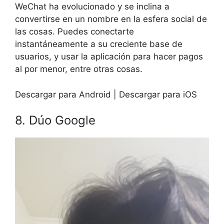
WeChat ha evolucionado y se inclina a
convertirse en un nombre en la esfera social de
las cosas. Puedes conectarte
instantáneamente a su creciente base de
usuarios, y usar la aplicación para hacer pagos
al por menor, entre otras cosas.
Descargar para Android | Descargar para iOS
8. Dúo Google