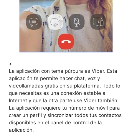
>
La aplicación con tema púrpura es Viber. Esta
aplicación te permite hacer chat, voz y
videollamadas gratis en su plataforma. Todo lo
que necesitas es una conexión estable a
Internet y que la otra parte use Viber también.
La aplicación requiere tu número de móvil para
crear un perfil y sincronizar todos tus contactos
disponibles en el panel de control de la
aplicación.