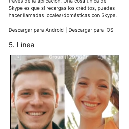
través de la aplicación. Una cosa única de
Skype es que si recargas los créditos, puedes
hacer llamadas locales/domésticas con Skype.
Descargar para Android | Descargar para iOS
5. Línea