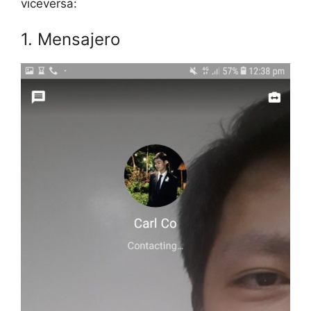
viceversa:
1. Mensajero