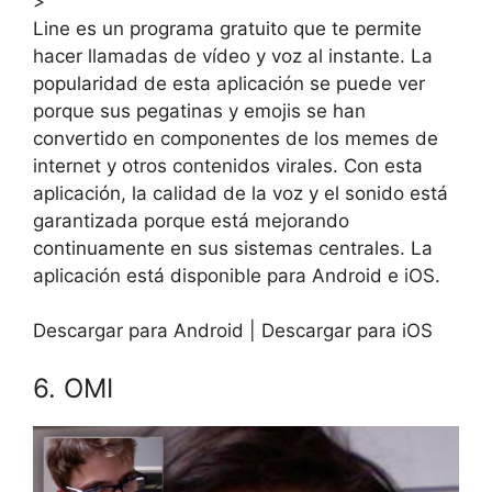
>
Line es un programa gratuito que te permite
hacer llamadas de vídeo y voz al instante. La
popularidad de esta aplicación se puede ver
porque sus pegatinas y emojis se han
convertido en componentes de los memes de
internet y otros contenidos virales. Con esta
aplicación, la calidad de la voz y el sonido está
garantizada porque está mejorando
continuamente en sus sistemas centrales. La
aplicación está disponible para Android e iOS.
Descargar para Android | Descargar para iOS
6. OMI