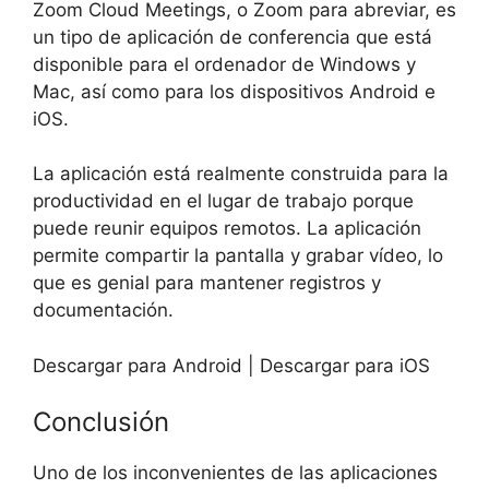
Zoom Cloud Meetings, o Zoom para abreviar, es
un tipo de aplicación de conferencia que está
disponible para el ordenador de Windows y
Mac, así como para los dispositivos Android e
iOS.
La aplicación está realmente construida para la
productividad en el lugar de trabajo porque
puede reunir equipos remotos. La aplicación
permite compartir la pantalla y grabar vídeo, lo
que es genial para mantener registros y
documentación.
Descargar para Android | Descargar para iOS
Conclusión
Uno de los inconvenientes de las aplicaciones