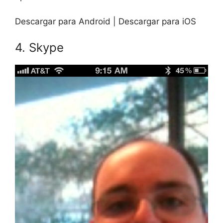
Descargar para Android | Descargar para iOS
4. Skype