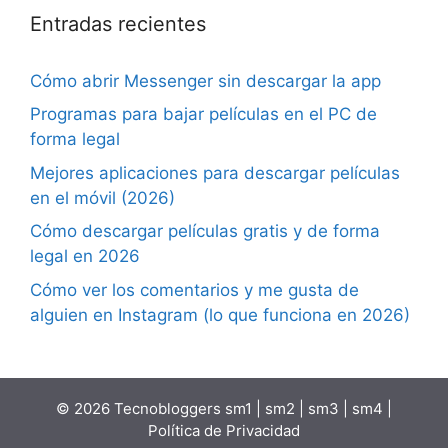
Entradas recientes
Cómo abrir Messenger sin descargar la app
Programas para bajar películas en el PC de
forma legal
Mejores aplicaciones para descargar películas
en el móvil (2026)
Cómo descargar películas gratis y de forma
legal en 2026
Cómo ver los comentarios y me gusta de
alguien en Instagram (lo que funciona en 2026)
© 2026 Tecnobloggers
sm1
|
sm2
|
sm3
|
sm4
|
Política de Privacidad