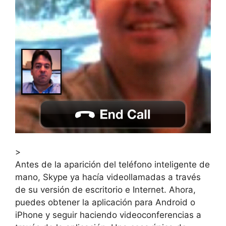
>
Antes de la aparición del teléfono inteligente de
mano, Skype ya hacía videollamadas a través
de su versión de escritorio e Internet. Ahora,
puedes obtener la aplicación para Android o
iPhone y seguir haciendo videoconferencias a