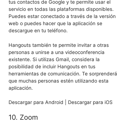
tus contactos de Google y te permite usar el
servicio en todas las plataformas disponibles.
Puedes estar conectado a través de la versión
web o puedes hacer que la aplicación se
descargue en tu teléfono.
Hangouts también te permite invitar a otras
personas a unirse a una videoconferencia
existente. Si utilizas Gmail, considera la
posibilidad de incluir Hangouts en tus
herramientas de comunicación. Te sorprenderá
que muchas personas estén utilizando esta
aplicación.
Descargar para Android | Descargar para iOS
10. Zoom