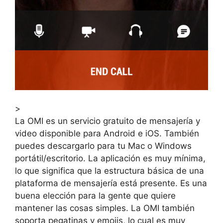
>
La OMI es un servicio gratuito de mensajería y
video disponible para Android e iOS. También
puedes descargarlo para tu Mac o Windows
portátil/escritorio. La aplicación es muy mínima,
lo que significa que la estructura básica de una
plataforma de mensajería está presente. Es una
buena elección para la gente que quiere
mantener las cosas simples. La OMI también
soporta pegatinas y emojis, lo cual es muy