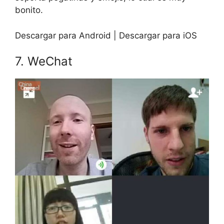
bonito.
Descargar para Android | Descargar para iOS
7. WeChat