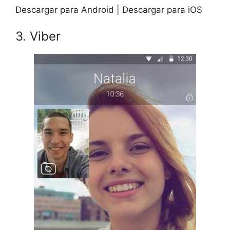
Descargar para Android | Descargar para iOS
3. Viber