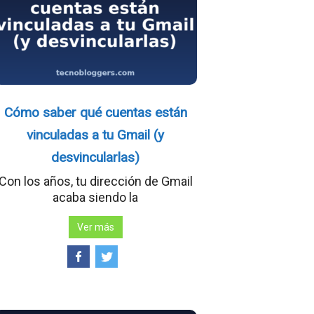
Cómo saber qué cuentas están
vinculadas a tu Gmail (y
desvincularlas)
Con los años, tu dirección de Gmail
acaba siendo la
Ver más