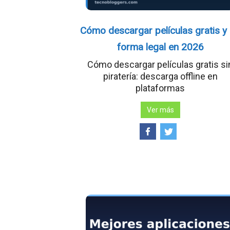
Cómo descargar películas gratis y
forma legal en 2026
Cómo descargar películas gratis si
piratería: descarga offline en
plataformas
Ver más