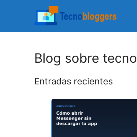
Saltar
al
contenido
Blog sobre tecno
Entradas recientes