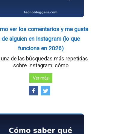
mo ver los comentarios y me gusta
de alguien en Instagram (lo que
funciona en 2026)
 una de las búsquedas más repetidas
sobre Instagram: cómo
Ver más