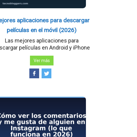
jores aplicaciones para descargar
películas en el móvil (2026)
Las mejores aplicaciones para
scargar películas en Android y iPhone
Ver más