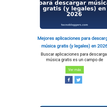
Mejores aplicaciones para descar
música gratis (y legales) en 202
Buscar aplicaciones para descarga
música gratis es un campo de
Ver más