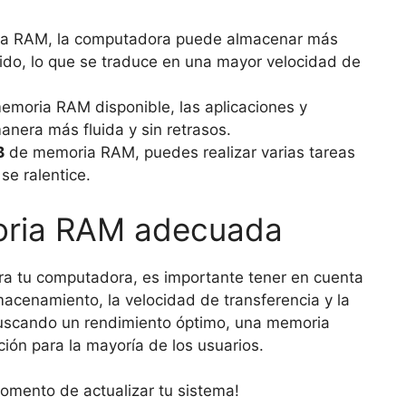
 RAM, la computadora puede almacenar más
ido, lo que se traduce en una mayor velocidad de
emoria RAM disponible, las aplicaciones y
nera más fluida y sin retrasos.
B
de memoria RAM, puedes realizar varias tareas
se ralentice.
oria RAM adecuada
a tu computadora, es importante tener en cuenta
macenamiento, la velocidad de transferencia y la
 buscando un rendimiento óptimo, una memoria
ión para la mayoría de los usuarios.
omento de actualizar tu sistema!