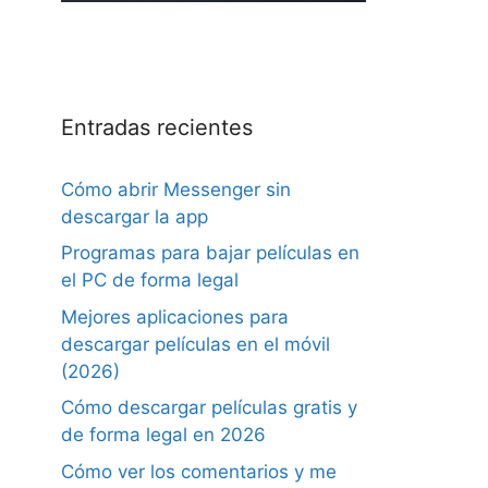
Entradas recientes
Cómo abrir Messenger sin
descargar la app
Programas para bajar películas en
el PC de forma legal
Mejores aplicaciones para
descargar películas en el móvil
(2026)
Cómo descargar películas gratis y
de forma legal en 2026
Cómo ver los comentarios y me