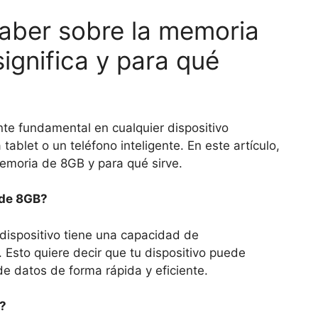
aber sobre la memoria
gnifica y para qué
 fundamental en cualquier dispositivo
ablet o un teléfono inteligente. En este artículo,
memoria de 8GB y para qué sirve.
 de 8GB?
dispositivo tiene una capacidad de
Esto quiere decir que tu dispositivo puede
e datos de forma rápida y eficiente.
?