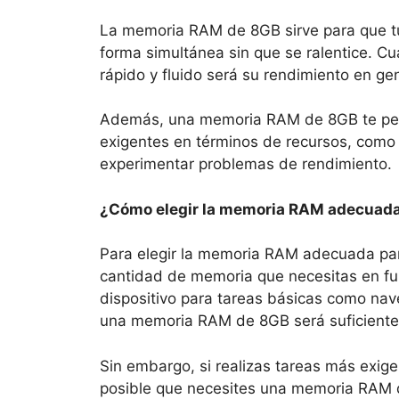
La memoria RAM de 8GB sirve para que tu 
forma simultánea sin que se ralentice. 
rápido y fluido será su rendimiento en gen
Además, una memoria RAM de 8GB te perm
exigentes en términos de recursos, como 
experimentar problemas de rendimiento.
¿Cómo elegir la memoria RAM adecuad
Para elegir la memoria RAM adecuada para
cantidad de memoria que necesitas en func
dispositivo para tareas básicas como naveg
una memoria RAM de 8GB será suficiente
Sin embargo, si realizas tareas más exige
posible que necesites una memoria RAM 