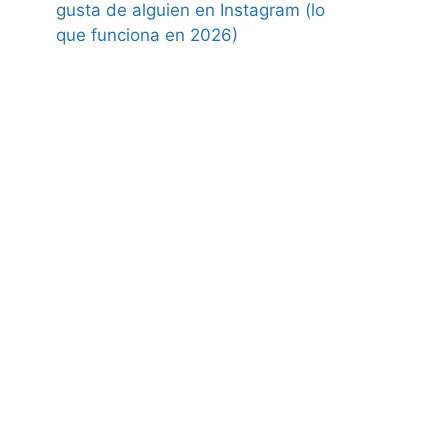
gusta de alguien en Instagram (lo
que funciona en 2026)