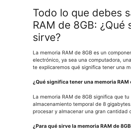
Todo lo que debes s
RAM de 8GB: ¿Qué si
sirve?
La memoria RAM de 8GB es un componente
electrónico, ya sea una computadora, una t
te explicaremos qué significa tener una 
¿Qué significa tener una memoria RAM
La memoria RAM de 8GB significa que tu 
almacenamiento temporal de 8 gigabytes. 
procesar y almacenar una gran cantidad d
¿Para qué sirve la memoria RAM de 8GB