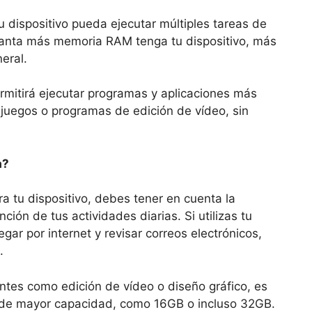
dispositivo pueda ejecutar múltiples tareas de
Cuanta más memoria RAM tenga tu dispositivo, más
eral.
itirá ejecutar programas y aplicaciones más
juegos o programas de edición de vídeo, sin
a?
 tu dispositivo, debes tener en cuenta la
ión de tus actividades diarias. Si utilizas tu
ar por internet y revisar correos electrónicos,
.
ntes como edición de vídeo o diseño gráfico, es
de mayor capacidad, como 16GB o incluso 32GB.