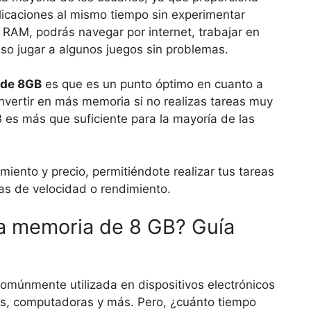
plicaciones al mismo tiempo sin experimentar
 RAM, podrás navegar por internet, trabajar en
uso jugar a algunos juegos sin problemas.
de 8GB
es que es un punto óptimo en cuanto a
invertir en más memoria si no realizas tareas muy
es más que suficiente para la mayoría de las
imiento y precio, permitiéndote realizar tus tareas
mas de velocidad o rendimiento.
a memoria de 8 GB? Guía
múnmente utilizada en dispositivos electrónicos
as, computadoras y más. Pero, ¿cuánto tiempo