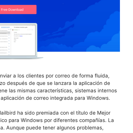
viar a los clientes por correo de forma fluida,
izo después de que se lanzara la aplicación de
ene las mismas características, sistemas internos
a aplicación de correo integrada para Windows.
ailbird ha sido premiada con el título de Mejor
ico para Windows por diferentes compañías. La
ada. Aunque puede tener algunos problemas,