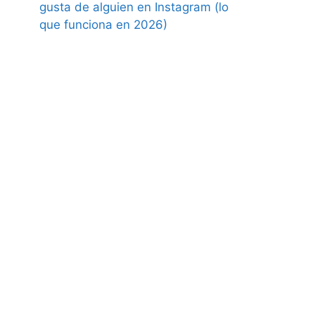
gusta de alguien en Instagram (lo
que funciona en 2026)