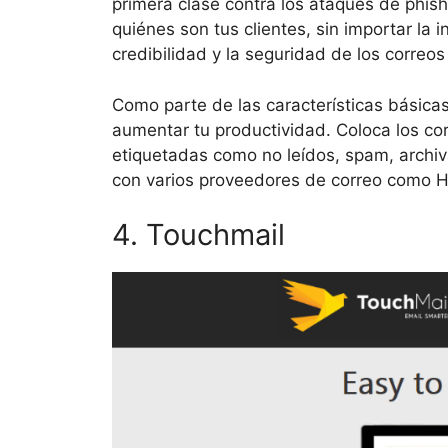
primera clase contra los ataques de phish
quiénes son tus clientes, sin importar la 
credibilidad y la seguridad de los correo
Como parte de las características básicas
aumentar tu productividad. Coloca los co
etiquetadas como no leídos, spam, archiv
con varios proveedores de correo como Ho
4. Touchmail