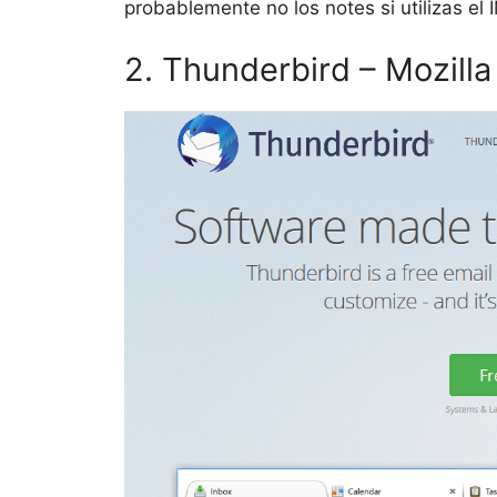
probablemente no los notes si utilizas el 
2. Thunderbird – Mozill