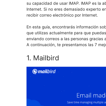
su capacidad de usar IMAP. IMAP es la a
Internet. Si no eres demasiado experto e
recibir correo electrónico por Internet.
En esta guía, encontrarás información sob
que utilizas actualmente para que puedas 
enviando correos a las personas gracias a
A continuación, te presentamos las 7 me
1. Mailbird