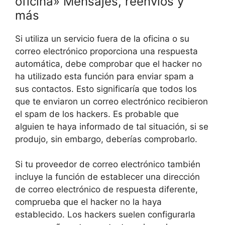
oficina» Mensajes, reenvíos y
más
Si utiliza un servicio fuera de la oficina o su
correo electrónico proporciona una respuesta
automática, debe comprobar que el hacker no
ha utilizado esta función para enviar spam a
sus contactos. Esto significaría que todos los
que te enviaron un correo electrónico recibieron
el spam de los hackers. Es probable que
alguien te haya informado de tal situación, si se
produjo, sin embargo, deberías comprobarlo.
Si tu proveedor de correo electrónico también
incluye la función de establecer una dirección
de correo electrónico de respuesta diferente,
comprueba que el hacker no la haya
establecido. Los hackers suelen configurarla