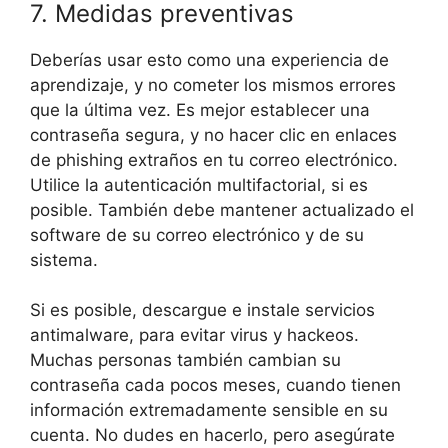
7. Medidas preventivas
Deberías usar esto como una experiencia de
aprendizaje, y no cometer los mismos errores
que la última vez. Es mejor establecer una
contraseña segura, y no hacer clic en enlaces
de phishing extraños en tu correo electrónico.
Utilice la autenticación multifactorial, si es
posible. También debe mantener actualizado el
software de su correo electrónico y de su
sistema.
Si es posible, descargue e instale servicios
antimalware, para evitar virus y hackeos.
Muchas personas también cambian su
contraseña cada pocos meses, cuando tienen
información extremadamente sensible en su
cuenta. No dudes en hacerlo, pero asegúrate