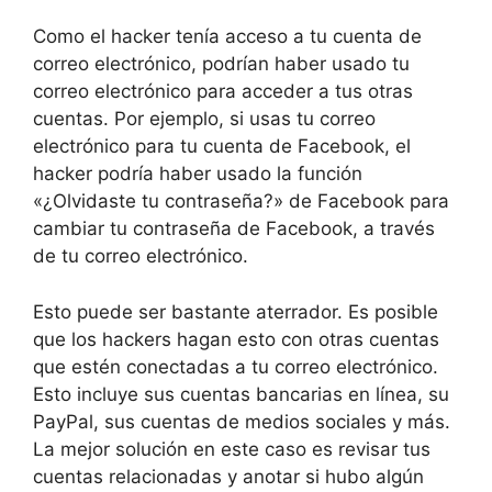
Como el hacker tenía acceso a tu cuenta de
correo electrónico, podrían haber usado tu
correo electrónico para acceder a tus otras
cuentas. Por ejemplo, si usas tu correo
electrónico para tu cuenta de Facebook, el
hacker podría haber usado la función
«¿Olvidaste tu contraseña?» de Facebook para
cambiar tu contraseña de Facebook, a través
de tu correo electrónico.
Esto puede ser bastante aterrador. Es posible
que los hackers hagan esto con otras cuentas
que estén conectadas a tu correo electrónico.
Esto incluye sus cuentas bancarias en línea, su
PayPal, sus cuentas de medios sociales y más.
La mejor solución en este caso es revisar tus
cuentas relacionadas y anotar si hubo algún