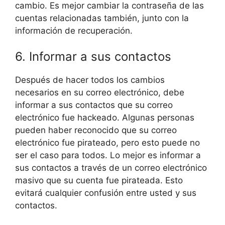
cambio. Es mejor cambiar la contraseña de las
cuentas relacionadas también, junto con la
información de recuperación.
6. Informar a sus contactos
Después de hacer todos los cambios
necesarios en su correo electrónico, debe
informar a sus contactos que su correo
electrónico fue hackeado. Algunas personas
pueden haber reconocido que su correo
electrónico fue pirateado, pero esto puede no
ser el caso para todos. Lo mejor es informar a
sus contactos a través de un correo electrónico
masivo que su cuenta fue pirateada. Esto
evitará cualquier confusión entre usted y sus
contactos.