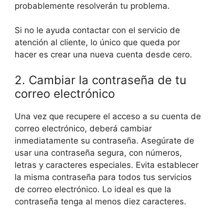
probablemente resolverán tu problema.
Si no le ayuda contactar con el servicio de
atención al cliente, lo único que queda por
hacer es crear una nueva cuenta desde cero.
2. Cambiar la contraseña de tu
correo electrónico
Una vez que recupere el acceso a su cuenta de
correo electrónico, deberá cambiar
inmediatamente su contraseña. Asegúrate de
usar una contraseña segura, con números,
letras y caracteres especiales. Evita establecer
la misma contraseña para todos tus servicios
de correo electrónico. Lo ideal es que la
contraseña tenga al menos diez caracteres.