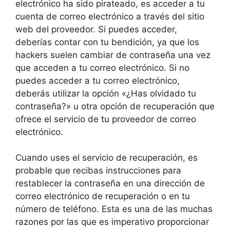
electrónico ha sido pirateado, es acceder a tu
cuenta de correo electrónico a través del sitio
web del proveedor. Si puedes acceder,
deberías contar con tu bendición, ya que los
hackers suelen cambiar de contraseña una vez
que acceden a tu correo electrónico. Si no
puedes acceder a tu correo electrónico,
deberás utilizar la opción «¿Has olvidado tu
contraseña?» u otra opción de recuperación que
ofrece el servicio de tu proveedor de correo
electrónico.
Cuando uses el servicio de recuperación, es
probable que recibas instrucciones para
restablecer la contraseña en una dirección de
correo electrónico de recuperación o en tu
número de teléfono. Esta es una de las muchas
razones por las que es imperativo proporcionar