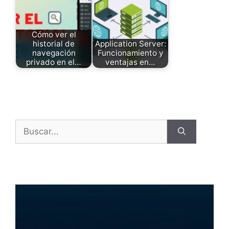
Cómo ver el
historial de
Application Server:
navegación
Funcionamiento y
privado en el…
ventajas en…
Buscar: