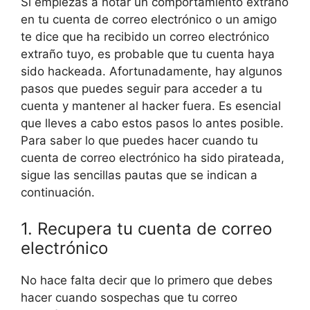
Si empiezas a notar un comportamiento extraño
en tu cuenta de correo electrónico o un amigo
te dice que ha recibido un correo electrónico
extraño tuyo, es probable que tu cuenta haya
sido hackeada. Afortunadamente, hay algunos
pasos que puedes seguir para acceder a tu
cuenta y mantener al hacker fuera. Es esencial
que lleves a cabo estos pasos lo antes posible.
Para saber lo que puedes hacer cuando tu
cuenta de correo electrónico ha sido pirateada,
sigue las sencillas pautas que se indican a
continuación.
1. Recupera tu cuenta de correo
electrónico
No hace falta decir que lo primero que debes
hacer cuando sospechas que tu correo