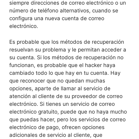
siempre direcciones de correo electrónico o un
número de teléfono alternativos, cuando se
configura una nueva cuenta de correo
electrónico.
Es probable que los métodos de recuperación
resuelvan su problema y le permitan acceder a
su cuenta. Si los métodos de recuperación no
funcionan, es probable que el hacker haya
cambiado todo lo que hay en tu cuenta. Hay
que reconocer que no quedan muchas
opciones, aparte de llamar al servicio de
atención al cliente de su proveedor de correo
electrónico. Si tienes un servicio de correo
electrónico gratuito, puede que no haya mucho
que puedas hacer, pero los servicios de correo
electrónico de pago, ofrecen opciones
adicionales de servicio al cliente, que