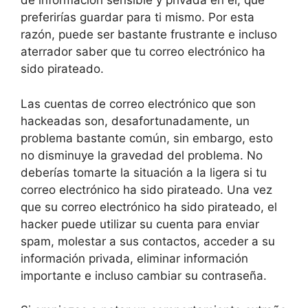
de información sensible y privada en él, que
preferirías guardar para ti mismo. Por esta
razón, puede ser bastante frustrante e incluso
aterrador saber que tu correo electrónico ha
sido pirateado.
Las cuentas de correo electrónico que son
hackeadas son, desafortunadamente, un
problema bastante común, sin embargo, esto
no disminuye la gravedad del problema. No
deberías tomarte la situación a la ligera si tu
correo electrónico ha sido pirateado. Una vez
que su correo electrónico ha sido pirateado, el
hacker puede utilizar su cuenta para enviar
spam, molestar a sus contactos, acceder a su
información privada, eliminar información
importante e incluso cambiar su contraseña.