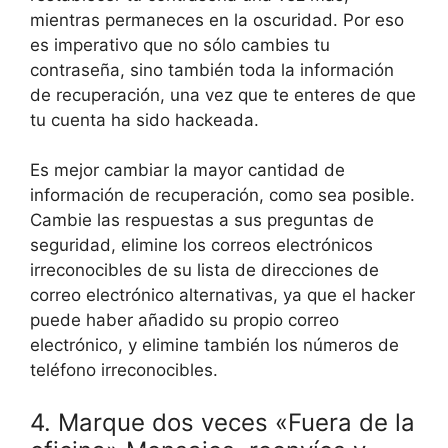
mientras permaneces en la oscuridad. Por eso
es imperativo que no sólo cambies tu
contraseña, sino también toda la información
de recuperación, una vez que te enteres de que
tu cuenta ha sido hackeada.
Es mejor cambiar la mayor cantidad de
información de recuperación, como sea posible.
Cambie las respuestas a sus preguntas de
seguridad, elimine los correos electrónicos
irreconocibles de su lista de direcciones de
correo electrónico alternativas, ya que el hacker
puede haber añadido su propio correo
electrónico, y elimine también los números de
teléfono irreconocibles.
4. Marque dos veces «Fuera de la