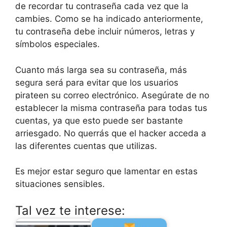
de recordar tu contraseña cada vez que la
cambies. Como se ha indicado anteriormente,
tu contraseña debe incluir números, letras y
símbolos especiales.
Cuanto más larga sea su contraseña, más
segura será para evitar que los usuarios
pirateen su correo electrónico. Asegúrate de no
establecer la misma contraseña para todas tus
cuentas, ya que esto puede ser bastante
arriesgado. No querrás que el hacker acceda a
las diferentes cuentas que utilizas.
Es mejor estar seguro que lamentar en estas
situaciones sensibles.
Tal vez te interese: