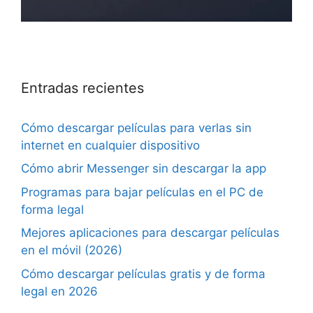
Entradas recientes
Cómo descargar películas para verlas sin
internet en cualquier dispositivo
Cómo abrir Messenger sin descargar la app
Programas para bajar películas en el PC de
forma legal
Mejores aplicaciones para descargar películas
en el móvil (2026)
Cómo descargar películas gratis y de forma
legal en 2026