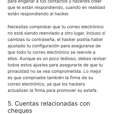
para engañar a tus contactos y hacerles creer
que te están respondiendo, cuando en realidad
están respondiendo al hacker.
Necesitas comprobar que tu correo electrónico
no está siendo reenviado a otro lugar. Incluso si
cambias tu contraseña, el hacker podría haber
ajustado tu configuración para asegurarse de
que todo tu correo electrónico se reenvíe a
ellos. Aunque es un poco tedioso, debes revisar
todos estos ajustes para asegurarte de que tu
privacidad no se vea comprometida. Lo mejor
es que compruebe también la firma de su
correo electrónico, ya que los hackers
actualizan la firma para promover su estafa.
5. Cuentas relacionadas con
cheques