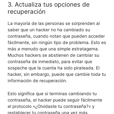
3. Actualiza tus opciones de
recuperación
La mayoría de las personas se sorprenden al
saber que un hacker no ha cambiado su
contraseña, cuando notan que pueden acceder
fácilmente, sin ningún tipo de problema. Esto es
más a menudo que una simple estratagema.
Muchos hackers se abstienen de cambiar su
contraseña de inmediato, para evitar que
sospeche que la cuenta ha sido pirateada. El
hacker, sin embargo, puede que cambie toda tu
información de recuperación.
Esto significa que si terminas cambiando tu
contraseña, el hacker puede seguir fácilmente
el protocolo «¿Olvidaste tu contraseña?» y
restablecer tu contraseña una vez más,