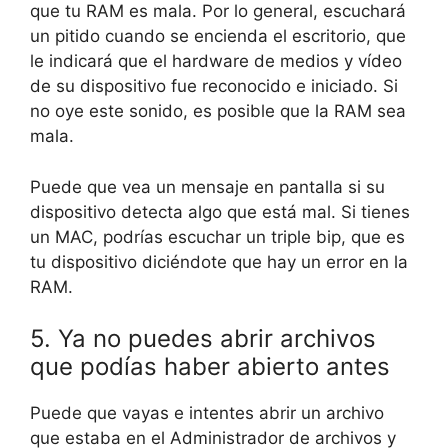
que tu RAM es mala. Por lo general, escuchará
un pitido cuando se encienda el escritorio, que
le indicará que el hardware de medios y vídeo
de su dispositivo fue reconocido e iniciado. Si
no oye este sonido, es posible que la RAM sea
mala.
Puede que vea un mensaje en pantalla si su
dispositivo detecta algo que está mal. Si tienes
un MAC, podrías escuchar un triple bip, que es
tu dispositivo diciéndote que hay un error en la
RAM.
5. Ya no puedes abrir archivos
que podías haber abierto antes
Puede que vayas e intentes abrir un archivo
que estaba en el Administrador de archivos y