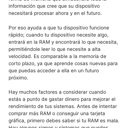
información que cree que su dispositivo
necesitará procesar ahora y en el futuro.
Por eso ayuda a que tu dispositivo funcione
rápido; cuando tu dispositivo necesite algo,
entrará en la RAM y encontrará lo que necesita,
permitiéndole leer lo que necesite a alta
velocidad. Es comparable a la memoria de
corto plazo, ya que aprende cosas nuevas para
que puedas acceder a ella en un futuro
próximo.
Hay muchos factores a considerar cuando
estás a punto de gastar dinero para mejorar el
rendimiento de tus sistemas. Antes de intentar
comprar más RAM o conseguir una tarjeta
gráfica, primero debes saber si tu RAM es mala.
Hay algunos signos y síntomas que puedes