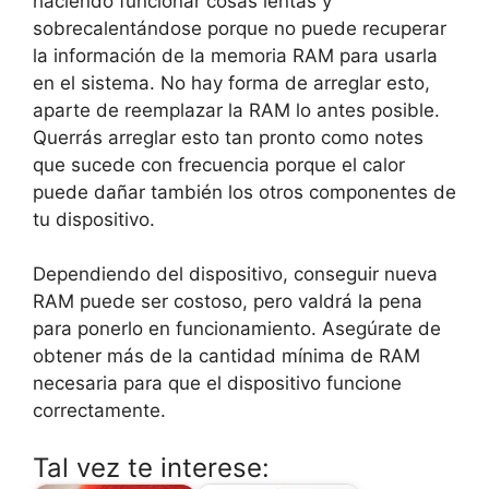
haciendo funcionar cosas lentas y
sobrecalentándose porque no puede recuperar
la información de la memoria RAM para usarla
en el sistema. No hay forma de arreglar esto,
aparte de reemplazar la RAM lo antes posible.
Querrás arreglar esto tan pronto como notes
que sucede con frecuencia porque el calor
puede dañar también los otros componentes de
tu dispositivo.
Dependiendo del dispositivo, conseguir nueva
RAM puede ser costoso, pero valdrá la pena
para ponerlo en funcionamiento. Asegúrate de
obtener más de la cantidad mínima de RAM
necesaria para que el dispositivo funcione
correctamente.
Tal vez te interese: