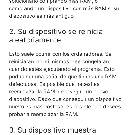
solucionarlo comprando más RAM, o
comprando un dispositivo con más RAM si su
dispositivo es más antiguo.
2. Su dispositivo se reinicia
aleatoriamente
Esto suele ocurrir con los ordenadores. Se
reiniciarán por sí mismos o se congelarán
cuando estés ejecutando el programa. Esto
podría ser una señal de que tienes una RAM
defectuosa. Es posible que necesites
reemplazar la RAM o conseguir un nuevo
dispositivo. Dado que conseguir un dispositivo
nuevo es más costoso, es posible que desees
probar a reemplazar la RAM.
3. Su dispositivo muestra