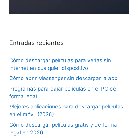
Entradas recientes
Cómo descargar películas para verlas sin
internet en cualquier dispositivo
Cómo abrir Messenger sin descargar la app
Programas para bajar películas en el PC de
forma legal
Mejores aplicaciones para descargar películas
en el móvil (2026)
Cómo descargar películas gratis y de forma
legal en 2026