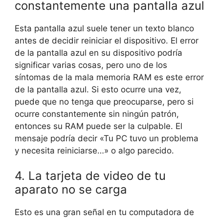
constantemente una pantalla azul
Esta pantalla azul suele tener un texto blanco
antes de decidir reiniciar el dispositivo. El error
de la pantalla azul en su dispositivo podría
significar varias cosas, pero uno de los
síntomas de la mala memoria RAM es este error
de la pantalla azul. Si esto ocurre una vez,
puede que no tenga que preocuparse, pero si
ocurre constantemente sin ningún patrón,
entonces su RAM puede ser la culpable. El
mensaje podría decir «Tu PC tuvo un problema
y necesita reiniciarse…» o algo parecido.
4. La tarjeta de video de tu
aparato no se carga
Esto es una gran señal en tu computadora de