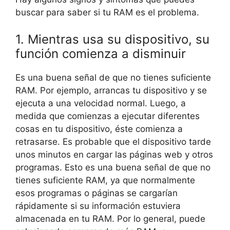
buscar para saber si tu RAM es el problema.
1. Mientras usa su dispositivo, su
función comienza a disminuir
Es una buena señal de que no tienes suficiente
RAM. Por ejemplo, arrancas tu dispositivo y se
ejecuta a una velocidad normal. Luego, a
medida que comienzas a ejecutar diferentes
cosas en tu dispositivo, éste comienza a
retrasarse. Es probable que el dispositivo tarde
unos minutos en cargar las páginas web y otros
programas. Esto es una buena señal de que no
tienes suficiente RAM, ya que normalmente
esos programas o páginas se cargarían
rápidamente si su información estuviera
almacenada en tu RAM. Por lo general, puede