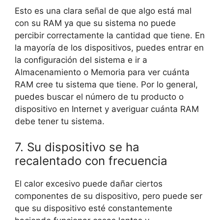
Esto es una clara señal de que algo está mal
con su RAM ya que su sistema no puede
percibir correctamente la cantidad que tiene. En
la mayoría de los dispositivos, puedes entrar en
la configuración del sistema e ir a
Almacenamiento o Memoria para ver cuánta
RAM cree tu sistema que tiene. Por lo general,
puedes buscar el número de tu producto o
dispositivo en Internet y averiguar cuánta RAM
debe tener tu sistema.
7. Su dispositivo se ha
recalentado con frecuencia
El calor excesivo puede dañar ciertos
componentes de su dispositivo, pero puede ser
que su dispositivo esté constantemente