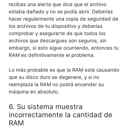
recibas una alerta que dice que el archivo
estaba dañado y no se podía abrir. Deberías
hacer regularmente una copia de seguridad de
los archivos de tu dispositivo y deberías
comprobar y asegurarte de que todos los
archivos que descargues son seguros, sin
embargo, si esto sigue ocurriendo, entonces tu
RAM es definitivamente el problema.
Lo más probable es que la RAM esté causando
que su disco duro se degenere, y si no
reemplaza la RAM no podrá encender su
máquina en absoluto.
6. Su sistema muestra
incorrectamente la cantidad de
RAM