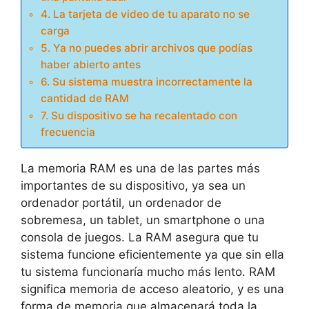
4. La tarjeta de video de tu aparato no se
carga
5. Ya no puedes abrir archivos que podías
haber abierto antes
6. Su sistema muestra incorrectamente la
cantidad de RAM
7. Su dispositivo se ha recalentado con
frecuencia
La memoria RAM es una de las partes más
importantes de su dispositivo, ya sea un
ordenador portátil, un ordenador de
sobremesa, un tablet, un smartphone o una
consola de juegos. La RAM asegura que tu
sistema funcione eficientemente ya que sin ella
tu sistema funcionaría mucho más lento. RAM
significa memoria de acceso aleatorio, y es una
forma de memoria que almacenará toda la