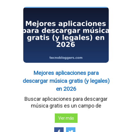
Mejores aplicaciones para
descargar música gratis (y legales)
en 2026
Buscar aplicaciones para descargar
música gratis es un campo de
Ver más