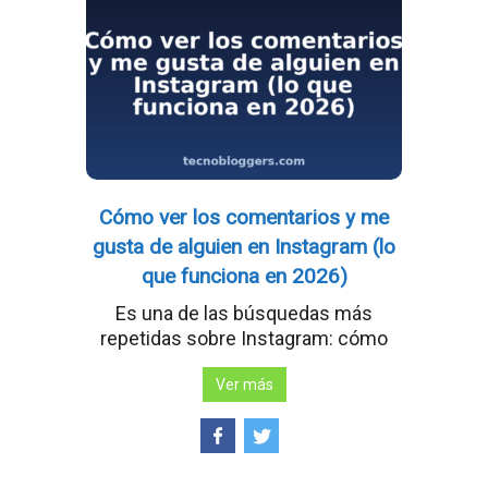
Cómo ver los comentarios y me
gusta de alguien en Instagram (lo
que funciona en 2026)
Es una de las búsquedas más
repetidas sobre Instagram: cómo
Ver más