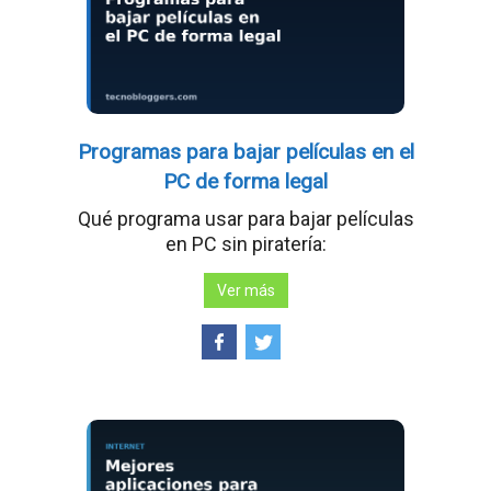
Programas para bajar películas en el
PC de forma legal
Qué programa usar para bajar películas
en PC sin piratería:
Ver más