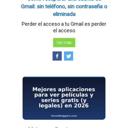
Gmail: sin teléfono, sin contraseña o
eliminada
Perder el acceso a tu Gmail es perder
el acceso
Ver más