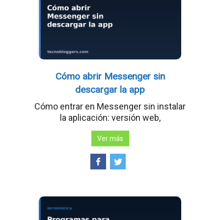
Cómo abrir Messenger sin
descargar la app
Cómo entrar en Messenger sin instalar
la aplicación: versión web,
Ver más