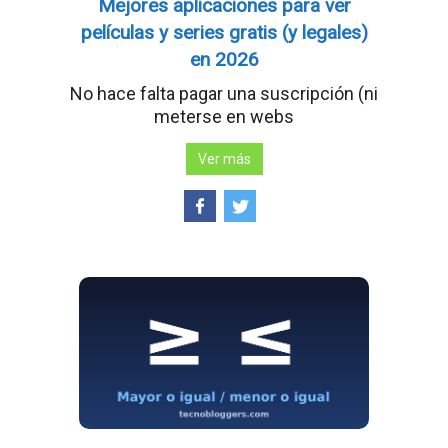
Mejores aplicaciones para ver
películas y series gratis (y legales)
en 2026
No hace falta pagar una suscripción (ni
meterse en webs
Ver más