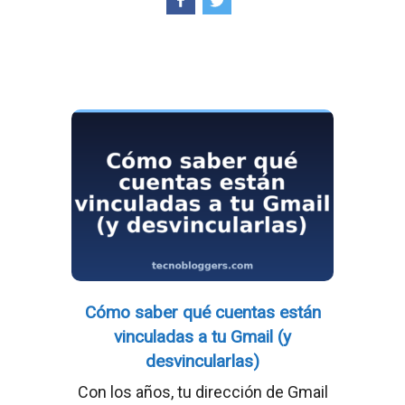
Cómo saber qué cuentas están
vinculadas a tu Gmail (y
desvincularlas)
Con los años, tu dirección de Gmail