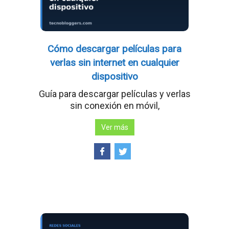
Cómo descargar películas para
verlas sin internet en cualquier
dispositivo
Guía para descargar películas y verlas
sin conexión en móvil,
Ver más