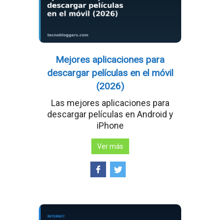
Mejores aplicaciones para
descargar películas en el móvil
(2026)
Las mejores aplicaciones para
descargar películas en Android y
iPhone
Ver más