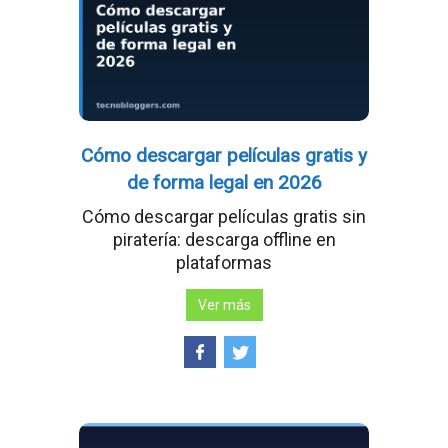
Cómo descargar películas gratis y
de forma legal en 2026
Cómo descargar películas gratis sin
piratería: descarga offline en
plataformas
Ver más