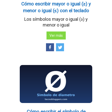
Cómo escribir mayor o igual (≥) y
menor o igual (≤) con el teclado
Los símbolos mayor o igual (≥) y
menor o igual
Ver más
Cómo escribir el símbolo de