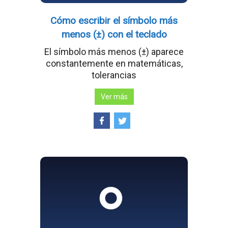
Cómo escribir el símbolo más
menos (±) con el teclado
El símbolo más menos (±) aparece
constantemente en matemáticas,
tolerancias
Ver más