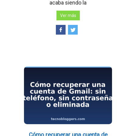
acaba siendo la
Ver más
Cómo recuperar una cuenta de