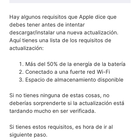
Hay algunos requisitos que Apple dice que
debes tener antes de intentar
descargar/instalar una nueva actualización.
Aquí tienes una lista de los requisitos de
actualización:
Más del 50% de la energía de la batería
Conectado a una fuerte red Wi-Fi
Espacio de almacenamiento disponible
Si no tienes ninguna de estas cosas, no
deberías sorprenderte si la actualización está
tardando mucho en ser verificada.
Si tienes estos requisitos, es hora de ir al
siguiente paso.