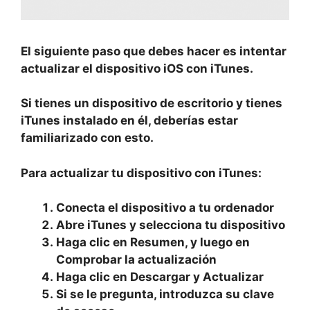
El siguiente paso que debes hacer es intentar
actualizar el dispositivo iOS con iTunes.
Si tienes un dispositivo de escritorio y tienes
iTunes instalado en él, deberías estar
familiarizado con esto.
Para actualizar tu dispositivo con iTunes:
Conecta el dispositivo a tu ordenador
Abre iTunes y selecciona tu dispositivo
Haga clic en Resumen, y luego en
Comprobar la actualización
Haga clic en Descargar y Actualizar
Si se le pregunta, introduzca su clave