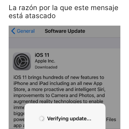
La razón por la que este mensaje
está atascado