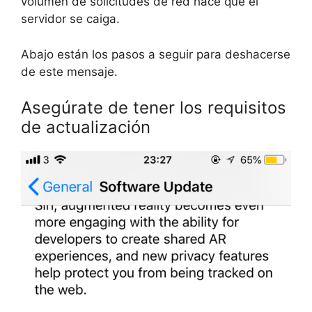
volumen de solicitudes de red hace que el
servidor se caiga.
Abajo están los pasos a seguir para deshacerse
de este mensaje.
Asegúrate de tener los requisitos
de actualización