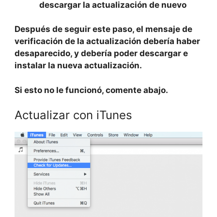
descargar la actualización de nuevo
Después de seguir este paso, el mensaje de
verificación de la actualización debería haber
desaparecido, y debería poder descargar e
instalar la nueva actualización.
Si esto no le funcionó, comente abajo.
Actualizar con iTunes