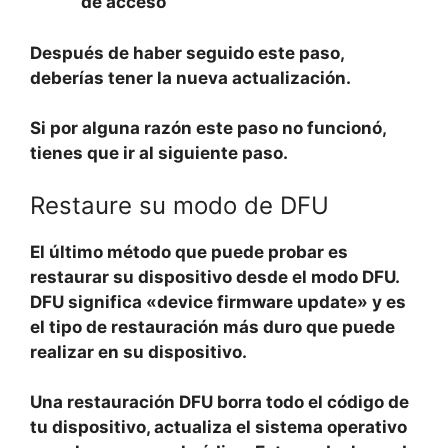
de acceso
Después de haber seguido este paso,
deberías tener la nueva actualización.
Si por alguna razón este paso no funcionó,
tienes que ir al siguiente paso.
Restaure su modo de DFU
El último método que puede probar es
restaurar su dispositivo desde el modo DFU.
DFU significa «device firmware update» y es
el tipo de restauración más duro que puede
realizar en su dispositivo.
Una restauración DFU borra todo el código de
tu dispositivo, actualiza el sistema operativo