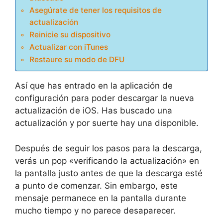
Asegúrate de tener los requisitos de
actualización
Reinicie su dispositivo
Actualizar con iTunes
Restaure su modo de DFU
Así que has entrado en la aplicación de
configuración para poder descargar la nueva
actualización de iOS. Has buscado una
actualización y por suerte hay una disponible.
Después de seguir los pasos para la descarga,
verás un pop «verificando la actualización» en
la pantalla justo antes de que la descarga esté
a punto de comenzar. Sin embargo, este
mensaje permanece en la pantalla durante
mucho tiempo y no parece desaparecer.