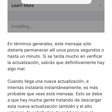
En términos generales, este mensaje sólo
debería permanecer allí unos pocos segundos o
hasta un minuto. Si se tarda mucho en verificar
la actualización, sabrás que definitivamente hay
algo mal.
Cuando llega una nueva actualización, e
intentas instalarla instantáneamente, es más
probable que veas este mensaje. Esto se debe
a que hay mucha gente tratando de descargar
esta nueva actualización también y el alto