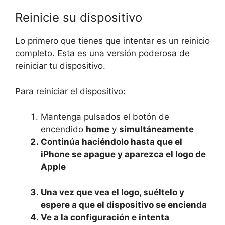
Reinicie su dispositivo
Lo primero que tienes que intentar es un reinicio
completo. Esta es una versión poderosa de
reiniciar tu dispositivo.
Para reiniciar el dispositivo:
Mantenga pulsados el botón de
encendido
home
y
simultáneamente
Continúa haciéndolo hasta que el
iPhone se apague y aparezca el logo de
Apple
Una vez que vea el logo, suéltelo y
espere a que el dispositivo se encienda
Ve a la configuración e intenta