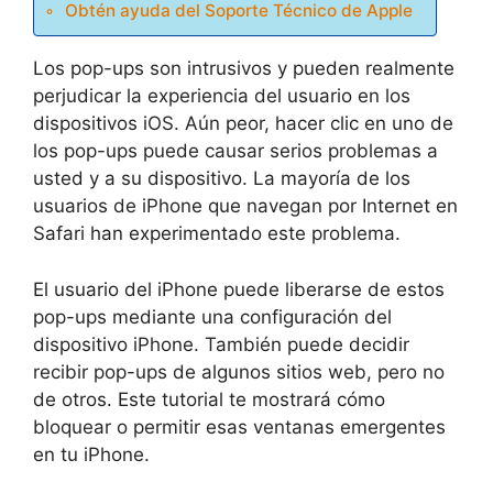
Obtén ayuda del Soporte Técnico de Apple
Los pop-ups son intrusivos y pueden realmente
perjudicar la experiencia del usuario en los
dispositivos iOS. Aún peor, hacer clic en uno de
los pop-ups puede causar serios problemas a
usted y a su dispositivo. La mayoría de los
usuarios de iPhone que navegan por Internet en
Safari han experimentado este problema.
El usuario del iPhone puede liberarse de estos
pop-ups mediante una configuración del
dispositivo iPhone. También puede decidir
recibir pop-ups de algunos sitios web, pero no
de otros. Este tutorial te mostrará cómo
bloquear o permitir esas ventanas emergentes
en tu iPhone.