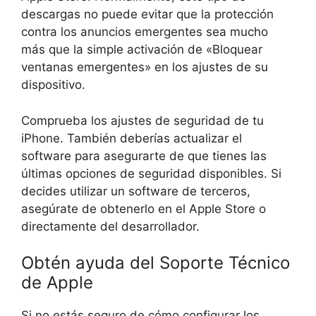
descargas no puede evitar que la protección
contra los anuncios emergentes sea mucho
más que la simple activación de «Bloquear
ventanas emergentes» en los ajustes de su
dispositivo.
Comprueba los ajustes de seguridad de tu
iPhone. También deberías actualizar el
software para asegurarte de que tienes las
últimas opciones de seguridad disponibles. Si
decides utilizar un software de terceros,
asegúrate de obtenerlo en el Apple Store o
directamente del desarrollador.
Obtén ayuda del Soporte Técnico
de Apple
Si no estás seguro de cómo configurar los