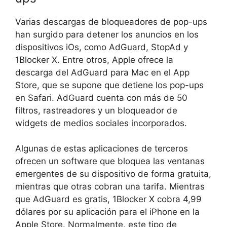
Varias descargas de bloqueadores de pop-ups
han surgido para detener los anuncios en los
dispositivos iOs, como AdGuard, StopAd y
1Blocker X. Entre otros, Apple ofrece la
descarga del AdGuard para Mac en el App
Store, que se supone que detiene los pop-ups
en Safari. AdGuard cuenta con más de 50
filtros, rastreadores y un bloqueador de
widgets de medios sociales incorporados.
Algunas de estas aplicaciones de terceros
ofrecen un software que bloquea las ventanas
emergentes de su dispositivo de forma gratuita,
mientras que otras cobran una tarifa. Mientras
que AdGuard es gratis, 1Blocker X cobra 4,99
dólares por su aplicación para el iPhone en la
Apple Store. Normalmente, este tipo de