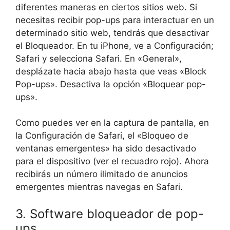
diferentes maneras en ciertos sitios web. Si
necesitas recibir pop-ups para interactuar en un
determinado sitio web, tendrás que desactivar
el Bloqueador. En tu iPhone, ve a Configuración;
Safari y selecciona Safari. En «General»,
desplázate hacia abajo hasta que veas «Block
Pop-ups». Desactiva la opción «Bloquear pop-
ups».
Como puedes ver en la captura de pantalla, en
la Configuración de Safari, el «Bloqueo de
ventanas emergentes» ha sido desactivado
para el dispositivo (ver el recuadro rojo). Ahora
recibirás un número ilimitado de anuncios
emergentes mientras navegas en Safari.
3. Software bloqueador de pop-
ups