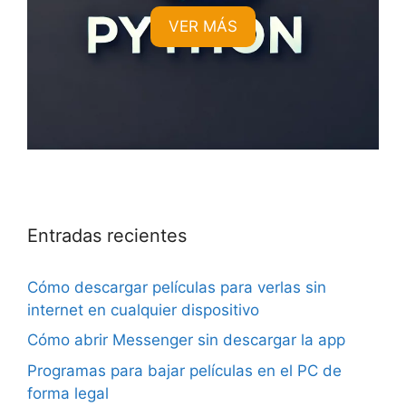
VER MÁS
Entradas recientes
Cómo descargar películas para verlas sin
internet en cualquier dispositivo
Cómo abrir Messenger sin descargar la app
Programas para bajar películas en el PC de
forma legal