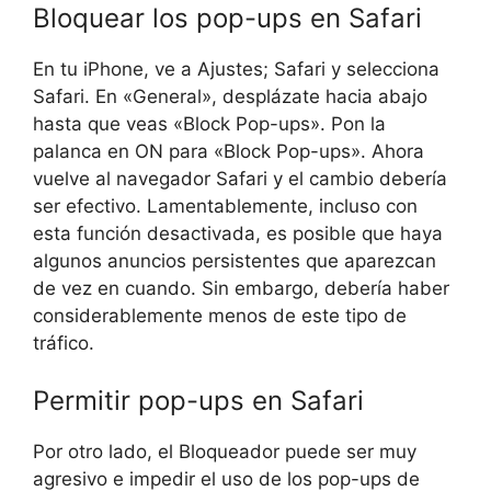
Bloquear los pop-ups en Safari
En tu iPhone, ve a Ajustes; Safari y selecciona
Safari. En «General», desplázate hacia abajo
hasta que veas «Block Pop-ups». Pon la
palanca en ON para «Block Pop-ups». Ahora
vuelve al navegador Safari y el cambio debería
ser efectivo. Lamentablemente, incluso con
esta función desactivada, es posible que haya
algunos anuncios persistentes que aparezcan
de vez en cuando. Sin embargo, debería haber
considerablemente menos de este tipo de
tráfico.
Permitir pop-ups en Safari
Por otro lado, el Bloqueador puede ser muy
agresivo e impedir el uso de los pop-ups de