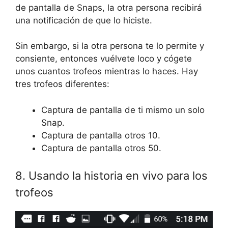
de pantalla de Snaps, la otra persona recibirá
una notificación de que lo hiciste.
Sin embargo, si la otra persona te lo permite y
consiente, entonces vuélvete loco y cógete
unos cuantos trofeos mientras lo haces. Hay
tres trofeos diferentes:
Captura de pantalla de ti mismo un solo
Snap.
Captura de pantalla otros 10.
Captura de pantalla otros 50.
8. Usando la historia en vivo para los
trofeos