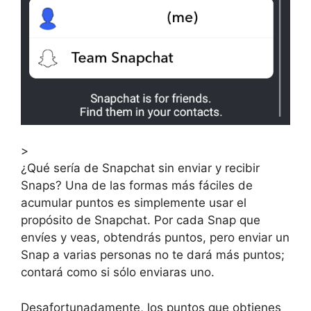
>
¿Qué sería de Snapchat sin enviar y recibir
Snaps? Una de las formas más fáciles de
acumular puntos es simplemente usar el
propósito de Snapchat. Por cada Snap que
envíes y veas, obtendrás puntos, pero enviar un
Snap a varias personas no te dará más puntos;
contará como si sólo enviaras uno.
Desafortunadamente, los puntos que obtienes