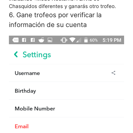
Chasquidos diferentes y ganarás otro trofeo.
6. Gane trofeos por verificar la
información de su cuenta