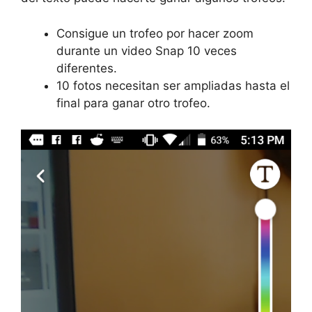
Consigue un trofeo por hacer zoom
durante un video Snap 10 veces
diferentes.
10 fotos necesitan ser ampliadas hasta el
final para ganar otro trofeo.