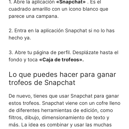
1. Abre la aplicación
«Snapchat»
. Es el
cuadrado amarillo con un icono blanco que
parece una campana.
2. Entra en la aplicación Snapchat si no lo has
hecho ya.
3. Abre tu página de perfil. Desplázate hasta el
fondo y toca
«Caja de trofeos».
Lo que puedes hacer para ganar
trofeos de Snapchat
De nuevo, tienes que usar Snapchat para ganar
estos trofeos. Snapchat viene con un cofre lleno
de diferentes herramientas de edición, como
filtros, dibujo, dimensionamiento de texto y
más. La idea es combinar y usar las muchas