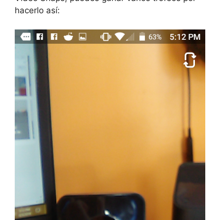
hacerlo así: