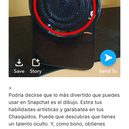
>
Podría decirse que lo más divertido que puedes
usar en Snapchat es el dibujo. Estira tus
habilidades artísticas y garabatea en tus
Chasquidos. Puede que descubras que tienes
un talento oculto. Y, como bono, obtienes