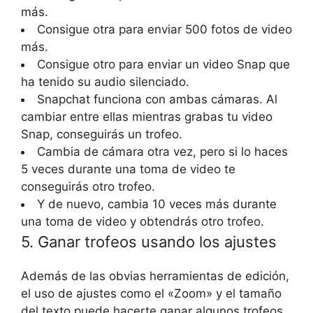
más.
Consigue otra para enviar 500 fotos de video
más.
Consigue otro para enviar un video Snap que
ha tenido su audio silenciado.
Snapchat funciona con ambas cámaras. Al
cambiar entre ellas mientras grabas tu video
Snap, conseguirás un trofeo.
Cambia de cámara otra vez, pero si lo haces
5 veces durante una toma de video te
conseguirás otro trofeo.
Y de nuevo, cambia 10 veces más durante
una toma de video y obtendrás otro trofeo.
5. Ganar trofeos usando los ajustes
Además de las obvias herramientas de edición,
el uso de ajustes como el «Zoom» y el tamaño
del texto puede hacerte ganar algunos trofeos.