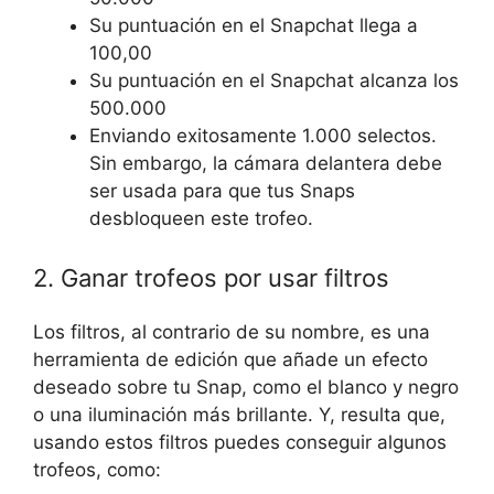
Su puntuación en el Snapchat llega a
100,00
Su puntuación en el Snapchat alcanza los
500.000
Enviando exitosamente 1.000 selectos.
Sin embargo, la cámara delantera debe
ser usada para que tus Snaps
desbloqueen este trofeo.
2. Ganar trofeos por usar filtros
Los filtros, al contrario de su nombre, es una
herramienta de edición que añade un efecto
deseado sobre tu Snap, como el blanco y negro
o una iluminación más brillante. Y, resulta que,
usando estos filtros puedes conseguir algunos
trofeos, como: