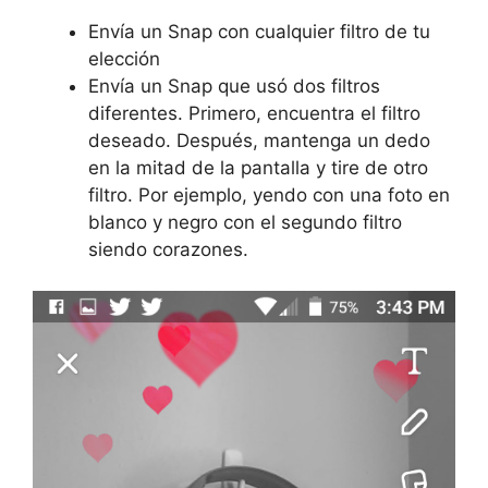
Envía un Snap con cualquier filtro de tu
elección
Envía un Snap que usó dos filtros
diferentes. Primero, encuentra el filtro
deseado. Después, mantenga un dedo
en la mitad de la pantalla y tire de otro
filtro. Por ejemplo, yendo con una foto en
blanco y negro con el segundo filtro
siendo corazones.