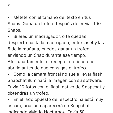
>
Métete con el tamaño del texto en tus
Snaps. Gana un trofeo después de enviar 100
Snaps.
Si eres un madrugador, o te quedas
despierto hasta la madrugada, entre las 4 y las
5 de la mañana, puedes ganar un trofeo
enviando un Snap durante ese tiempo.
Afortunadamente, el receptor no tiene que
abrirlo antes de que consigas el trofeo.
Como la cámara frontal no suele llevar flash,
Snapchat iluminará la imagen con su software.
Envía 10 fotos con el flash nativo de Snapchat y
obtendrás un trofeo.
En el lado opuesto del espectro, si está muy
oscuro, una luna aparecerá en Snapchat,
indicando «Modo Nocturno». Envía 50