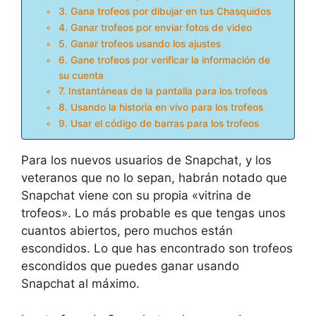
3. Gana trofeos por dibujar en tus Chasquidos
4. Ganar trofeos por enviar fotos de video
5. Ganar trofeos usando los ajustes
6. Gane trofeos por verificar la información de
su cuenta
7. Instantáneas de la pantalla para los trofeos
8. Usando la historia en vivo para los trofeos
9. Usar el código de barras para los trofeos
Para los nuevos usuarios de Snapchat, y los
veteranos que no lo sepan, habrán notado que
Snapchat viene con su propia «vitrina de
trofeos». Lo más probable es que tengas unos
cuantos abiertos, pero muchos están
escondidos. Lo que has encontrado son trofeos
escondidos que puedes ganar usando
Snapchat al máximo.