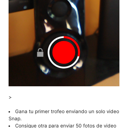
>
Gana tu primer trofeo enviando un solo video
Snap.
Consigue otra para enviar 50 fotos de video