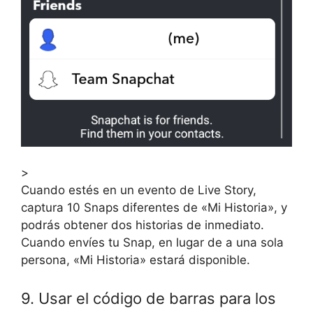
>
Cuando estés en un evento de Live Story,
captura 10 Snaps diferentes de «Mi Historia», y
podrás obtener dos historias de inmediato.
Cuando envíes tu Snap, en lugar de a una sola
persona, «Mi Historia» estará disponible.
9. Usar el código de barras para los