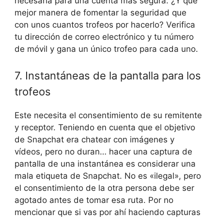
necesaria para una cuenta más segura. ¿Y qué
mejor manera de fomentar la seguridad que
con unos cuantos trofeos por hacerlo? Verifica
tu dirección de correo electrónico y tu número
de móvil y gana un único trofeo para cada uno.
7. Instantáneas de la pantalla para los
trofeos
Este necesita el consentimiento de su remitente
y receptor. Teniendo en cuenta que el objetivo
de Snapchat era chatear con imágenes y
vídeos, pero no duran… hacer una captura de
pantalla de una instantánea es considerar una
mala etiqueta de Snapchat. No es «ilegal», pero
el consentimiento de la otra persona debe ser
agotado antes de tomar esa ruta. Por no
mencionar que si vas por ahí haciendo capturas