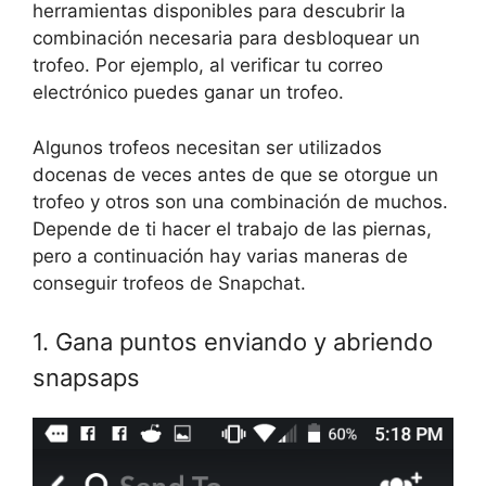
herramientas disponibles para descubrir la
combinación necesaria para desbloquear un
trofeo. Por ejemplo, al verificar tu correo
electrónico puedes ganar un trofeo.
Algunos trofeos necesitan ser utilizados
docenas de veces antes de que se otorgue un
trofeo y otros son una combinación de muchos.
Depende de ti hacer el trabajo de las piernas,
pero a continuación hay varias maneras de
conseguir trofeos de Snapchat.
1. Gana puntos enviando y abriendo
snapsaps