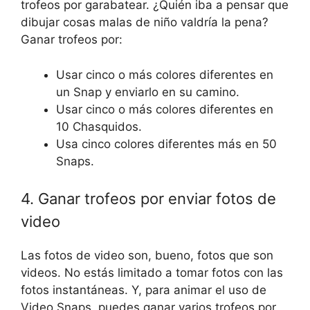
trofeos por garabatear. ¿Quién iba a pensar que
dibujar cosas malas de niño valdría la pena?
Ganar trofeos por:
Usar cinco o más colores diferentes en
un Snap y enviarlo en su camino.
Usar cinco o más colores diferentes en
10 Chasquidos.
Usa cinco colores diferentes más en 50
Snaps.
4. Ganar trofeos por enviar fotos de
video
Las fotos de video son, bueno, fotos que son
videos. No estás limitado a tomar fotos con las
fotos instantáneas. Y, para animar el uso de
Video Snaps, puedes ganar varios trofeos por