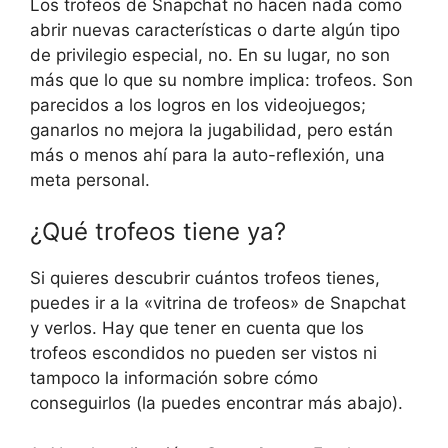
Los trofeos de Snapchat no hacen nada como
abrir nuevas características o darte algún tipo
de privilegio especial, no. En su lugar, no son
más que lo que su nombre implica: trofeos. Son
parecidos a los logros en los videojuegos;
ganarlos no mejora la jugabilidad, pero están
más o menos ahí para la auto-reflexión, una
meta personal.
¿Qué trofeos tiene ya?
Si quieres descubrir cuántos trofeos tienes,
puedes ir a la «vitrina de trofeos» de Snapchat
y verlos. Hay que tener en cuenta que los
trofeos escondidos no pueden ser vistos ni
tampoco la información sobre cómo
conseguirlos (la puedes encontrar más abajo).