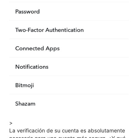
>
La verificación de su cuenta es absolutamente