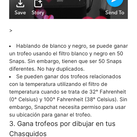
>
Hablando de blanco y negro, se puede ganar
un trofeo usando el filtro blanco y negro en 50
Snaps. Sin embargo, tienen que ser 50 Snaps
diferentes. No hay duplicados.
Se pueden ganar dos trofeos relacionados
con la temperatura utilizando el filtro de
temperatura cuando se trata de 32° Fahrenheit
(0° Celsius) y 100° Fahrenheit (38° Celsius). Sin
embargo, Snapchat necesita permiso para usar
su ubicación para ganar el trofeo.
3. Gana trofeos por dibujar en tus
Chasquidos