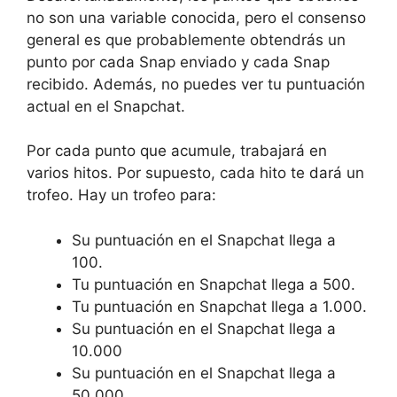
no son una variable conocida, pero el consenso
general es que probablemente obtendrás un
punto por cada Snap enviado y cada Snap
recibido. Además, no puedes ver tu puntuación
actual en el Snapchat.
Por cada punto que acumule, trabajará en
varios hitos. Por supuesto, cada hito te dará un
trofeo. Hay un trofeo para:
Su puntuación en el Snapchat llega a
100.
Tu puntuación en Snapchat llega a 500.
Tu puntuación en Snapchat llega a 1.000.
Su puntuación en el Snapchat llega a
10.000
Su puntuación en el Snapchat llega a
50.000