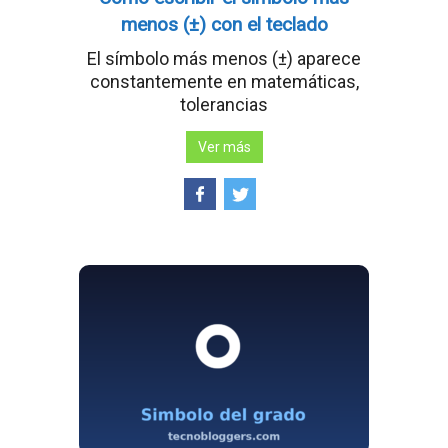
menos (±) con el teclado
El símbolo más menos (±) aparece
constantemente en matemáticas,
tolerancias
Ver más