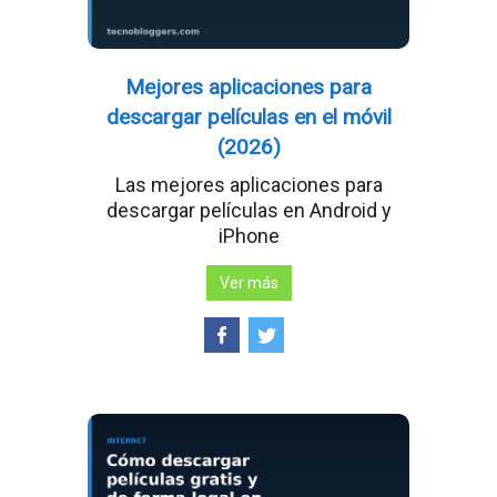
Mejores aplicaciones para
descargar películas en el móvil
(2026)
Las mejores aplicaciones para
descargar películas en Android y
iPhone
Ver más