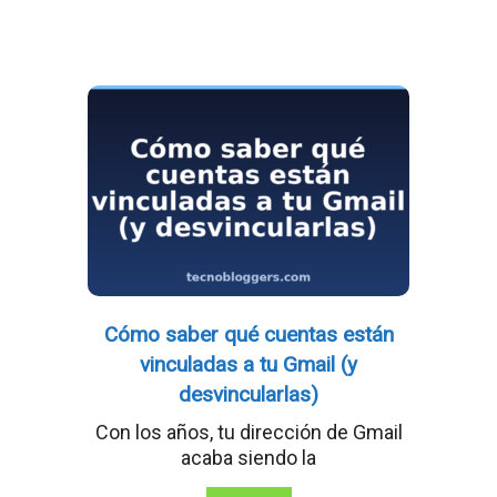
Cómo saber qué cuentas están
vinculadas a tu Gmail (y
desvincularlas)
Con los años, tu dirección de Gmail
acaba siendo la