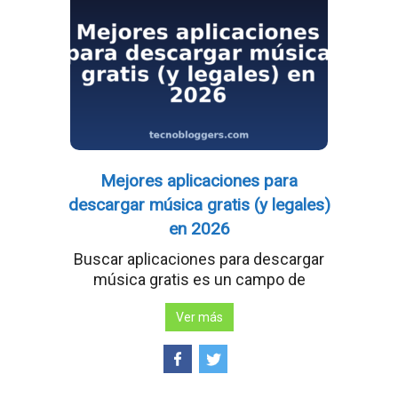
Mejores aplicaciones para
descargar música gratis (y legales)
en 2026
Buscar aplicaciones para descargar
música gratis es un campo de
Ver más