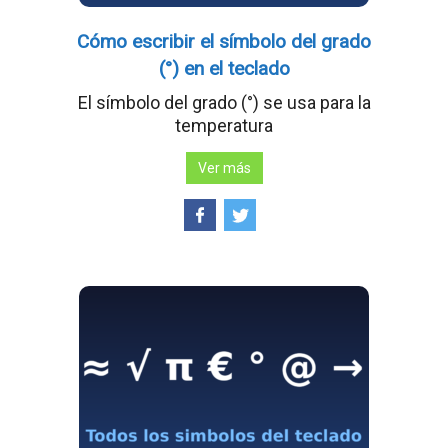
Cómo escribir el símbolo del grado
(°) en el teclado
El símbolo del grado (°) se usa para la
temperatura
Ver más