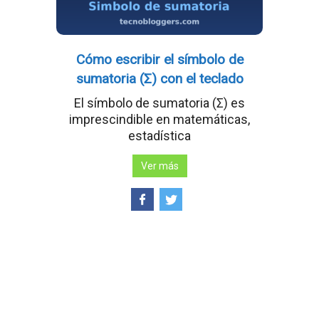
Cómo escribir el símbolo de
sumatoria (Σ) con el teclado
El símbolo de sumatoria (Σ) es
imprescindible en matemáticas,
estadística
Ver más