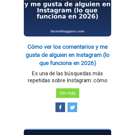
Cómo ver los comentarios y me
gusta de alguien en Instagram (lo
que funciona en 2026)
Es una de las búsquedas más
repetidas sobre Instagram: cómo
Ver más