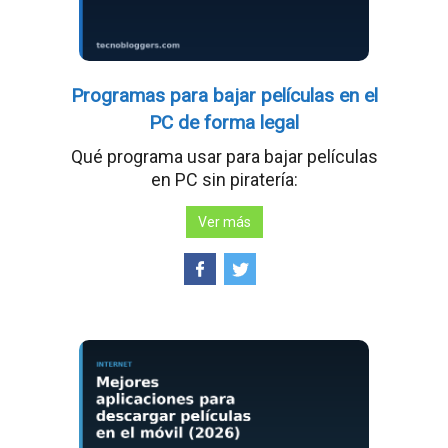
Programas para bajar películas en el
PC de forma legal
Qué programa usar para bajar películas
en PC sin piratería:
Ver más