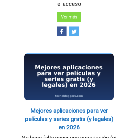
el acceso
Ver más
Mejores aplicaciones para ver
películas y series gratis (y legales)
en 2026
No hace falta pagar una suscripción (ni