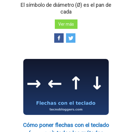
El símbolo de diámetro (Ø) es el pan de
cada
Ver más
Cómo poner flechas con el teclado