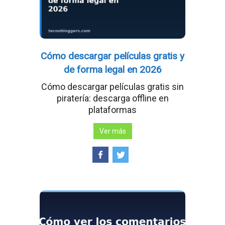
Cómo descargar películas gratis y
de forma legal en 2026
Cómo descargar películas gratis sin
piratería: descarga offline en
plataformas
Ver más