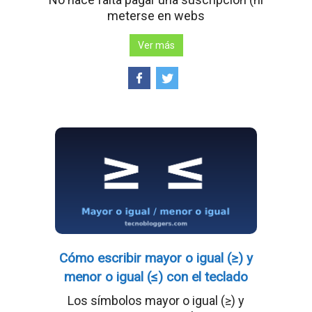
meterse en webs
Ver más
Cómo escribir mayor o igual (≥) y
menor o igual (≤) con el teclado
Los símbolos mayor o igual (≥) y