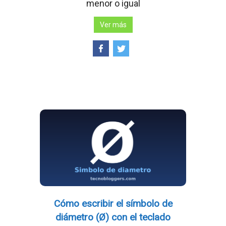
menor o igual
Ver más
Cómo escribir el símbolo de
diámetro (Ø) con el teclado