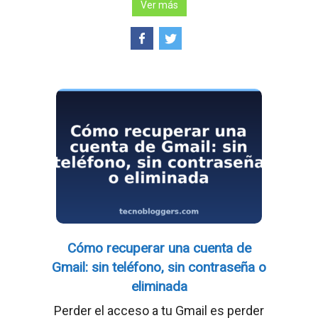
Ver más
Cómo recuperar una cuenta de
Gmail: sin teléfono, sin contraseña o
eliminada
Perder el acceso a tu Gmail es perder