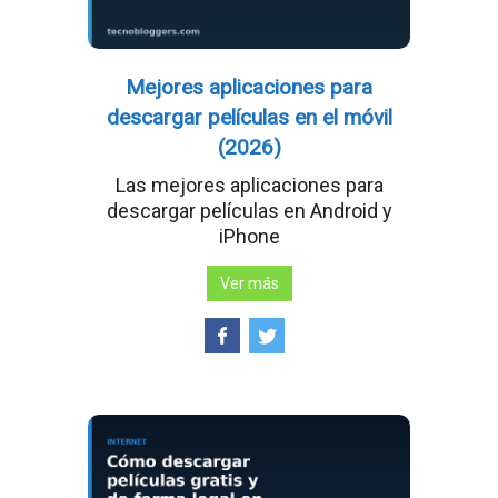
Mejores aplicaciones para
descargar películas en el móvil
(2026)
Las mejores aplicaciones para
descargar películas en Android y
iPhone
Ver más