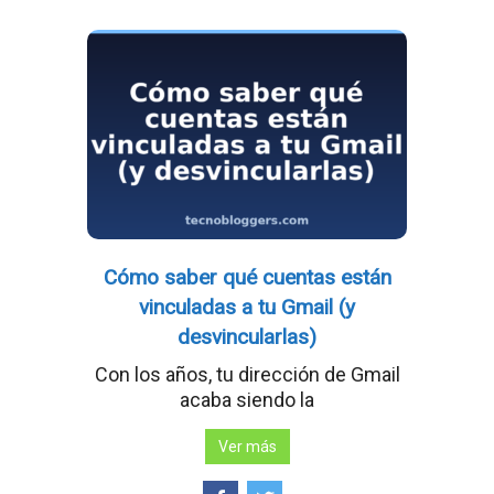
Cómo saber qué cuentas están
vinculadas a tu Gmail (y
desvincularlas)
Con los años, tu dirección de Gmail
acaba siendo la
Ver más