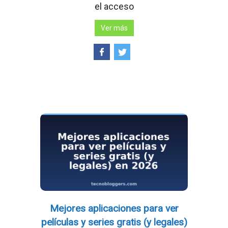
el acceso
Ver más
Mejores aplicaciones para ver
películas y series gratis (y legales)