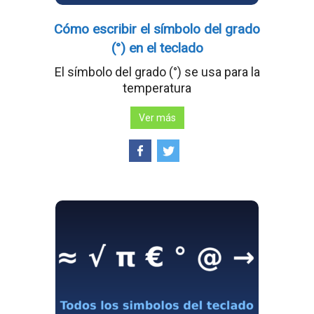
Cómo escribir el símbolo del grado
(°) en el teclado
El símbolo del grado (°) se usa para la
temperatura
Ver más