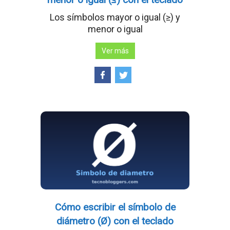
Los símbolos mayor o igual (≥) y
menor o igual
Ver más
Cómo escribir el símbolo de
diámetro (Ø) con el teclado