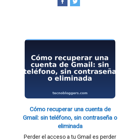
Cómo recuperar una cuenta de
Gmail: sin teléfono, sin contraseña o
eliminada
Perder el acceso a tu Gmail es perder