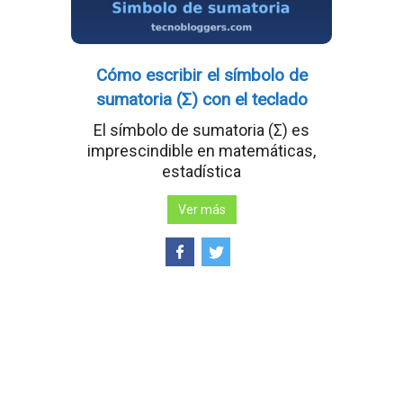
Cómo escribir el símbolo de
sumatoria (Σ) con el teclado
El símbolo de sumatoria (Σ) es
imprescindible en matemáticas,
estadística
Ver más