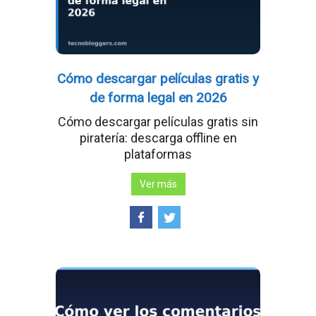
Cómo descargar películas gratis y
de forma legal en 2026
Cómo descargar películas gratis sin
piratería: descarga offline en
plataformas
Ver más