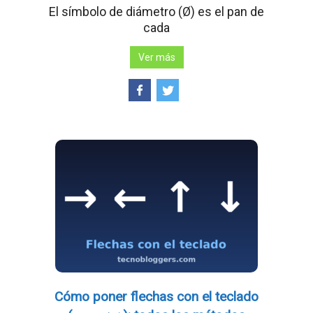
El símbolo de diámetro (Ø) es el pan de
cada
Ver más
Cómo poner flechas con el teclado