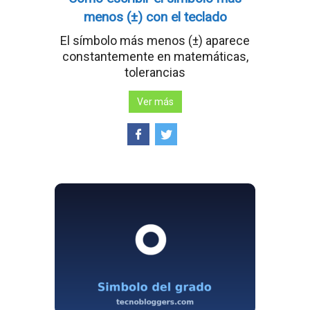
menos (±) con el teclado
El símbolo más menos (±) aparece
constantemente en matemáticas,
tolerancias
Ver más