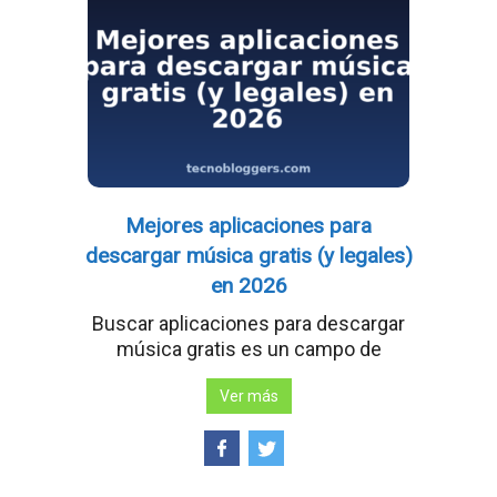
Mejores aplicaciones para
descargar música gratis (y legales)
en 2026
Buscar aplicaciones para descargar
música gratis es un campo de
Ver más