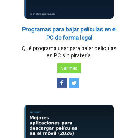
Programas para bajar películas en el
PC de forma legal
Qué programa usar para bajar películas
en PC sin piratería:
Ver más