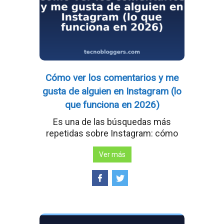
Cómo ver los comentarios y me
gusta de alguien en Instagram (lo
que funciona en 2026)
Es una de las búsquedas más
repetidas sobre Instagram: cómo
Ver más