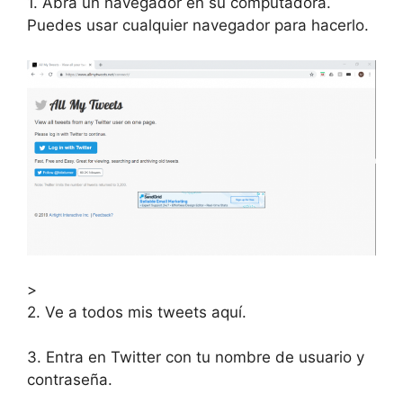
1. Abra un navegador en su computadora.
Puedes usar cualquier navegador para hacerlo.
>
2. Ve a todos mis tweets aquí.
3. Entra en Twitter con tu nombre de usuario y
contraseña.