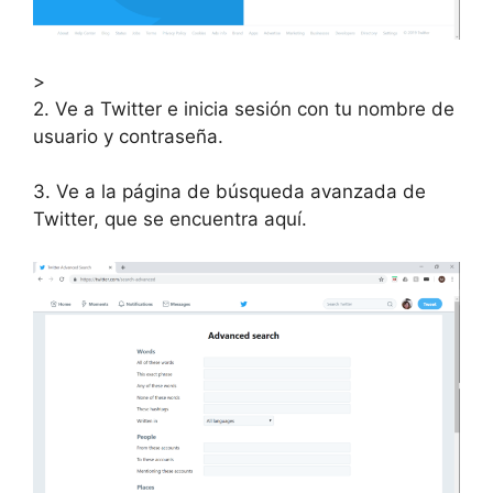
>
2. Ve a Twitter e inicia sesión con tu nombre de
usuario y contraseña.
3. Ve a la página de búsqueda avanzada de
Twitter, que se encuentra aquí.