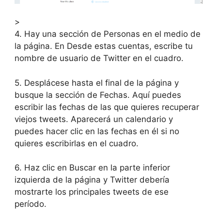
>
4. Hay una sección de Personas en el medio de
la página. En Desde estas cuentas, escribe tu
nombre de usuario de Twitter en el cuadro.
5. Desplácese hasta el final de la página y
busque la sección de Fechas. Aquí puedes
escribir las fechas de las que quieres recuperar
viejos tweets. Aparecerá un calendario y
puedes hacer clic en las fechas en él si no
quieres escribirlas en el cuadro.
6. Haz clic en Buscar en la parte inferior
izquierda de la página y Twitter debería
mostrarte los principales tweets de ese
período.