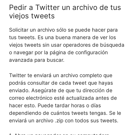
Pedir a Twitter un archivo de tus
viejos tweets
Solicitar un archivo sólo se puede hacer para
tus tweets. Es una buena manera de ver los
viejos tweets sin usar operadores de búsqueda
o navegar por la página de configuración
avanzada para buscar.
Twitter te enviará un archivo completo que
podrás consultar de cada tweet que hayas
enviado. Asegúrate de que tu dirección de
correo electrónico esté actualizada antes de
hacer esto. Puede tardar horas o días
dependiendo de cuántos tweets tengas. Se le
enviará un archivo .zip con todos sus tweets.