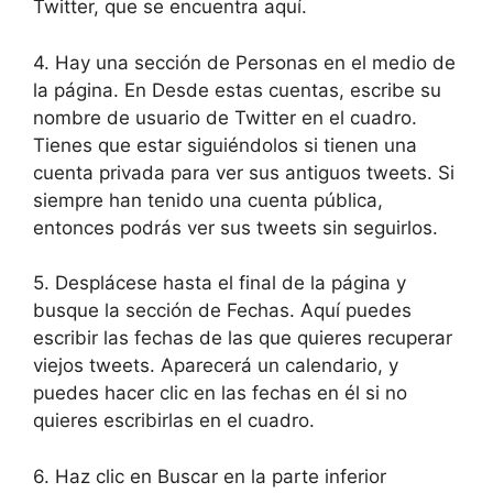
Twitter, que se encuentra aquí.
4. Hay una sección de Personas en el medio de
la página. En Desde estas cuentas, escribe su
nombre de usuario de Twitter en el cuadro.
Tienes que estar siguiéndolos si tienen una
cuenta privada para ver sus antiguos tweets. Si
siempre han tenido una cuenta pública,
entonces podrás ver sus tweets sin seguirlos.
5. Desplácese hasta el final de la página y
busque la sección de Fechas. Aquí puedes
escribir las fechas de las que quieres recuperar
viejos tweets. Aparecerá un calendario, y
puedes hacer clic en las fechas en él si no
quieres escribirlas en el cuadro.
6. Haz clic en Buscar en la parte inferior