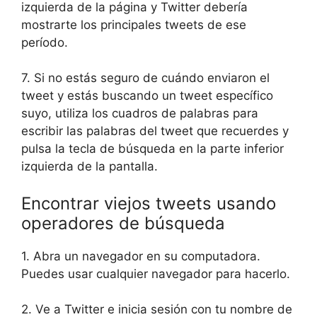
izquierda de la página y Twitter debería
mostrarte los principales tweets de ese
período.
7. Si no estás seguro de cuándo enviaron el
tweet y estás buscando un tweet específico
suyo, utiliza los cuadros de palabras para
escribir las palabras del tweet que recuerdes y
pulsa la tecla de búsqueda en la parte inferior
izquierda de la pantalla.
Encontrar viejos tweets usando
operadores de búsqueda
1. Abra un navegador en su computadora.
Puedes usar cualquier navegador para hacerlo.
2. Ve a Twitter e inicia sesión con tu nombre de