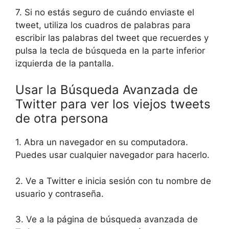
7. Si no estás seguro de cuándo enviaste el
tweet, utiliza los cuadros de palabras para
escribir las palabras del tweet que recuerdes y
pulsa la tecla de búsqueda en la parte inferior
izquierda de la pantalla.
Usar la Búsqueda Avanzada de
Twitter para ver los viejos tweets
de otra persona
1. Abra un navegador en su computadora.
Puedes usar cualquier navegador para hacerlo.
2. Ve a Twitter e inicia sesión con tu nombre de
usuario y contraseña.
3. Ve a la página de búsqueda avanzada de