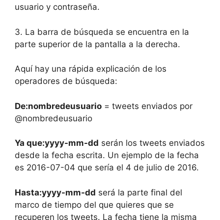
usuario y contraseña.
3. La barra de búsqueda se encuentra en la
parte superior de la pantalla a la derecha.
Aquí hay una rápida explicación de los
operadores de búsqueda:
De:nombredeusuario
= tweets enviados por
@nombredeusuario
Ya que:yyyy-mm-dd
serán los tweets enviados
desde la fecha escrita. Un ejemplo de la fecha
es 2016-07-04 que sería el 4 de julio de 2016.
Hasta:yyyy-mm-dd
será la parte final del
marco de tiempo del que quieres que se
recuperen los tweets. La fecha tiene la misma