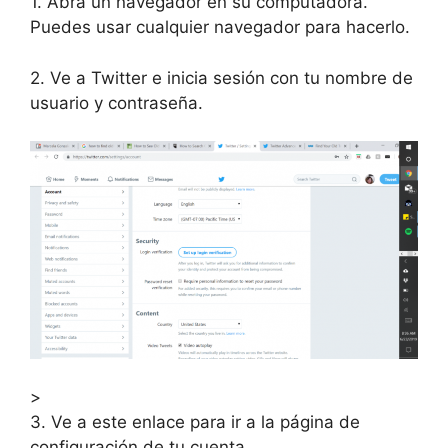
1. Abra un navegador en su computadora.
Puedes usar cualquier navegador para hacerlo.
2. Ve a Twitter e inicia sesión con tu nombre de
usuario y contraseña.
>
3. Ve a este enlace para ir a la página de
configuración de tu cuenta.