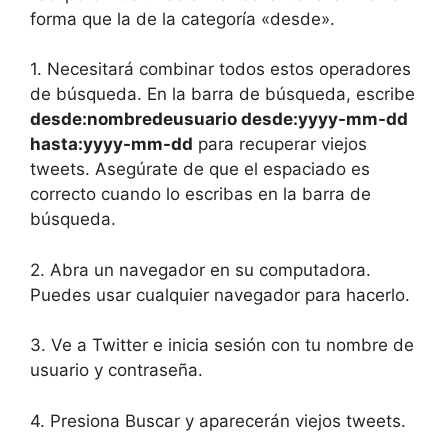
forma que la de la categoría «desde».
1. Necesitará combinar todos estos operadores
de búsqueda. En la barra de búsqueda, escribe
desde:nombredeusuario desde:yyyy-mm-dd
hasta:yyyy-mm-dd
para recuperar viejos
tweets. Asegúrate de que el espaciado es
correcto cuando lo escribas en la barra de
búsqueda.
2. Abra un navegador en su computadora.
Puedes usar cualquier navegador para hacerlo.
3. Ve a Twitter e inicia sesión con tu nombre de
usuario y contraseña.
4. Presiona Buscar y aparecerán viejos tweets.