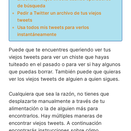
de búsqueda
Pedir a Twitter un archivo de tus viejos
tweets
Usa todos mis tweets para verlos
instantáneamente
Puede que te encuentres queriendo ver tus
viejos tweets para ver un chiste que hayas
tuiteado en el pasado o para ver si hay algunos
que puedas borrar. También puede que quieras
ver los viejos tweets de alguien a quien sigues.
Cualquiera que sea la razón, no tienes que
desplazarte manualmente a través de tu
alimentación o la de alguien más para
encontrarlos. Hay múltiples maneras de
encontrar viejos tweets. A continuación
encontrarás instrucciones sobre cómo