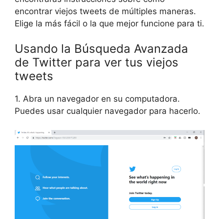
encontrar viejos tweets de múltiples maneras.
Elige la más fácil o la que mejor funcione para ti.
Usando la Búsqueda Avanzada
de Twitter para ver tus viejos
tweets
1. Abra un navegador en su computadora.
Puedes usar cualquier navegador para hacerlo.