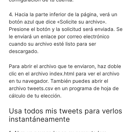
4. Hacia la parte inferior de la página, verá un
botón azul que dice «Solicite su archivo».
Presione el botón y la solicitud será enviada. Se
le enviará un enlace por correo electrónico
cuando su archivo esté listo para ser
descargado.
Para abrir el archivo que te enviaron, haz doble
clic en el archivo index.html para ver el archivo
en tu navegador. También puedes abrir el
archivo tweets.csv en un programa de hoja de
cálculo de tu elección.
Usa todos mis tweets para verlos
instantáneamente