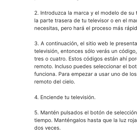
2. Introduzca la marca y el modelo de su
la parte trasera de tu televisor o en el ma
necesitas, pero hará el proceso más rápido
3. A continuación, el sitio web le present
televisión, entonces sólo verás un código
tres o cuatro. Estos códigos están ahí po
remoto. Incluso puedes seleccionar el bo
funciona. Para empezar a usar uno de los 
remoto del cielo.
4. Enciende tu televisión.
5. Mantén pulsados el botón de selección
tiempo. Manténgalos hasta que la luz roja
dos veces.