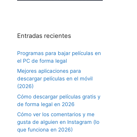
Entradas recientes
Programas para bajar películas en
el PC de forma legal
Mejores aplicaciones para
descargar películas en el móvil
(2026)
Cómo descargar películas gratis y
de forma legal en 2026
Cómo ver los comentarios y me
gusta de alguien en Instagram (lo
que funciona en 2026)