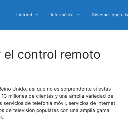
Internet
Informática
Sistemas operati
el control remoto
eino Unido, así que no es sorprendente si estás
13 millones de clientes y una amplia variedad de
 servicios de telefonía móvil, servicios de Internet
cios de televisión populares con una amplia gama
s.