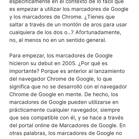
específicamente en el contexto de lo fácil que
es empezar a utilizar los marcadores de Google
y los marcadores de Chrome. ¿Tienes que
saltar a través de un montón de aros para usar
cualquiera de los dos o…? Afortunadamente,
no, al menos no en un sentido general.
Para empezar, los marcadores de Google
hicieron su debut en 2005. ¿Por qué es
importante? Porque es anterior al lanzamiento
del navegador Chrome de Google, lo que
significa que no se desarrolló con el navegador
Chrome de Google en mente. De hecho, los
marcadores de Google pueden utilizarse en
prácticamente cualquier navegador, siempre
que sea compatible con él, y se hace a través
del portal online de Marcadores de Google. En
otras palabras, los marcadores de Google no