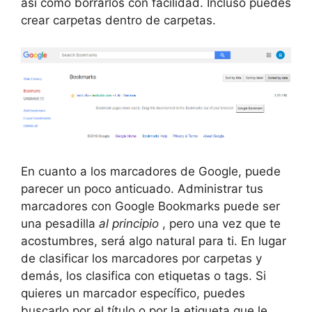
así como borrarlos con facilidad. Incluso puedes
crear carpetas dentro de carpetas.
En cuanto a los marcadores de Google, puede
parecer un poco anticuado. Administrar tus
marcadores con Google Bookmarks puede ser
una pesadilla
al principio
, pero una vez que te
acostumbres, será algo natural para ti. En lugar
de clasificar los marcadores por carpetas y
demás, los clasifica con etiquetas o tags. Si
quieres un marcador específico, puedes
buscarlo por el título o por la etiqueta que le