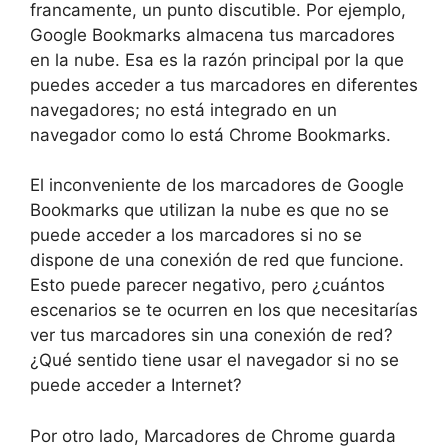
francamente, un punto discutible. Por ejemplo,
Google Bookmarks almacena tus marcadores
en la nube. Esa es la razón principal por la que
puedes acceder a tus marcadores en diferentes
navegadores; no está integrado en un
navegador como lo está Chrome Bookmarks.
El inconveniente de los marcadores de Google
Bookmarks que utilizan la nube es que no se
puede acceder a los marcadores si no se
dispone de una conexión de red que funcione.
Esto puede parecer negativo, pero ¿cuántos
escenarios se te ocurren en los que necesitarías
ver tus marcadores sin una conexión de red?
¿Qué sentido tiene usar el navegador si no se
puede acceder a Internet?
Por otro lado, Marcadores de Chrome guarda