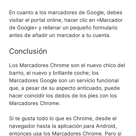
En cuanto a los marcadores de Google, debes
visitar el portal online, hacer clic en «Marcador
de Google» y rellenar un pequeño formulario
antes de añadir un marcador a tu cuenta.
Conclusión
Los Marcadores Chrome son el nuevo chico del
barrio, el nuevo y brillante coche; los
Marcadores Google son un servicio funcional
que, a pesar de su aspecto anticuado, puede
hacer coincidir los dedos de los pies con los
Marcadores Chrome.
Si te gusta todo lo que es Chrome, desde el
navegador hasta la aplicación para Android,
entonces usa los Marcadores Chrome. Pero si