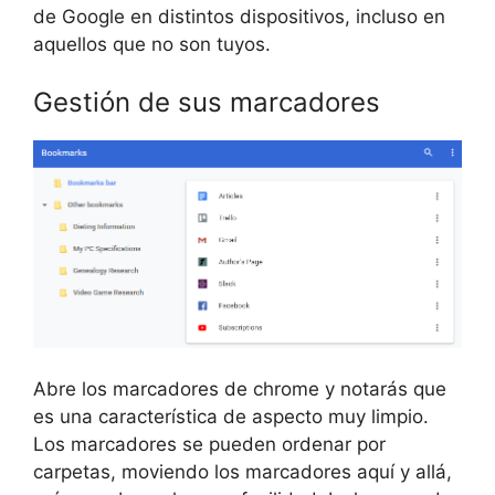
de Google en distintos dispositivos, incluso en
aquellos que no son tuyos.
Gestión de sus marcadores
Abre los marcadores de chrome y notarás que
es una característica de aspecto muy limpio.
Los marcadores se pueden ordenar por
carpetas, moviendo los marcadores aquí y allá,