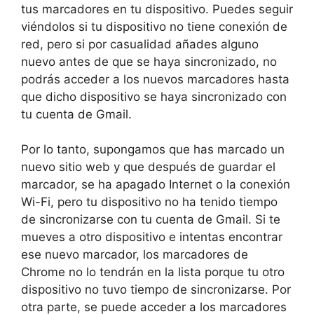
tus marcadores en tu dispositivo. Puedes seguir
viéndolos si tu dispositivo no tiene conexión de
red, pero si por casualidad añades alguno
nuevo antes de que se haya sincronizado, no
podrás acceder a los nuevos marcadores hasta
que dicho dispositivo se haya sincronizado con
tu cuenta de Gmail.
Por lo tanto, supongamos que has marcado un
nuevo sitio web y que después de guardar el
marcador, se ha apagado Internet o la conexión
Wi-Fi, pero tu dispositivo no ha tenido tiempo
de sincronizarse con tu cuenta de Gmail. Si te
mueves a otro dispositivo e intentas encontrar
ese nuevo marcador, los marcadores de
Chrome no lo tendrán en la lista porque tu otro
dispositivo no tuvo tiempo de sincronizarse. Por
otra parte, se puede acceder a los marcadores