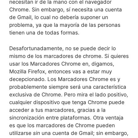
necesitan ir de la mano con el navegador
Chrome. Sin embargo, sí necesita una cuenta
de Gmail, lo cual no debería suponer un
problema, ya que la mayoría de las personas
tienen una de todas formas.
Desafortunadamente, no se puede decir lo
mismo de los marcadores de chrome. Si quieres
usar los Marcadores Chrome en, digamos,
Mozilla Firefox, entonces vas a estar muy
decepcionado. Los Marcadores Chrome es y
probablemente siempre será una característica
exclusiva de Chrome. Pero mira el lado positivo,
cualquier dispositivo que tenga Chrome puede
acceder a tus marcadores, gracias a la
sincronización entre plataformas. Otra ventaja
es que los marcadores de Chrome pueden
utilizarse
sin
una cuenta de Gmail; sin embargo,