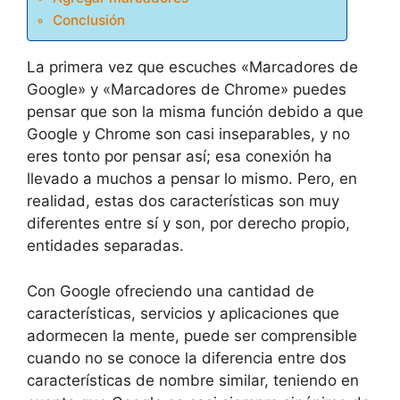
Conclusión
La primera vez que escuches «Marcadores de
Google» y «Marcadores de Chrome» puedes
pensar que son la misma función debido a que
Google y Chrome son casi inseparables, y no
eres tonto por pensar así; esa conexión ha
llevado a muchos a pensar lo mismo. Pero, en
realidad, estas dos características son muy
diferentes entre sí y son, por derecho propio,
entidades separadas.
Con Google ofreciendo una cantidad de
características, servicios y aplicaciones que
adormecen la mente, puede ser comprensible
cuando no se conoce la diferencia entre dos
características de nombre similar, teniendo en