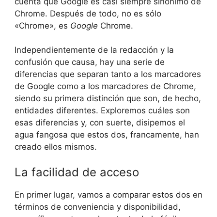
cuenta que Google es casi siempre sinónimo de
Chrome. Después de todo, no es sólo
«Chrome», es
Google
Chrome.
Independientemente de la redacción y la
confusión que causa, hay una serie de
diferencias que separan tanto a los marcadores
de Google como a los marcadores de Chrome,
siendo su primera distinción que son, de hecho,
entidades diferentes. Exploremos cuáles son
esas diferencias y, con suerte, disipemos el
agua fangosa que estos dos, francamente, han
creado ellos mismos.
La facilidad de acceso
En primer lugar, vamos a comparar estos dos en
términos de conveniencia y disponibilidad,