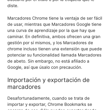
diste.
Marcadores Chrome tiene la ventaja de ser fácil
de usar, mientras que Marcadores Google tiene
una curva de aprendizaje por la que hay que
caminar. En definitiva, ambos ofrecen una gran
gestión por sí mismos, y los Marcadores de
chrome incluso tienen una extensión que puede
potenciar su funcionalidad llamada Marcadores
de abeto. Sin embargo, no está afiliado a
Google, así que úsalo con precaución.
Importación y exportación de
marcadores
Desafortunadamente, cuando se trata de
importar y exportar, Chrome Bookmarks se