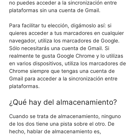
no puedes acceder a la sincronización entre
plataformas sin una cuenta de Gmail.
Para facilitar tu elección, digámoslo así: si
quieres acceder a tus marcadores en cualquier
navegador, utiliza los marcadores de Google.
Sólo necesitarás una cuenta de Gmail. Si
realmente te gusta Google Chrome y lo utilizas
en varios dispositivos, utiliza los marcadores de
Chrome siempre que tengas una cuenta de
Gmail para acceder a la sincronización entre
plataformas.
¿Qué hay del almacenamiento?
Cuando se trata de almacenamiento, ninguno
de los dos tiene una pista sobre el otro. De
hecho, hablar de almacenamiento es,