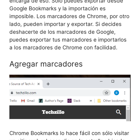
encarga de eso. Sólo puedes
exportar
desde
Google Bookmarks y la importación es
imposible. Los marcadores de Chrome, por otro
lado, pueden importar y exportar. Si decides
deshacerte de los marcadores de Google,
puedes exportar tus marcadores e importarlos
a los marcadores de Chrome con facilidad.
Agregar marcadores
Chrome Bookmarks lo hace fácil con sólo visitar