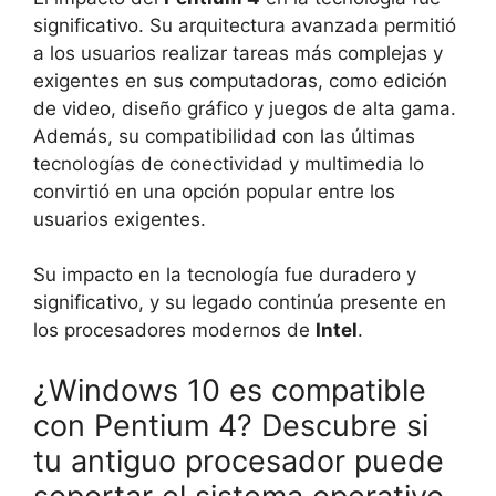
significativo. Su arquitectura avanzada permitió
a los usuarios realizar tareas más complejas y
exigentes en sus computadoras, como edición
de video, diseño gráfico y juegos de alta gama.
Además, su compatibilidad con las últimas
tecnologías de conectividad y multimedia lo
convirtió en una opción popular entre los
usuarios exigentes.
Su impacto en la tecnología fue duradero y
significativo, y su legado continúa presente en
los procesadores modernos de
Intel
.
¿Windows 10 es compatible
con Pentium 4? Descubre si
tu antiguo procesador puede