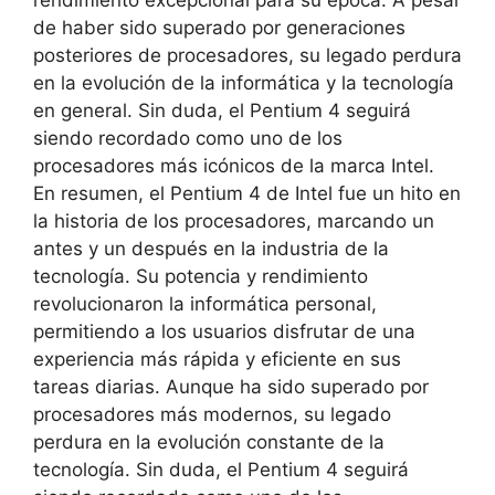
de haber sido superado por generaciones
posteriores de procesadores, su legado perdura
en la evolución de la informática y la tecnología
en general. Sin duda, el Pentium 4 seguirá
siendo recordado como uno de los
procesadores más icónicos de la marca Intel.
En resumen, el Pentium 4 de Intel fue un hito en
la historia de los procesadores, marcando un
antes y un después en la industria de la
tecnología. Su potencia y rendimiento
revolucionaron la informática personal,
permitiendo a los usuarios disfrutar de una
experiencia más rápida y eficiente en sus
tareas diarias. Aunque ha sido superado por
procesadores más modernos, su legado
perdura en la evolución constante de la
tecnología. Sin duda, el Pentium 4 seguirá