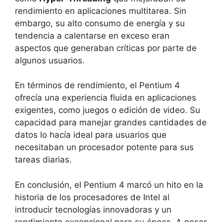
rendimiento en aplicaciones multitarea. Sin
embargo, su alto consumo de energía y su
tendencia a calentarse en exceso eran
aspectos que generaban críticas por parte de
algunos usuarios.
En términos de rendimiento, el Pentium 4
ofrecía una experiencia fluida en aplicaciones
exigentes, como juegos o edición de video. Su
capacidad para manejar grandes cantidades de
datos lo hacía ideal para usuarios que
necesitaban un procesador potente para sus
tareas diarias.
En conclusión, el Pentium 4 marcó un hito en la
historia de los procesadores de Intel al
introducir tecnologías innovadoras y un
rendimiento excepcional para su época. A pesar