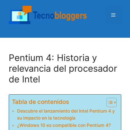
Saltar
al
Menú
contenido
Pentium 4: Historia y
relevancia del procesador
de Intel
Tabla de contenidos
Descubre el lanzamiento del Intel Pentium 4 y
su impacto en la tecnología
¿Windows 10 es compatible con Pentium 4?