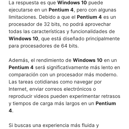
La respuesta es que
Windows 10
puede
ejecutarse en un
Pentium 4
, pero con algunas
limitaciones. Debido a que el
Pentium 4
es un
procesador de 32 bits, no podrá aprovechar
todas las características y funcionalidades de
Windows 10
, que está diseñado principalmente
para procesadores de 64 bits.
Además, el rendimiento de
Windows 10
en un
Pentium 4
será significativamente más lento en
comparación con un procesador más moderno.
Las tareas cotidianas como navegar por
Internet, enviar correos electrónicos o
reproducir videos pueden experimentar retrasos
y tiempos de carga más largos en un
Pentium
4
.
Si buscas una experiencia más fluida y