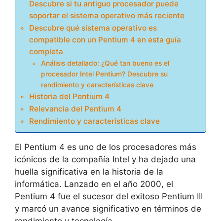
Descubre si tu antiguo procesador puede
soportar el sistema operativo más reciente
Descubre qué sistema operativo es
compatible con un Pentium 4 en esta guía
completa
Análisis detallado: ¿Qué tan bueno es el
procesador Intel Pentium? Descubre su
rendimiento y características clave
Historia del Pentium 4
Relevancia del Pentium 4
Rendimiento y características clave
El Pentium 4 es uno de los procesadores más
icónicos de la compañía Intel y ha dejado una
huella significativa en la historia de la
informática. Lanzado en el año 2000, el
Pentium 4 fue el sucesor del exitoso Pentium III
y marcó un avance significativo en términos de