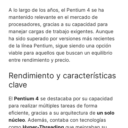
A lo largo de los años, el Pentium 4 se ha
mantenido relevante en el mercado de
procesadores, gracias a su capacidad para
manejar cargas de trabajo exigentes. Aunque
ha sido superado por versiones más recientes
de la línea Pentium, sigue siendo una opción
viable para aquellos que buscan un equilibrio
entre rendimiento y precio.
Rendimiento y características
clave
El
Pentium 4
se destacaba por su capacidad
para realizar múltiples tareas de forma
eficiente, gracias a su arquitectura de
un solo
núcleo
. Además, contaba con tecnologías
como
Hyper-Threading
que mejoraban su