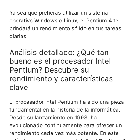
Ya sea que prefieras utilizar un sistema
operativo Windows o Linux, el Pentium 4 te
brindará un rendimiento sólido en tus tareas
diarias.
Análisis detallado: ¿Qué tan
bueno es el procesador Intel
Pentium? Descubre su
rendimiento y características
clave
El procesador Intel Pentium ha sido una pieza
fundamental en la historia de la informática.
Desde su lanzamiento en 1993, ha
evolucionado continuamente para ofrecer un
rendimiento cada vez más potente. En este