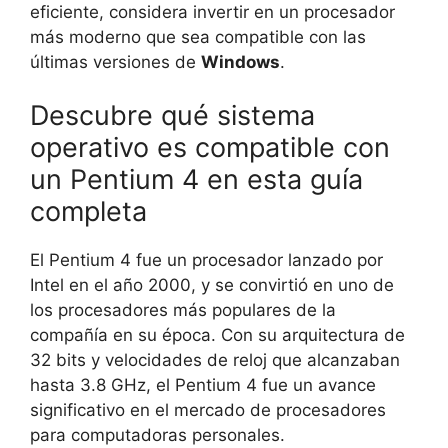
eficiente, considera invertir en un procesador
más moderno que sea compatible con las
últimas versiones de
Windows
.
Descubre qué sistema
operativo es compatible con
un Pentium 4 en esta guía
completa
El Pentium 4 fue un procesador lanzado por
Intel en el año 2000, y se convirtió en uno de
los procesadores más populares de la
compañía en su época. Con su arquitectura de
32 bits y velocidades de reloj que alcanzaban
hasta 3.8 GHz, el Pentium 4 fue un avance
significativo en el mercado de procesadores
para computadoras personales.