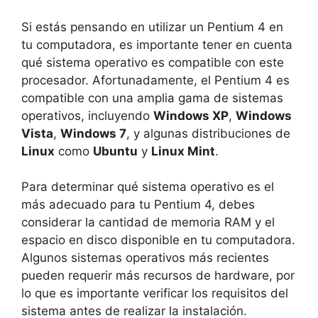
Si estás pensando en utilizar un Pentium 4 en
tu computadora, es importante tener en cuenta
qué sistema operativo es compatible con este
procesador. Afortunadamente, el Pentium 4 es
compatible con una amplia gama de sistemas
operativos, incluyendo
Windows XP
,
Windows
Vista
,
Windows 7
, y algunas distribuciones de
Linux
como
Ubuntu
y
Linux Mint
.
Para determinar qué sistema operativo es el
más adecuado para tu Pentium 4, debes
considerar la cantidad de memoria RAM y el
espacio en disco disponible en tu computadora.
Algunos sistemas operativos más recientes
pueden requerir más recursos de hardware, por
lo que es importante verificar los requisitos del
sistema antes de realizar la instalación.