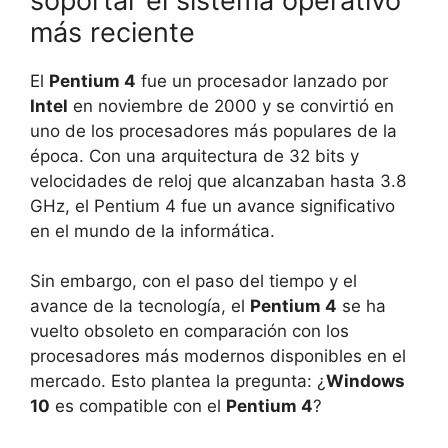
soportar el sistema operativo
más reciente
El
Pentium 4
fue un procesador lanzado por
Intel
en noviembre de 2000 y se convirtió en
uno de los procesadores más populares de la
época. Con una arquitectura de 32 bits y
velocidades de reloj que alcanzaban hasta 3.8
GHz, el Pentium 4 fue un avance significativo
en el mundo de la informática.
Sin embargo, con el paso del tiempo y el
avance de la tecnología, el
Pentium 4
se ha
vuelto obsoleto en comparación con los
procesadores más modernos disponibles en el
mercado. Esto plantea la pregunta: ¿
Windows
10
es compatible con el
Pentium 4
?