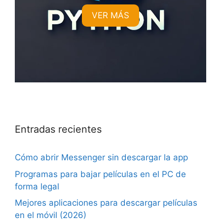
VER MÁS
Entradas recientes
Cómo abrir Messenger sin descargar la app
Programas para bajar películas en el PC de
forma legal
Mejores aplicaciones para descargar películas
en el móvil (2026)