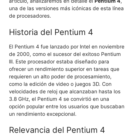
artículo, analizaremos en detalle el
Pentium 4
,
una de las versiones más icónicas de esta línea
de procesadores.
Historia del Pentium 4
El Pentium 4 fue lanzado por Intel en noviembre
de 2000, como el sucesor del exitoso Pentium
III. Este procesador estaba diseñado para
ofrecer un rendimiento superior en tareas que
requieren un alto poder de procesamiento,
como la edición de video o juegos 3D. Con
velocidades de reloj que alcanzaban hasta los
3.8 GHz, el Pentium 4 se convirtió en una
opción popular entre los usuarios que buscaban
un rendimiento excepcional.
Relevancia del Pentium 4