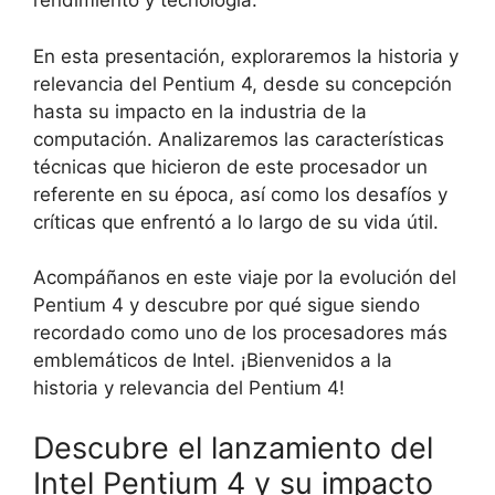
rendimiento y tecnología.
En esta presentación, exploraremos la historia y
relevancia del Pentium 4, desde su concepción
hasta su impacto en la industria de la
computación. Analizaremos las características
técnicas que hicieron de este procesador un
referente en su época, así como los desafíos y
críticas que enfrentó a lo largo de su vida útil.
Acompáñanos en este viaje por la evolución del
Pentium 4 y descubre por qué sigue siendo
recordado como uno de los procesadores más
emblemáticos de Intel. ¡Bienvenidos a la
historia y relevancia del Pentium 4!
Descubre el lanzamiento del
Intel Pentium 4 y su impacto