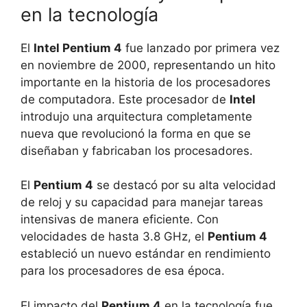
en la tecnología
El
Intel Pentium 4
fue lanzado por primera vez
en noviembre de 2000, representando un hito
importante en la historia de los procesadores
de computadora. Este procesador de
Intel
introdujo una arquitectura completamente
nueva que revolucionó la forma en que se
diseñaban y fabricaban los procesadores.
El
Pentium 4
se destacó por su alta velocidad
de reloj y su capacidad para manejar tareas
intensivas de manera eficiente. Con
velocidades de hasta 3.8 GHz, el
Pentium 4
estableció un nuevo estándar en rendimiento
para los procesadores de esa época.
El impacto del
Pentium 4
en la tecnología fue