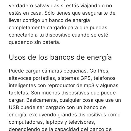
verdadero salvavidas si estás viajando o no
estás en casa. Sólo tienes que asegurarte de
llevar contigo un banco de energía
completamente cargado para que puedas
conectarlo a tu dispositivo cuando se esté
quedando sin batería.
Usos de los bancos de energía
Puede cargar cámaras pequeñas, Go Pros,
altavoces portátiles, sistemas GPS, teléfonos
inteligentes con reproductor de mp3 y algunas
tabletas. Son muchos dispositivos que puede
cargar. Básicamente, cualquier cosa que use un
USB puede ser cargado con un banco de
energía, excluyendo grandes dispositivos como
computadoras, laptops y televisores,
dependiendo de la capacidad del banco de