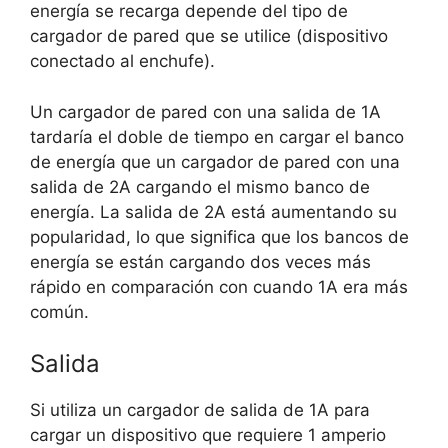
energía se recarga depende del tipo de
cargador de pared que se utilice (dispositivo
conectado al enchufe).
Un cargador de pared con una salida de 1A
tardaría el doble de tiempo en cargar el banco
de energía que un cargador de pared con una
salida de 2A cargando el mismo banco de
energía. La salida de 2A está aumentando su
popularidad, lo que significa que los bancos de
energía se están cargando dos veces más
rápido en comparación con cuando 1A era más
común.
Salida
Si utiliza un cargador de salida de 1A para
cargar un dispositivo que requiere 1 amperio