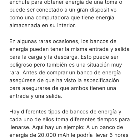
enchufe para obtener energía de una toma o
puede ser conectado a un gran dispositivo
como una computadora que tiene energía
almacenada en su interior.
En algunas raras ocasiones, los bancos de
energía pueden tener la misma entrada y salida
para la carga y la descarga. Esto puede ser
peligroso pero también es una situación muy
rara. Antes de comprar un banco de energía
asegúrese de que ha visto la especificación
para asegurarse de que ambos tienen una
entrada y una salida.
Hay diferentes tipos de bancos de energía y
cada uno de ellos toma diferentes tiempos para
llenarse. Aquí hay un ejemplo: A un banco de
energía de 20.000 mAh le podría llevar 6 horas