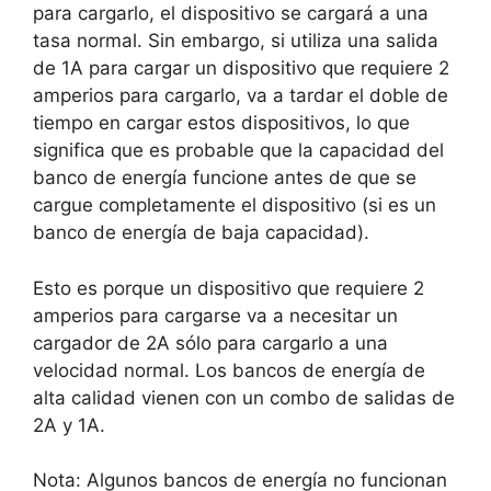
para cargarlo, el dispositivo se cargará a una
tasa normal. Sin embargo, si utiliza una salida
de 1A para cargar un dispositivo que requiere 2
amperios para cargarlo, va a tardar el doble de
tiempo en cargar estos dispositivos, lo que
significa que es probable que la capacidad del
banco de energía funcione antes de que se
cargue completamente el dispositivo (si es un
banco de energía de baja capacidad).
Esto es porque un dispositivo que requiere 2
amperios para cargarse va a necesitar un
cargador de 2A sólo para cargarlo a una
velocidad normal. Los bancos de energía de
alta calidad vienen con un combo de salidas de
2A y 1A.
Nota: Algunos bancos de energía no funcionan