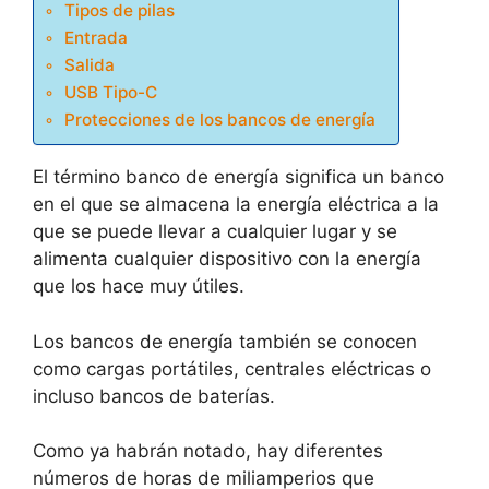
Tipos de pilas
Entrada
Salida
USB Tipo-C
Protecciones de los bancos de energía
El término banco de energía significa un banco
en el que se almacena la energía eléctrica a la
que se puede llevar a cualquier lugar y se
alimenta cualquier dispositivo con la energía
que los hace muy útiles.
Los bancos de energía también se conocen
como cargas portátiles, centrales eléctricas o
incluso bancos de baterías.
Como ya habrán notado, hay diferentes
números de horas de miliamperios que