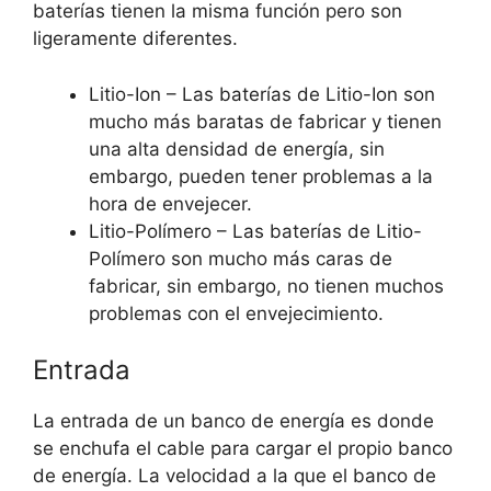
baterías tienen la misma función pero son
ligeramente diferentes.
Litio-Ion – Las baterías de Litio-Ion son
mucho más baratas de fabricar y tienen
una alta densidad de energía, sin
embargo, pueden tener problemas a la
hora de envejecer.
Litio-Polímero – Las baterías de Litio-
Polímero son mucho más caras de
fabricar, sin embargo, no tienen muchos
problemas con el envejecimiento.
Entrada
La entrada de un banco de energía es donde
se enchufa el cable para cargar el propio banco
de energía. La velocidad a la que el banco de