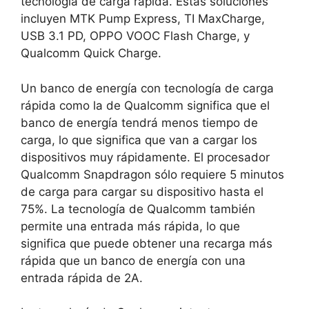
tecnología de carga rápida. Estas soluciones
incluyen MTK Pump Express, TI MaxCharge,
USB 3.1 PD, OPPO VOOC Flash Charge, y
Qualcomm Quick Charge.
Un banco de energía con tecnología de carga
rápida como la de Qualcomm significa que el
banco de energía tendrá menos tiempo de
carga, lo que significa que van a cargar los
dispositivos muy rápidamente. El procesador
Qualcomm Snapdragon sólo requiere 5 minutos
de carga para cargar su dispositivo hasta el
75%. La tecnología de Qualcomm también
permite una entrada más rápida, lo que
significa que puede obtener una recarga más
rápida que un banco de energía con una
entrada rápida de 2A.