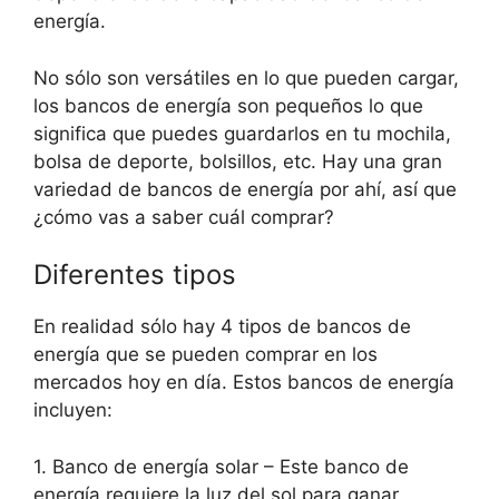
energía.
No sólo son versátiles en lo que pueden cargar,
los bancos de energía son pequeños lo que
significa que puedes guardarlos en tu mochila,
bolsa de deporte, bolsillos, etc. Hay una gran
variedad de bancos de energía por ahí, así que
¿cómo vas a saber cuál comprar?
Diferentes tipos
En realidad sólo hay 4 tipos de bancos de
energía que se pueden comprar en los
mercados hoy en día. Estos bancos de energía
incluyen:
1. Banco de energía solar – Este banco de
energía requiere la luz del sol para ganar