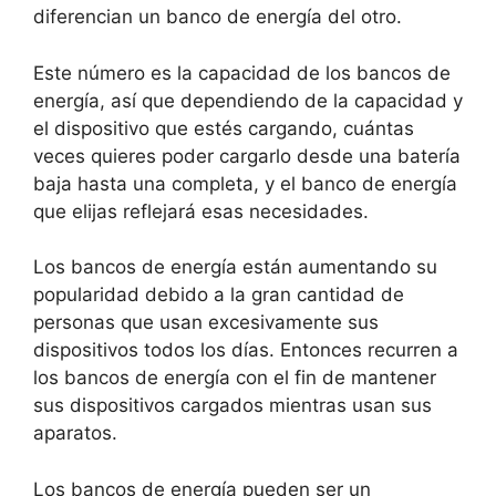
diferencian un banco de energía del otro.
Este número es la capacidad de los bancos de
energía, así que dependiendo de la capacidad y
el dispositivo que estés cargando, cuántas
veces quieres poder cargarlo desde una batería
baja hasta una completa, y el banco de energía
que elijas reflejará esas necesidades.
Los bancos de energía están aumentando su
popularidad debido a la gran cantidad de
personas que usan excesivamente sus
dispositivos todos los días. Entonces recurren a
los bancos de energía con el fin de mantener
sus dispositivos cargados mientras usan sus
aparatos.
Los bancos de energía pueden ser un