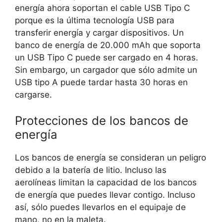
energía ahora soportan el cable USB Tipo C
porque es la última tecnología USB para
transferir energía y cargar dispositivos. Un
banco de energía de 20.000 mAh que soporta
un USB Tipo C puede ser cargado en 4 horas.
Sin embargo, un cargador que sólo admite un
USB tipo A puede tardar hasta 30 horas en
cargarse.
Protecciones de los bancos de
energía
Los bancos de energía se consideran un peligro
debido a la batería de litio. Incluso las
aerolíneas limitan la capacidad de los bancos
de energía que puedes llevar contigo. Incluso
así, sólo puedes llevarlos en el equipaje de
mano, no en la maleta.