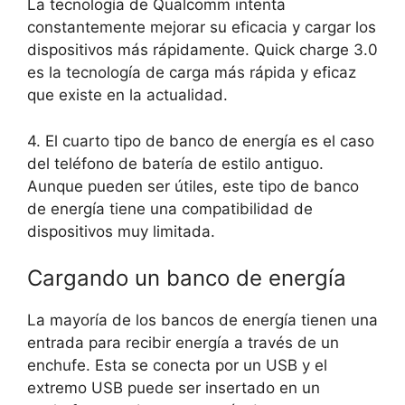
La tecnología de Qualcomm intenta
constantemente mejorar su eficacia y cargar los
dispositivos más rápidamente. Quick charge 3.0
es la tecnología de carga más rápida y eficaz
que existe en la actualidad.
4. El cuarto tipo de banco de energía es el caso
del teléfono de batería de estilo antiguo.
Aunque pueden ser útiles, este tipo de banco
de energía tiene una compatibilidad de
dispositivos muy limitada.
Cargando un banco de energía
La mayoría de los bancos de energía tienen una
entrada para recibir energía a través de un
enchufe. Esta se conecta por un USB y el
extremo USB puede ser insertado en un