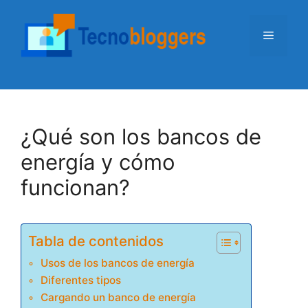
Saltar
al
Menú
contenido
¿Qué son los bancos de
energía y cómo
funcionan?
Tabla de contenidos
Usos de los bancos de energía
Diferentes tipos
Cargando un banco de energía