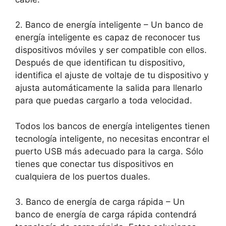
2. Banco de energía inteligente – Un banco de
energía inteligente es capaz de reconocer tus
dispositivos móviles y ser compatible con ellos.
Después de que identifican tu dispositivo,
identifica el ajuste de voltaje de tu dispositivo y
ajusta automáticamente la salida para llenarlo
para que puedas cargarlo a toda velocidad.
Todos los bancos de energía inteligentes tienen
tecnología inteligente, no necesitas encontrar el
puerto USB más adecuado para la carga. Sólo
tienes que conectar tus dispositivos en
cualquiera de los puertos duales.
3. Banco de energía de carga rápida – Un
banco de energía de carga rápida contendrá