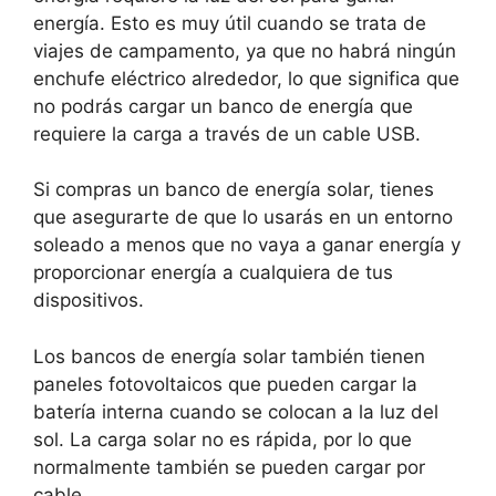
energía. Esto es muy útil cuando se trata de
viajes de campamento, ya que no habrá ningún
enchufe eléctrico alrededor, lo que significa que
no podrás cargar un banco de energía que
requiere la carga a través de un cable USB.
Si compras un banco de energía solar, tienes
que asegurarte de que lo usarás en un entorno
soleado a menos que no vaya a ganar energía y
proporcionar energía a cualquiera de tus
dispositivos.
Los bancos de energía solar también tienen
paneles fotovoltaicos que pueden cargar la
batería interna cuando se colocan a la luz del
sol. La carga solar no es rápida, por lo que
normalmente también se pueden cargar por
cable.