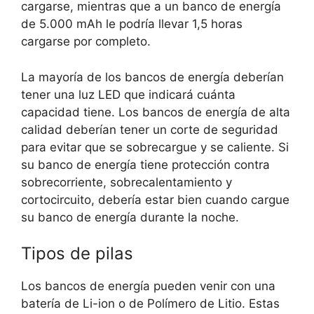
cargarse, mientras que a un banco de energía
de 5.000 mAh le podría llevar 1,5 horas
cargarse por completo.
La mayoría de los bancos de energía deberían
tener una luz LED que indicará cuánta
capacidad tiene. Los bancos de energía de alta
calidad deberían tener un corte de seguridad
para evitar que se sobrecargue y se caliente. Si
su banco de energía tiene protección contra
sobrecorriente, sobrecalentamiento y
cortocircuito, debería estar bien cuando cargue
su banco de energía durante la noche.
Tipos de pilas
Los bancos de energía pueden venir con una
batería de Li-ion o de Polímero de Litio. Estas