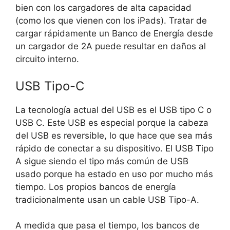
bien con los cargadores de alta capacidad
(como los que vienen con los iPads). Tratar de
cargar rápidamente un Banco de Energía desde
un cargador de 2A puede resultar en daños al
circuito interno.
USB Tipo-C
La tecnología actual del USB es el USB tipo C o
USB C. Este USB es especial porque la cabeza
del USB es reversible, lo que hace que sea más
rápido de conectar a su dispositivo. El USB Tipo
A sigue siendo el tipo más común de USB
usado porque ha estado en uso por mucho más
tiempo. Los propios bancos de energía
tradicionalmente usan un cable USB Tipo-A.
A medida que pasa el tiempo, los bancos de