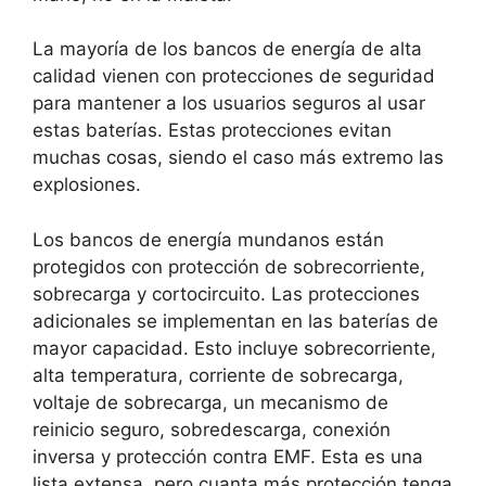
La mayoría de los bancos de energía de alta
calidad vienen con protecciones de seguridad
para mantener a los usuarios seguros al usar
estas baterías. Estas protecciones evitan
muchas cosas, siendo el caso más extremo las
explosiones.
Los bancos de energía mundanos están
protegidos con protección de sobrecorriente,
sobrecarga y cortocircuito. Las protecciones
adicionales se implementan en las baterías de
mayor capacidad. Esto incluye sobrecorriente,
alta temperatura, corriente de sobrecarga,
voltaje de sobrecarga, un mecanismo de
reinicio seguro, sobredescarga, conexión
inversa y protección contra EMF. Esta es una
lista extensa, pero cuanta más protección tenga