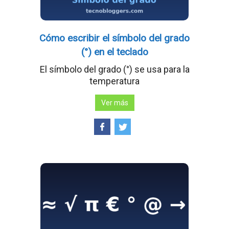
Cómo escribir el símbolo del grado
(°) en el teclado
El símbolo del grado (°) se usa para la
temperatura
Ver más