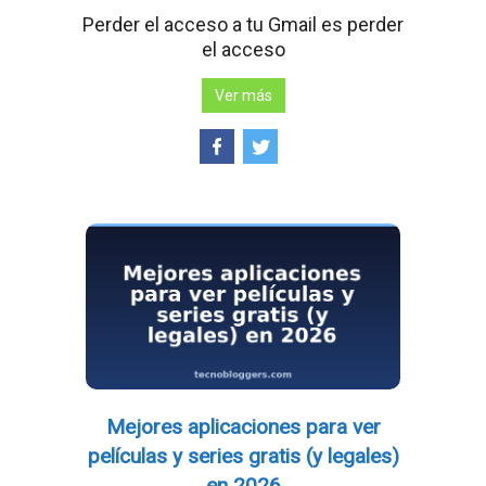
Perder el acceso a tu Gmail es perder
el acceso
Ver más
Mejores aplicaciones para ver
películas y series gratis (y legales)
en 2026