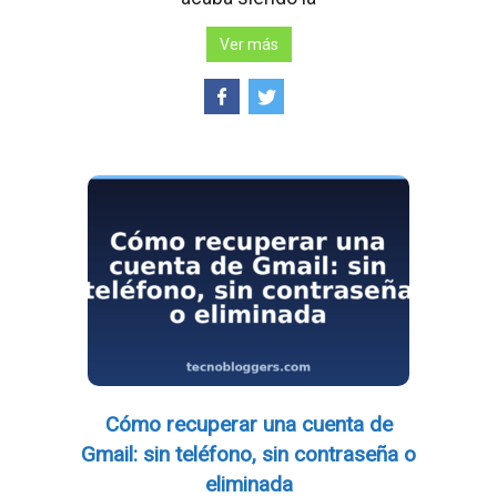
Ver más
Cómo recuperar una cuenta de
Gmail: sin teléfono, sin contraseña o
eliminada