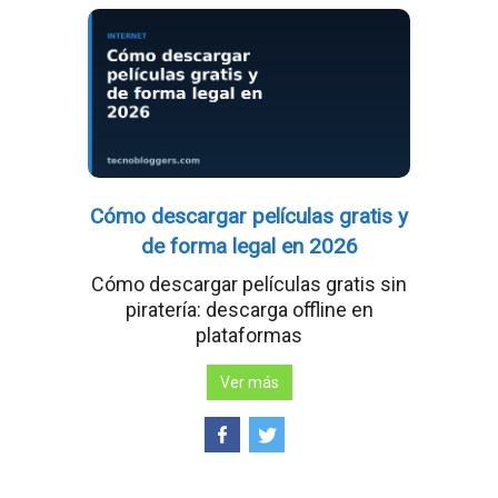
Cómo descargar películas gratis y
de forma legal en 2026
Cómo descargar películas gratis sin
piratería: descarga offline en
plataformas
Ver más