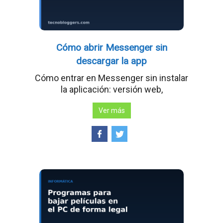
Cómo abrir Messenger sin
descargar la app
Cómo entrar en Messenger sin instalar
la aplicación: versión web,
Ver más