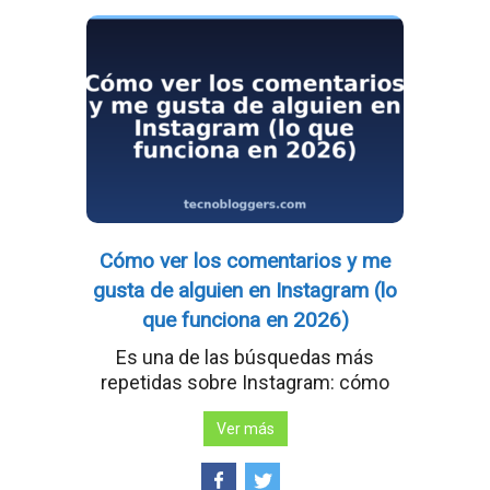
Cómo ver los comentarios y me
gusta de alguien en Instagram (lo
que funciona en 2026)
Es una de las búsquedas más
repetidas sobre Instagram: cómo
Ver más