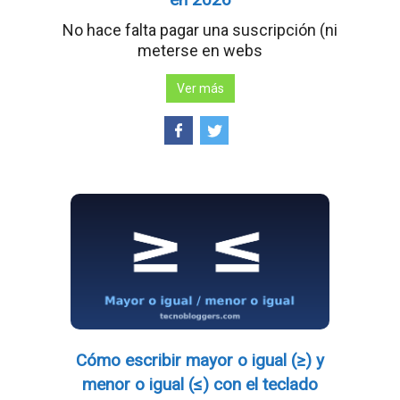
No hace falta pagar una suscripción (ni
meterse en webs
Ver más
Cómo escribir mayor o igual (≥) y
menor o igual (≤) con el teclado