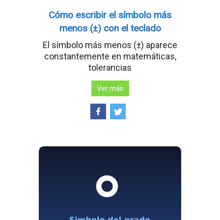
Cómo escribir el símbolo más
menos (±) con el teclado
El símbolo más menos (±) aparece
constantemente en matemáticas,
tolerancias
Ver más