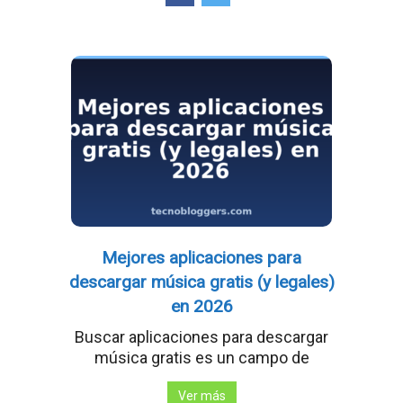
Mejores aplicaciones para
descargar música gratis (y legales)
en 2026
Buscar aplicaciones para descargar
música gratis es un campo de
Ver más