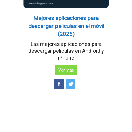
Mejores aplicaciones para
descargar películas en el móvil
(2026)
Las mejores aplicaciones para
descargar películas en Android y
iPhone
Ver más