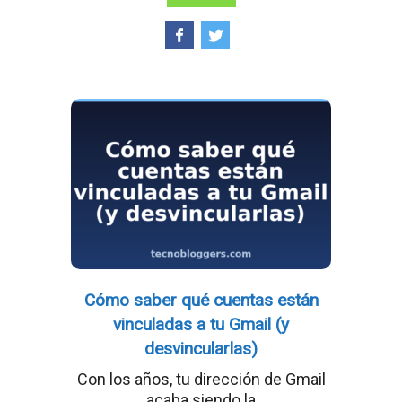
Cómo saber qué cuentas están
vinculadas a tu Gmail (y
desvincularlas)
Con los años, tu dirección de Gmail
acaba siendo la