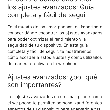
los ajustes avanzados: Guía
completa y fácil de seguir
En el mundo de los smartphones, es importante
conocer dónde encontrar los ajustes avanzados
para poder optimizar el rendimiento y la
seguridad de tu dispositivo. En esta guía
completa y fácil de seguir, te mostraremos
cómo acceder a estos ajustes y cómo utilizarlos
de manera efectiva en tu we phone.
Ajustes avanzados: ¿por qué
son importantes?
Los ajustes avanzados en un smartphone como
el we phone te permiten personalizar diferentes
aspectos de tu dispositivo para adaptarlo a tus