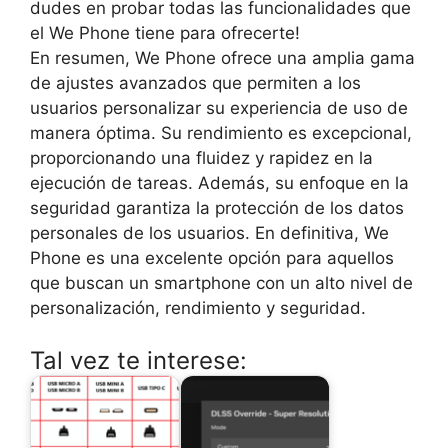
dudes en probar todas las funcionalidades que
el We Phone tiene para ofrecerte!
En resumen, We Phone ofrece una amplia gama
de ajustes avanzados que permiten a los
usuarios personalizar su experiencia de uso de
manera óptima. Su rendimiento es excepcional,
proporcionando una fluidez y rapidez en la
ejecución de tareas. Además, su enfoque en la
seguridad garantiza la protección de los datos
personales de los usuarios. En definitiva, We
Phone es una excelente opción para aquellos
que buscan un smartphone con un alto nivel de
personalización, rendimiento y seguridad.
Tal vez te interese: