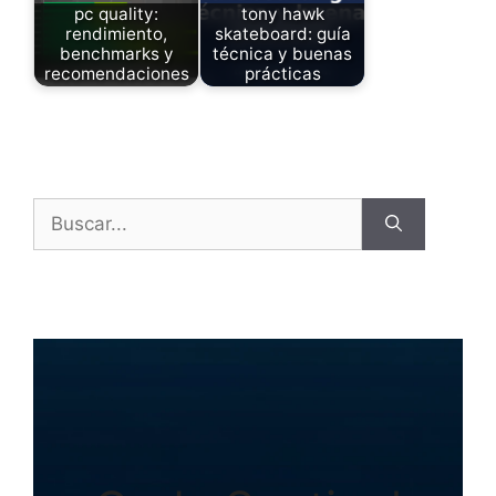
pc quality:
tony hawk
rendimiento,
skateboard: guía
benchmarks y
técnica y buenas
recomendaciones
prácticas
Buscar: