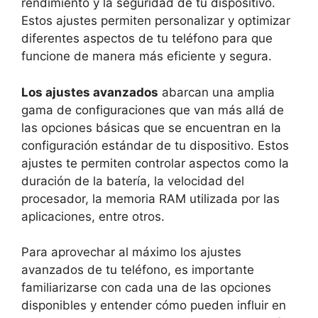
rendimiento y la seguridad de tu dispositivo.
Estos ajustes permiten personalizar y optimizar
diferentes aspectos de tu teléfono para que
funcione de manera más eficiente y segura.
Los ajustes avanzados
abarcan una amplia
gama de configuraciones que van más allá de
las opciones básicas que se encuentran en la
configuración estándar de tu dispositivo. Estos
ajustes te permiten controlar aspectos como la
duración de la batería, la velocidad del
procesador, la memoria RAM utilizada por las
aplicaciones, entre otros.
Para aprovechar al máximo los ajustes
avanzados de tu teléfono, es importante
familiarizarse con cada una de las opciones
disponibles y entender cómo pueden influir en