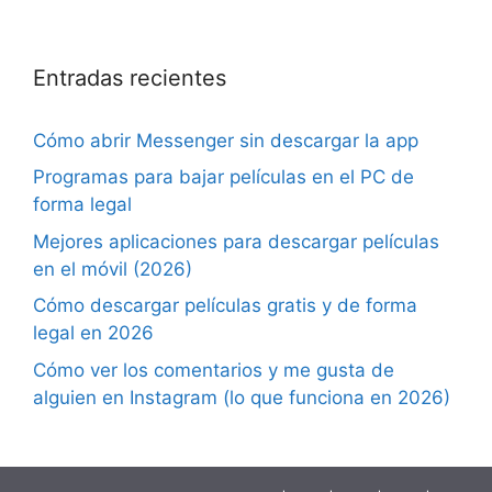
Entradas recientes
Cómo abrir Messenger sin descargar la app
Programas para bajar películas en el PC de
forma legal
Mejores aplicaciones para descargar películas
en el móvil (2026)
Cómo descargar películas gratis y de forma
legal en 2026
Cómo ver los comentarios y me gusta de
alguien en Instagram (lo que funciona en 2026)