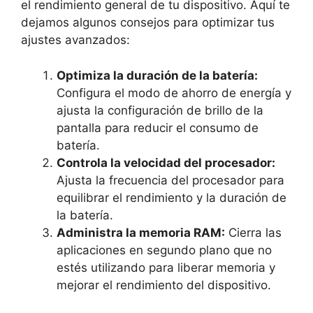
el rendimiento general de tu dispositivo. Aquí te
dejamos algunos consejos para optimizar tus
ajustes avanzados:
Optimiza la duración de la batería:
Configura el modo de ahorro de energía y
ajusta la configuración de brillo de la
pantalla para reducir el consumo de
batería.
Controla la velocidad del procesador:
Ajusta la frecuencia del procesador para
equilibrar el rendimiento y la duración de
la batería.
Administra la memoria RAM:
Cierra las
aplicaciones en segundo plano que no
estés utilizando para liberar memoria y
mejorar el rendimiento del dispositivo.