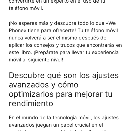
convertirte en un experto en el uso de tu
teléfono móvil.
¡No esperes más y descubre todo lo que «We
Phone» tiene para ofrecerte! Tu teléfono móvil
nunca volverá a ser el mismo después de
aplicar los consejos y trucos que encontrarás en
este libro. ¡Prepárate para llevar tu experiencia
móvil al siguiente nivel!
Descubre qué son los ajustes
avanzados y cómo
optimizarlos para mejorar tu
rendimiento
En el mundo de la tecnología móvil, los ajustes
avanzados juegan un papel crucial en el