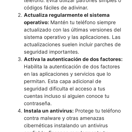
teléfono. Evita utilizar patrones simples o
códigos fáciles de adivinar.
Actualiza regularmente el sistema
operativo:
Mantén tu teléfono siempre
actualizado con las últimas versiones del
sistema operativo y las aplicaciones. Las
actualizaciones suelen incluir parches de
seguridad importantes.
Activa la autenticación de dos factores:
Habilita la autenticación de dos factores
en las aplicaciones y servicios que lo
permitan. Esta capa adicional de
seguridad dificulta el acceso a tus
cuentas incluso si alguien conoce tu
contraseña.
Instala un antivirus:
Protege tu teléfono
contra malware y otras amenazas
cibernéticas instalando un antivirus