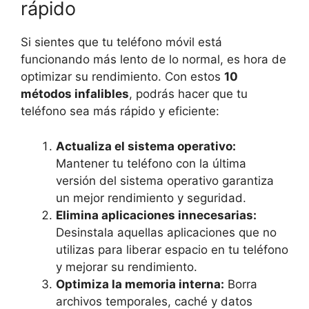
rápido
Si sientes que tu teléfono móvil está
funcionando más lento de lo normal, es hora de
optimizar su rendimiento. Con estos
10
métodos infalibles
, podrás hacer que tu
teléfono sea más rápido y eficiente:
Actualiza el sistema operativo:
Mantener tu teléfono con la última
versión del sistema operativo garantiza
un mejor rendimiento y seguridad.
Elimina aplicaciones innecesarias:
Desinstala aquellas aplicaciones que no
utilizas para liberar espacio en tu teléfono
y mejorar su rendimiento.
Optimiza la memoria interna:
Borra
archivos temporales, caché y datos