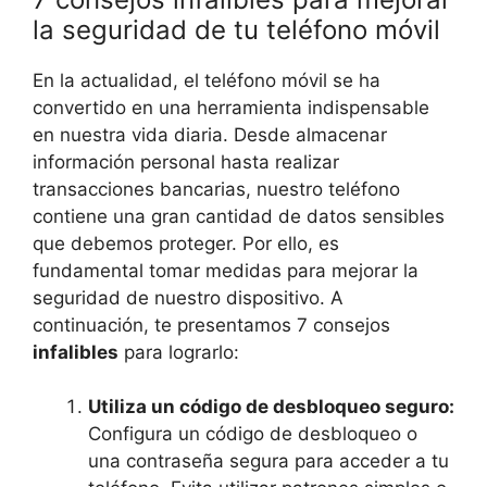
la seguridad de tu teléfono móvil
En la actualidad, el teléfono móvil se ha
convertido en una herramienta indispensable
en nuestra vida diaria. Desde almacenar
información personal hasta realizar
transacciones bancarias, nuestro teléfono
contiene una gran cantidad de datos sensibles
que debemos proteger. Por ello, es
fundamental tomar medidas para mejorar la
seguridad de nuestro dispositivo. A
continuación, te presentamos 7 consejos
infalibles
para lograrlo:
Utiliza un código de desbloqueo seguro:
Configura un código de desbloqueo o
una contraseña segura para acceder a tu