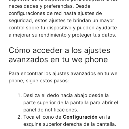
necesidades y preferencias. Desde
configuraciones de red hasta ajustes de
seguridad, estos ajustes te brindan un mayor
control sobre tu dispositivo y pueden ayudarte
a mejorar su rendimiento y proteger tus datos.
Cómo acceder a los ajustes
avanzados en tu we phone
Para encontrar los ajustes avanzados en tu we
phone, sigue estos pasos:
Desliza el dedo hacia abajo desde la
parte superior de la pantalla para abrir el
panel de notificaciones.
Toca el icono de
Configuración
en la
esquina superior derecha de la pantalla.