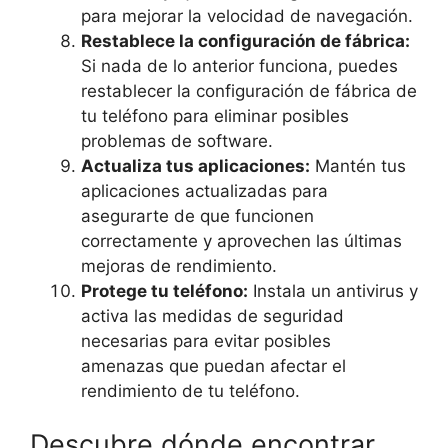
para mejorar la velocidad de navegación.
Restablece la configuración de fábrica:
Si nada de lo anterior funciona, puedes
restablecer la configuración de fábrica de
tu teléfono para eliminar posibles
problemas de software.
Actualiza tus aplicaciones:
Mantén tus
aplicaciones actualizadas para
asegurarte de que funcionen
correctamente y aprovechen las últimas
mejoras de rendimiento.
Protege tu teléfono:
Instala un antivirus y
activa las medidas de seguridad
necesarias para evitar posibles
amenazas que puedan afectar el
rendimiento de tu teléfono.
Descubre dónde encontrar