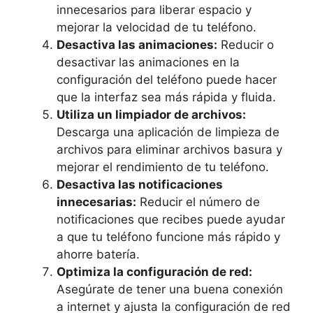
innecesarios para liberar espacio y
mejorar la velocidad de tu teléfono.
Desactiva las animaciones:
Reducir o
desactivar las animaciones en la
configuración del teléfono puede hacer
que la interfaz sea más rápida y fluida.
Utiliza un limpiador de archivos:
Descarga una aplicación de limpieza de
archivos para eliminar archivos basura y
mejorar el rendimiento de tu teléfono.
Desactiva las notificaciones
innecesarias:
Reducir el número de
notificaciones que recibes puede ayudar
a que tu teléfono funcione más rápido y
ahorre batería.
Optimiza la configuración de red:
Asegúrate de tener una buena conexión
a internet y ajusta la configuración de red