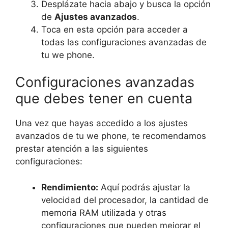
Desplázate hacia abajo y busca la opción
de
Ajustes avanzados
.
Toca en esta opción para acceder a
todas las configuraciones avanzadas de
tu we phone.
Configuraciones avanzadas
que debes tener en cuenta
Una vez que hayas accedido a los ajustes
avanzados de tu we phone, te recomendamos
prestar atención a las siguientes
configuraciones:
Rendimiento:
Aquí podrás ajustar la
velocidad del procesador, la cantidad de
memoria RAM utilizada y otras
configuraciones que pueden mejorar el