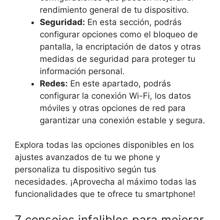
rendimiento general de tu dispositivo.
Seguridad:
En esta sección, podrás
configurar opciones como el bloqueo de
pantalla, la encriptación de datos y otras
medidas de seguridad para proteger tu
información personal.
Redes:
En este apartado, podrás
configurar la conexión Wi-Fi, los datos
móviles y otras opciones de red para
garantizar una conexión estable y segura.
Explora todas las opciones disponibles en los
ajustes avanzados de tu we phone y
personaliza tu dispositivo según tus
necesidades. ¡Aprovecha al máximo todas las
funcionalidades que te ofrece tu smartphone!
7 consejos infalibles para mejorar