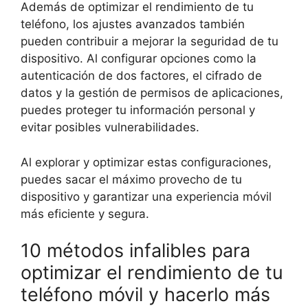
Además de optimizar el rendimiento de tu
teléfono, los ajustes avanzados también
pueden contribuir a mejorar la seguridad de tu
dispositivo. Al configurar opciones como la
autenticación de dos factores, el cifrado de
datos y la gestión de permisos de aplicaciones,
puedes proteger tu información personal y
evitar posibles vulnerabilidades.
Al explorar y optimizar estas configuraciones,
puedes sacar el máximo provecho de tu
dispositivo y garantizar una experiencia móvil
más eficiente y segura.
10 métodos infalibles para
optimizar el rendimiento de tu
teléfono móvil y hacerlo más