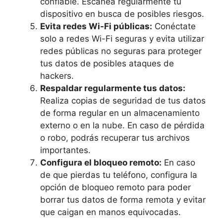
confiable. Escanea regularmente tu
dispositivo en busca de posibles riesgos.
Evita redes Wi-Fi públicas:
Conéctate
solo a redes Wi-Fi seguras y evita utilizar
redes públicas no seguras para proteger
tus datos de posibles ataques de
hackers.
Respaldar regularmente tus datos:
Realiza copias de seguridad de tus datos
de forma regular en un almacenamiento
externo o en la nube. En caso de pérdida
o robo, podrás recuperar tus archivos
importantes.
Configura el bloqueo remoto:
En caso
de que pierdas tu teléfono, configura la
opción de bloqueo remoto para poder
borrar tus datos de forma remota y evitar
que caigan en manos equivocadas.