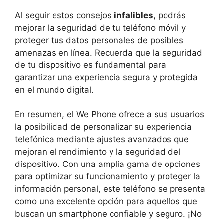
Al seguir estos consejos
infalibles
, podrás
mejorar la seguridad de tu teléfono móvil y
proteger tus datos personales de posibles
amenazas en línea. Recuerda que la seguridad
de tu dispositivo es fundamental para
garantizar una experiencia segura y protegida
en el mundo digital.
En resumen, el We Phone ofrece a sus usuarios
la posibilidad de personalizar su experiencia
telefónica mediante ajustes avanzados que
mejoran el rendimiento y la seguridad del
dispositivo. Con una amplia gama de opciones
para optimizar su funcionamiento y proteger la
información personal, este teléfono se presenta
como una excelente opción para aquellos que
buscan un smartphone confiable y seguro. ¡No