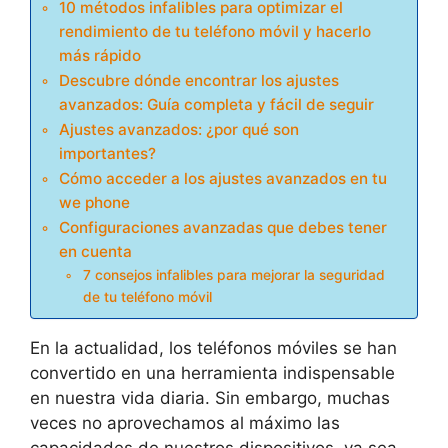
10 métodos infalibles para optimizar el
rendimiento de tu teléfono móvil y hacerlo
más rápido
Descubre dónde encontrar los ajustes
avanzados: Guía completa y fácil de seguir
Ajustes avanzados: ¿por qué son
importantes?
Cómo acceder a los ajustes avanzados en tu
we phone
Configuraciones avanzadas que debes tener
en cuenta
7 consejos infalibles para mejorar la seguridad
de tu teléfono móvil
En la actualidad, los teléfonos móviles se han
convertido en una herramienta indispensable
en nuestra vida diaria. Sin embargo, muchas
veces no aprovechamos al máximo las