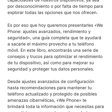
capacidades de nuestros dispositivos, ya sea
por desconocimiento o por falta de tiempo para
explorar todas las opciones que nos ofrecen.
Es por eso que hoy queremos presentarles «We
Phone: ajustes avanzados, rendimiento y
seguridad», una guía completa que te ayudará
a sacarle el máximo provecho a tu teléfono
móvil. En este libro, encontrarás una serie de
consejos y trucos para optimizar el rendimiento
de tu dispositivo, así como para mejorar su
seguridad y proteger tus datos personales.
Desde ajustes avanzados de configuración
hasta recomendaciones para mantener tu
teléfono actualizado y protegido de posibles
amenazas cibernéticas, «We Phone» te
brindará toda la información que necesitas para