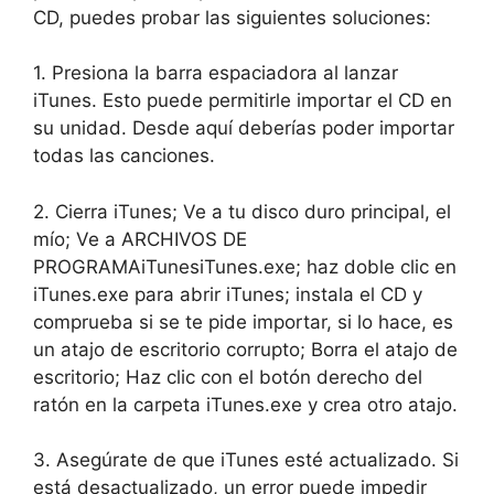
CD, puedes probar las siguientes soluciones:
1. Presiona la barra espaciadora al lanzar
iTunes. Esto puede permitirle importar el CD en
su unidad. Desde aquí deberías poder importar
todas las canciones.
2. Cierra iTunes; Ve a tu disco duro principal, el
mío; Ve a ARCHIVOS DE
PROGRAMAiTunesiTunes.exe; haz doble clic en
iTunes.exe para abrir iTunes; instala el CD y
comprueba si se te pide importar, si lo hace, es
un atajo de escritorio corrupto; Borra el atajo de
escritorio; Haz clic con el botón derecho del
ratón en la carpeta iTunes.exe y crea otro atajo.
3. Asegúrate de que iTunes esté actualizado. Si
está desactualizado, un error puede impedir