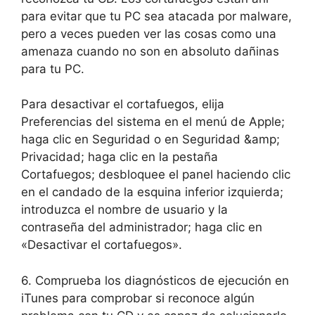
para evitar que tu PC sea atacada por malware,
pero a veces pueden ver las cosas como una
amenaza cuando no son en absoluto dañinas
para tu PC.
Para desactivar el cortafuegos, elija
Preferencias del sistema en el menú de Apple;
haga clic en Seguridad o en Seguridad &amp;
Privacidad; haga clic en la pestaña
Cortafuegos; desbloquee el panel haciendo clic
en el candado de la esquina inferior izquierda;
introduzca el nombre de usuario y la
contraseña del administrador; haga clic en
«Desactivar el cortafuegos».
6. Comprueba los diagnósticos de ejecución en
iTunes para comprobar si reconoce algún