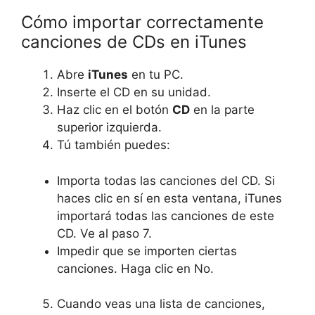
Cómo importar correctamente
canciones de CDs en iTunes
Abre
iTunes
en tu PC.
Inserte el CD en su unidad.
Haz clic en el botón
CD
en la parte
superior izquierda.
Tú también puedes:
Importa todas las canciones del CD. Si
haces clic en sí en esta ventana, iTunes
importará todas las canciones de este
CD. Ve al paso 7.
Impedir que se importen ciertas
canciones. Haga clic en No.
Cuando veas una lista de canciones,