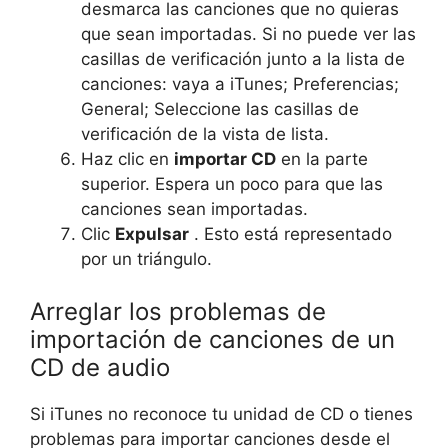
desmarca las canciones que no quieras
que sean importadas. Si no puede ver las
casillas de verificación junto a la lista de
canciones: vaya a iTunes; Preferencias;
General; Seleccione las casillas de
verificación de la vista de lista.
Haz clic en
importar CD
en la parte
superior. Espera un poco para que las
canciones sean importadas.
Clic
Expulsar
. Esto está representado
por un triángulo.
Arreglar los problemas de
importación de canciones de un
CD de audio
Si iTunes no reconoce tu unidad de CD o tienes
problemas para importar canciones desde el