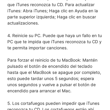
que iTunes reconozca tu CD. Para actualizar
iTunes: Abra iTunes; Haga clic en Ayuda en la
parte superior izquierda; Haga clic en buscar
actualizaciones.
4. Reinicie su PC. Puede que haya un fallo en tu
PC que te impida que iTunes reconozca tu CD y
te permita importar canciones.
Para forzar el reinicio de tu MacBook: Mantén
pulsado el botón de encendido del teclado
hasta que el MacBook se apague por completo,
esto puede tardar unos 5 segundos; espera
unos segundos y vuelve a pulsar el botón de
encendido para arrancar el Mac.
5. Los cortafuegos pueden impedir que iTunes
reconozca tu CD. Los cortafuegos están ahí