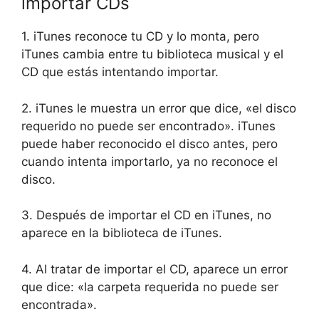
importar CDs
1. iTunes reconoce tu CD y lo monta, pero
iTunes cambia entre tu biblioteca musical y el
CD que estás intentando importar.
2. iTunes le muestra un error que dice, «el disco
requerido no puede ser encontrado». iTunes
puede haber reconocido el disco antes, pero
cuando intenta importarlo, ya no reconoce el
disco.
3. Después de importar el CD en iTunes, no
aparece en la biblioteca de iTunes.
4. Al tratar de importar el CD, aparece un error
que dice: «la carpeta requerida no puede ser
encontrada».