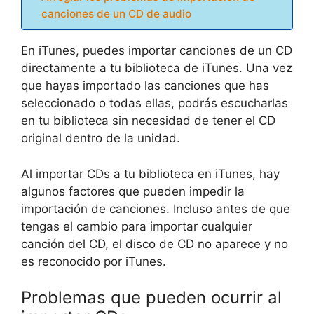
canciones de un CD de audio
En iTunes, puedes importar canciones de un CD
directamente a tu biblioteca de iTunes. Una vez
que hayas importado las canciones que has
seleccionado o todas ellas, podrás escucharlas
en tu biblioteca sin necesidad de tener el CD
original dentro de la unidad.
Al importar CDs a tu biblioteca en iTunes, hay
algunos factores que pueden impedir la
importación de canciones. Incluso antes de que
tengas el cambio para importar cualquier
canción del CD, el disco de CD no aparece y no
es reconocido por iTunes.
Problemas que pueden ocurrir al