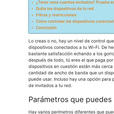
¿Tener unos cuantos invitados? Prueba e
Quita los dispositivos de tu red
Filtros y restricciones
Cómo controlar los dispositivos conectad
Conclusión
Lo creas o no, hay un nivel de control que
dispositivos conectados a tu Wi-Fi. De h
bastante satisfacción echando a los gorro
después de todo, tú eres el que paga por e
dispositivos en cuestión están más cerca d
cantidad de ancho de banda que un dispos
puede usar. Incluso hay una opción para 
de invitados a tu red.
Parámetros que puedes 
Hay varios perímetros diferentes que pue