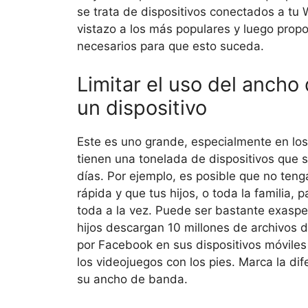
se trata de dispositivos conectados a tu
vistazo a los más populares y luego prop
necesarios para que esto suceda.
Limitar el uso del ancho
un dispositivo
Este es uno grande, especialmente en lo
tienen una tonelada de dispositivos que 
días. Por ejemplo, es posible que no teng
rápida y que tus hijos, o toda la familia, 
toda a la vez. Puede ser bastante exasp
hijos descargan 10 millones de archivos 
por Facebook en sus dispositivos móviles
los videojuegos con los pies. Marca la di
su ancho de banda.