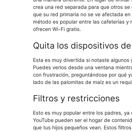
crea una red separada para que otros se
que su red primaria no se ve afectada en
método es popular entre las cafeterías y 
ofrecen Wi-Fi gratis.
Quita los dispositivos de
Esta es muy divertida si notaste algunos 
Puedes verlos desde una ventana mientra
con frustración, preguntándose por qué y
lado de las palomitas de maíz es un requi
Filtros y restricciones
Esto es muy popular entre los padres, ya
YouTube pueden ser el hogar de contenid
que tus hijos pequeños vean. Estos filtro