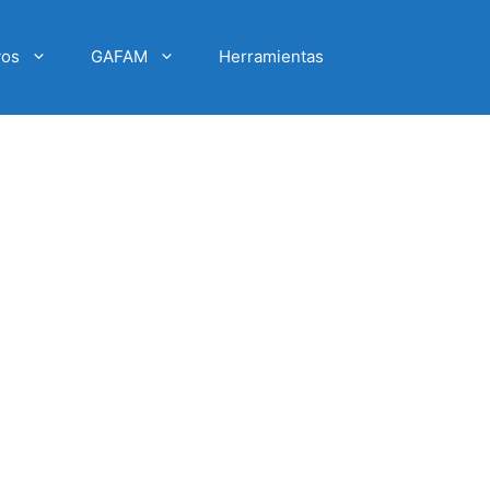
vos
GAFAM
Herramientas