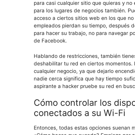
para casi cualquier sitio que quieras y no
para los lugares de negocios también. Pue
acceso a ciertos sitios web en los que no
empleados pierdan su tiempo, después de
para hacer su trabajo, no para navegar po
de Facebook.
Hablando de restricciones, también tienes
deshabilitar tu red en ciertos momentos. 
cualquier negocio, ya que dejarlo encen
nadie cerca significa que hay tiempo sufi
aspirante a hacker pruebe su red en busc
Cómo controlar los dispo
conectados a su Wi-Fi
Entonces, todas estas opciones suenan 