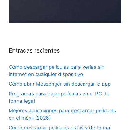
Entradas recientes
Cómo descargar películas para verlas sin
internet en cualquier dispositivo
Cómo abrir Messenger sin descargar la app
Programas para bajar películas en el PC de
forma legal
Mejores aplicaciones para descargar películas
en el móvil (2026)
Cómo descargar películas gratis y de forma