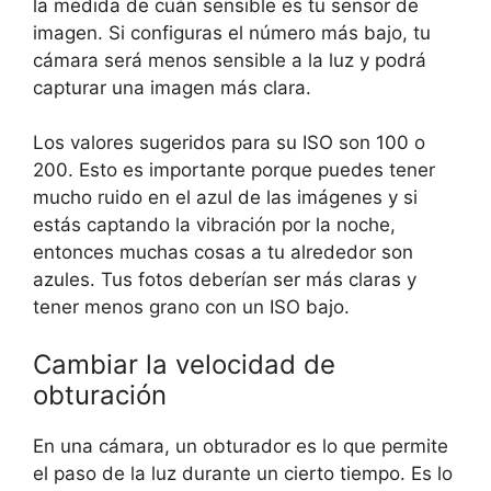
la medida de cuán sensible es tu sensor de
imagen. Si configuras el número más bajo, tu
cámara será menos sensible a la luz y podrá
capturar una imagen más clara.
Los valores sugeridos para su ISO son 100 o
200. Esto es importante porque puedes tener
mucho ruido en el azul de las imágenes y si
estás captando la vibración por la noche,
entonces muchas cosas a tu alrededor son
azules. Tus fotos deberían ser más claras y
tener menos grano con un ISO bajo.
Cambiar la velocidad de
obturación
En una cámara, un obturador es lo que permite
el paso de la luz durante un cierto tiempo. Es lo