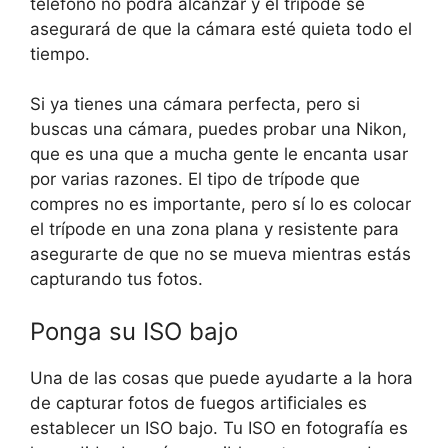
teléfono no podrá alcanzar y el trípode se
asegurará de que la cámara esté quieta todo el
tiempo.
Si ya tienes una cámara perfecta, pero si
buscas una cámara, puedes probar una Nikon,
que es una que a mucha gente le encanta usar
por varias razones. El tipo de trípode que
compres no es importante, pero sí lo es colocar
el trípode en una zona plana y resistente para
asegurarte de que no se mueva mientras estás
capturando tus fotos.
Ponga su ISO bajo
Una de las cosas que puede ayudarte a la hora
de capturar fotos de fuegos artificiales es
establecer un ISO bajo. Tu ISO en fotografía es