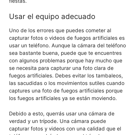
fiestas.
Usar el equipo adecuado
Uno de los errores que puedes cometer al
capturar fotos o videos de fuegos artificiales es
usar un teléfono. Aunque la cámara del teléfono
sea bastante buena, puede que te encuentres
con algunos problemas porque hay mucho que
se necesita para capturar una foto clara de
fuegos artificiales. Debes evitar los tambaleos,
las sacudidas o los movimientos sutiles cuando
captures una foto de fuegos artificiales porque
los fuegos artificiales ya se están moviendo.
Debido a esto, querrás usar una cámara de
verdad y un trípode. Una cámara puede
capturar fotos y videos con una calidad que el