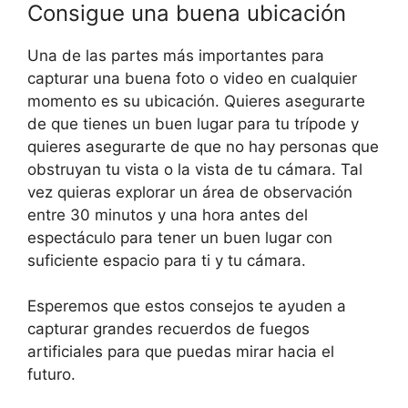
Consigue una buena ubicación
Una de las partes más importantes para
capturar una buena foto o video en cualquier
momento es su ubicación. Quieres asegurarte
de que tienes un buen lugar para tu trípode y
quieres asegurarte de que no hay personas que
obstruyan tu vista o la vista de tu cámara. Tal
vez quieras explorar un área de observación
entre 30 minutos y una hora antes del
espectáculo para tener un buen lugar con
suficiente espacio para ti y tu cámara.
Esperemos que estos consejos te ayuden a
capturar grandes recuerdos de fuegos
artificiales para que puedas mirar hacia el
futuro.