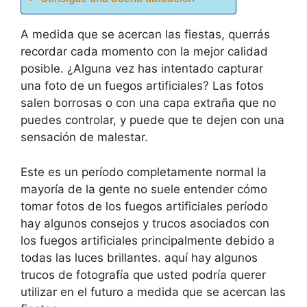
A medida que se acercan las fiestas, querrás
recordar cada momento con la mejor calidad
posible. ¿Alguna vez has intentado capturar
una foto de un fuegos artificiales? Las fotos
salen borrosas o con una capa extraña que no
puedes controlar, y puede que te dejen con una
sensación de malestar.
Este es un período completamente normal la
mayoría de la gente no suele entender cómo
tomar fotos de los fuegos artificiales período
hay algunos consejos y trucos asociados con
los fuegos artificiales principalmente debido a
todas las luces brillantes. aquí hay algunos
trucos de fotografía que usted podría querer
utilizar en el futuro a medida que se acercan las