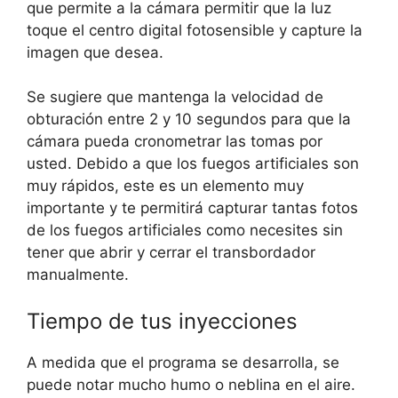
que permite a la cámara permitir que la luz
toque el centro digital fotosensible y capture la
imagen que desea.
Se sugiere que mantenga la velocidad de
obturación entre 2 y 10 segundos para que la
cámara pueda cronometrar las tomas por
usted. Debido a que los fuegos artificiales son
muy rápidos, este es un elemento muy
importante y te permitirá capturar tantas fotos
de los fuegos artificiales como necesites sin
tener que abrir y cerrar el transbordador
manualmente.
Tiempo de tus inyecciones
A medida que el programa se desarrolla, se
puede notar mucho humo o neblina en el aire.