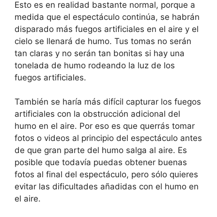
Esto es en realidad bastante normal, porque a
medida que el espectáculo continúa, se habrán
disparado más fuegos artificiales en el aire y el
cielo se llenará de humo. Tus tomas no serán
tan claras y no serán tan bonitas si hay una
tonelada de humo rodeando la luz de los
fuegos artificiales.
También se haría más difícil capturar los fuegos
artificiales con la obstrucción adicional del
humo en el aire. Por eso es que querrás tomar
fotos o videos al principio del espectáculo antes
de que gran parte del humo salga al aire. Es
posible que todavía puedas obtener buenas
fotos al final del espectáculo, pero sólo quieres
evitar las dificultades añadidas con el humo en
el aire.