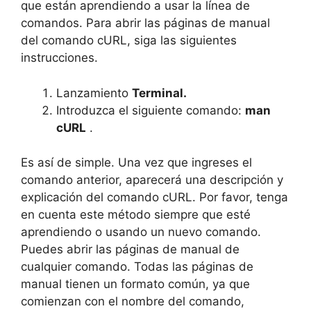
que están aprendiendo a usar la línea de
comandos. Para abrir las páginas de manual
del comando cURL, siga las siguientes
instrucciones.
Lanzamiento
Terminal.
Introduzca el siguiente comando:
man
cURL
.
Es así de simple. Una vez que ingreses el
comando anterior, aparecerá una descripción y
explicación del comando cURL. Por favor, tenga
en cuenta este método siempre que esté
aprendiendo o usando un nuevo comando.
Puedes abrir las páginas de manual de
cualquier comando. Todas las páginas de
manual tienen un formato común, ya que
comienzan con el nombre del comando,