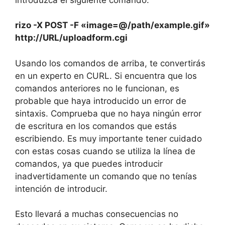
rizo -X POST -F «image=@/path/example.gif»
http://URL/uploadform.cgi
Usando los comandos de arriba, te convertirás
en un experto en CURL. Si encuentra que los
comandos anteriores no le funcionan, es
probable que haya introducido un error de
sintaxis. Comprueba que no haya ningún error
de escritura en los comandos que estás
escribiendo. Es muy importante tener cuidado
con estas cosas cuando se utiliza la línea de
comandos, ya que puedes introducir
inadvertidamente un comando que no tenías
intención de introducir.
Esto llevará a muchas consecuencias no