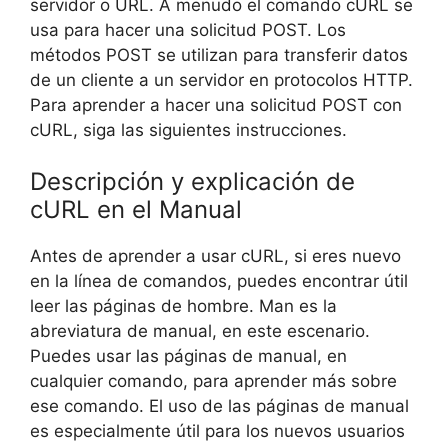
servidor o URL. A menudo el comando cURL se
usa para hacer una solicitud POST. Los
métodos POST se utilizan para transferir datos
de un cliente a un servidor en protocolos HTTP.
Para aprender a hacer una solicitud POST con
cURL, siga las siguientes instrucciones.
Descripción y explicación de
cURL en el Manual
Antes de aprender a usar cURL, si eres nuevo
en la línea de comandos, puedes encontrar útil
leer las páginas de hombre. Man es la
abreviatura de manual, en este escenario.
Puedes usar las páginas de manual, en
cualquier comando, para aprender más sobre
ese comando. El uso de las páginas de manual
es especialmente útil para los nuevos usuarios