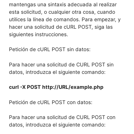
mantengas una sintaxis adecuada al realizar
esta solicitud, o cualquier otra cosa, cuando
utilices la línea de comandos. Para empezar, y
hacer una solicitud de cURL POST, siga las
siguientes instrucciones.
Petición de cURL POST sin datos:
Para hacer una solicitud de CURL POST sin
datos, introduzca el siguiente comando:
curl -X POST
http://URL/example.php
Petición de cURL POST con datos:
Para hacer una solicitud de CURL POST con
datos, introduzca el siguiente comando: