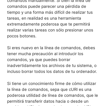
comandos manualmente. Si bien la línea de
comandos puede parecer una pérdida de
tiempo y una forma más difícil de realizar tus
tareas, en realidad es una herramienta
extremadamente poderosa que te permitirá
realizar varias tareas con sólo presionar unos
pocos botones.
Si eres nuevo en la línea de comandos, debes
tener mucha precaución al introducir los
comandos, ya que puedes borrar
inadvertidamente los archivos de tu sistema, o
incluso borrar todos los datos de tu ordenador.
Si tiene un conocimiento firme de cómo utilizar
la línea de comandos, sepa que cURl es una
poderosa utilidad de línea de comandos, que le
permitirá transferir datos hacia o desde un