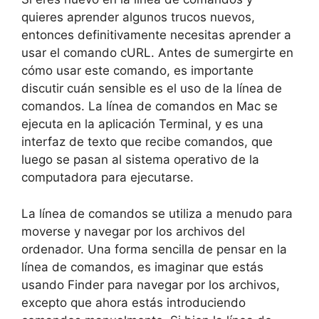
quieres aprender algunos trucos nuevos,
entonces definitivamente necesitas aprender a
usar el comando cURL. Antes de sumergirte en
cómo usar este comando, es importante
discutir cuán sensible es el uso de la línea de
comandos. La línea de comandos en Mac se
ejecuta en la aplicación Terminal, y es una
interfaz de texto que recibe comandos, que
luego se pasan al sistema operativo de la
computadora para ejecutarse.
La línea de comandos se utiliza a menudo para
moverse y navegar por los archivos del
ordenador. Una forma sencilla de pensar en la
línea de comandos, es imaginar que estás
usando Finder para navegar por los archivos,
excepto que ahora estás introduciendo