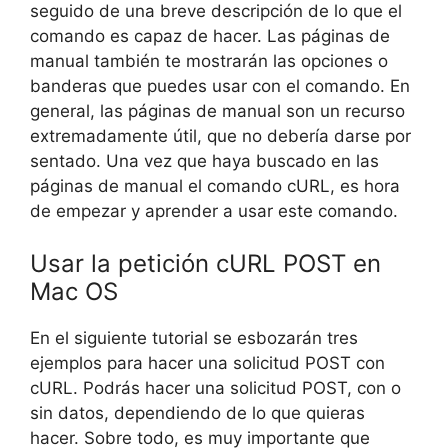
seguido de una breve descripción de lo que el
comando es capaz de hacer. Las páginas de
manual también te mostrarán las opciones o
banderas que puedes usar con el comando. En
general, las páginas de manual son un recurso
extremadamente útil, que no debería darse por
sentado. Una vez que haya buscado en las
páginas de manual el comando cURL, es hora
de empezar y aprender a usar este comando.
Usar la petición cURL POST en
Mac OS
En el siguiente tutorial se esbozarán tres
ejemplos para hacer una solicitud POST con
cURL. Podrás hacer una solicitud POST, con o
sin datos, dependiendo de lo que quieras
hacer. Sobre todo, es muy importante que