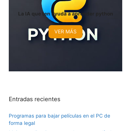
La IA que ten ayuda a aprender python
VER MÁS
Entradas recientes
Programas para bajar películas en el PC de
forma legal