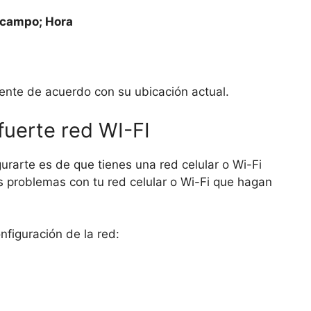
 campo; Hora
ente de acuerdo con su ubicación actual.
fuerte red WI-FI
urarte es de que tienes una red celular o Wi-Fi
 problemas con tu red celular o Wi-Fi que hagan
figuración de la red: