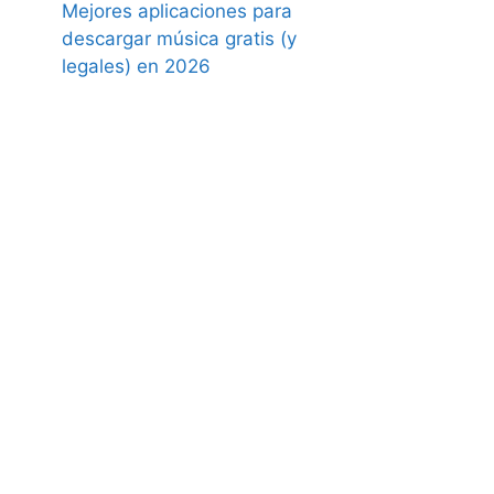
Mejores aplicaciones para
descargar música gratis (y
legales) en 2026