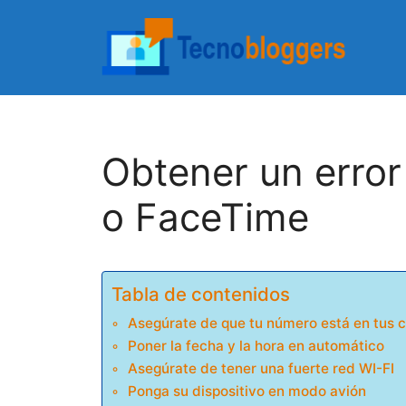
Saltar
al
contenido
Obtener un error
o FaceTime
Tabla de contenidos
Asegúrate de que tu número está en tus 
Poner la fecha y la hora en automático
Asegúrate de tener una fuerte red WI-FI
Ponga su dispositivo en modo avión