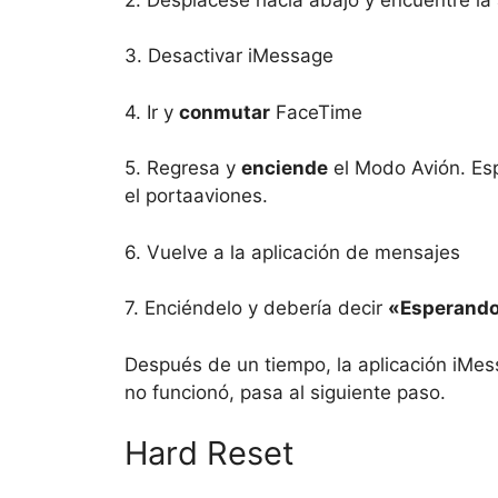
3. Desactivar iMessage
4. Ir y
conmutar
FaceTime
5. Regresa y
enciende
el Modo Avión. Es
el portaaviones.
6. Vuelve a la aplicación de mensajes
7. Enciéndelo y debería decir
«Esperando
Después de un tiempo, la aplicación iMes
no funcionó, pasa al siguiente paso.
Hard Reset