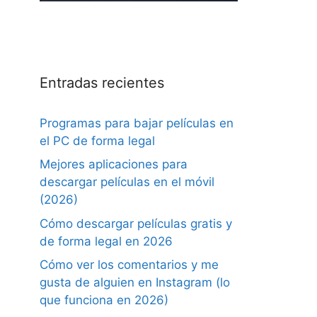
Entradas recientes
Programas para bajar películas en
el PC de forma legal
Mejores aplicaciones para
descargar películas en el móvil
(2026)
Cómo descargar películas gratis y
de forma legal en 2026
Cómo ver los comentarios y me
gusta de alguien en Instagram (lo
que funciona en 2026)