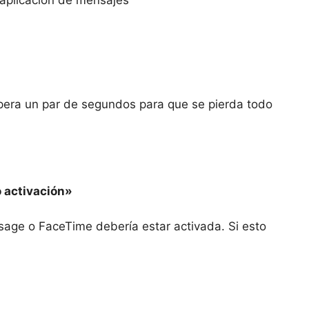
pera un par de segundos para que se pierda todo
 activación»
sage o FaceTime debería estar activada. Si esto