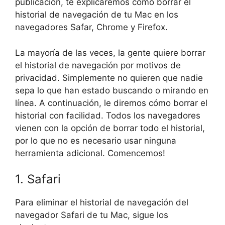
publicación, te explicaremos cómo borrar el
historial de navegación de tu Mac en los
navegadores Safar, Chrome y Firefox.
La mayoría de las veces, la gente quiere borrar
el historial de navegación por motivos de
privacidad. Simplemente no quieren que nadie
sepa lo que han estado buscando o mirando en
línea. A continuación, le diremos cómo borrar el
historial con facilidad. Todos los navegadores
vienen con la opción de borrar todo el historial,
por lo que no es necesario usar ninguna
herramienta adicional. Comencemos!
1. Safari
Para eliminar el historial de navegación del
navegador Safari de tu Mac, sigue los