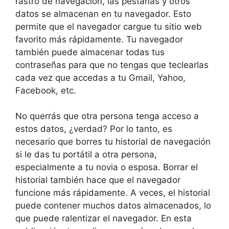
rastro de navegación, las pestañas y otros
datos se almacenan en tu navegador. Esto
permite que el navegador cargue tu sitio web
favorito más rápidamente. Tu navegador
también puede almacenar todas tus
contraseñas para que no tengas que teclearlas
cada vez que accedas a tu Gmail, Yahoo,
Facebook, etc.
No querrás que otra persona tenga acceso a
estos datos, ¿verdad? Por lo tanto, es
necesario que borres tu historial de navegación
si le das tu portátil a otra persona,
especialmente a tu novia o esposa. Borrar el
historial también hace que el navegador
funcione más rápidamente. A veces, el historial
puede contener muchos datos almacenados, lo
que puede ralentizar el navegador. En esta