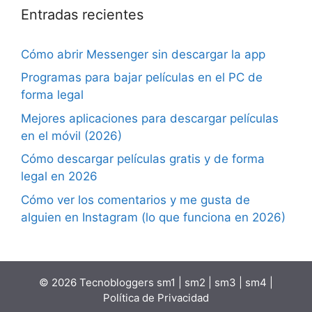
Entradas recientes
Cómo abrir Messenger sin descargar la app
Programas para bajar películas en el PC de
forma legal
Mejores aplicaciones para descargar películas
en el móvil (2026)
Cómo descargar películas gratis y de forma
legal en 2026
Cómo ver los comentarios y me gusta de
alguien en Instagram (lo que funciona en 2026)
© 2026 Tecnobloggers
sm1
|
sm2
|
sm3
|
sm4
|
Política de Privacidad