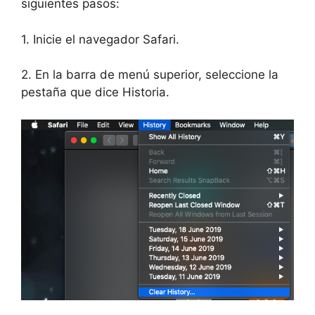
siguientes pasos:
1. Inicie el navegador Safari.
2. En la barra de menú superior, seleccione la
pestaña que dice Historia.