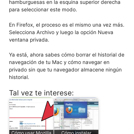
hamburguesas en la esquina superior derecha
para seleccionar este modo.
En Firefox, el proceso es el mismo una vez más.
Selecciona Archivo y luego la opción Nueva
ventana privada.
Ya está, ahora sabes cómo borrar el historial de
navegación de tu Mac y cómo navegar en
privado sin que tu navegador almacene ningún
historial.
Tal vez te interese:
Cómo usar Mozilla
Cómo instalar