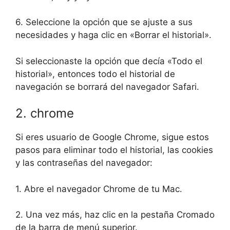
6. Seleccione la opción que se ajuste a sus
necesidades y haga clic en «Borrar el historial».
Si seleccionaste la opción que decía «Todo el
historial», entonces todo el historial de
navegación se borrará del navegador Safari.
2. chrome
Si eres usuario de Google Chrome, sigue estos
pasos para eliminar todo el historial, las cookies
y las contraseñas del navegador:
1. Abre el navegador Chrome de tu Mac.
2. Una vez más, haz clic en la pestaña Cromado
de la barra de menú superior.