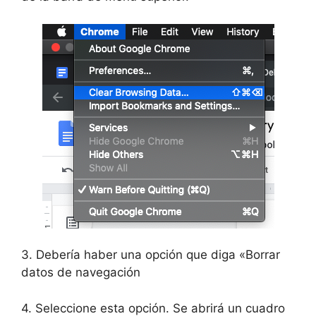
3. Debería haber una opción que diga «Borrar
datos de navegación
4. Seleccione esta opción. Se abrirá un cuadro