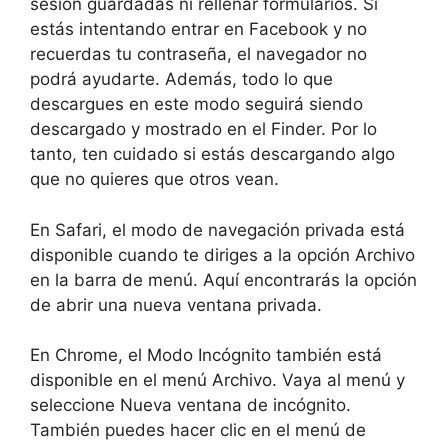
sesión guardadas ni rellenar formularios. Si
estás intentando entrar en Facebook y no
recuerdas tu contraseña, el navegador no
podrá ayudarte. Además, todo lo que
descargues en este modo seguirá siendo
descargado y mostrado en el Finder. Por lo
tanto, ten cuidado si estás descargando algo
que no quieres que otros vean.
En Safari, el modo de navegación privada está
disponible cuando te diriges a la opción Archivo
en la barra de menú. Aquí encontrarás la opción
de abrir una nueva ventana privada.
En Chrome, el Modo Incógnito también está
disponible en el menú Archivo. Vaya al menú y
seleccione Nueva ventana de incógnito.
También puedes hacer clic en el menú de