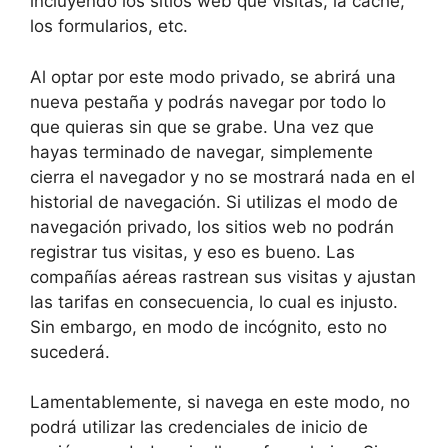
incluyendo los sitios web que visitas, la caché,
los formularios, etc.
Al optar por este modo privado, se abrirá una
nueva pestaña y podrás navegar por todo lo
que quieras sin que se grabe. Una vez que
hayas terminado de navegar, simplemente
cierra el navegador y no se mostrará nada en el
historial de navegación. Si utilizas el modo de
navegación privado, los sitios web no podrán
registrar tus visitas, y eso es bueno. Las
compañías aéreas rastrean sus visitas y ajustan
las tarifas en consecuencia, lo cual es injusto.
Sin embargo, en modo de incógnito, esto no
sucederá.
Lamentablemente, si navega en este modo, no
podrá utilizar las credenciales de inicio de