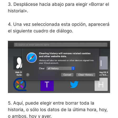
3. Desplácese hacia abajo para elegir «Borrar el
historial».
4. Una vez seleccionada esta opción, aparecerá
el siguiente cuadro de diálogo.
5. Aquí, puede elegir entre borrar toda la
historia, o sólo los datos de la última hora, hoy,
o ambos, hoy y ayer.