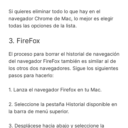
Si quieres eliminar todo lo que hay en el
navegador Chrome de Mac, lo mejor es elegir
todas las opciones de la lista.
3. FireFox
El proceso para borrar el historial de navegación
del navegador FireFox también es similar al de
los otros dos navegadores. Sigue los siguientes
pasos para hacerlo:
1. Lanza el navegador Firefox en tu Mac.
2. Seleccione la pestaña Historial disponible en
la barra de menú superior.
3. Desplácese hacia abajo y seleccione la