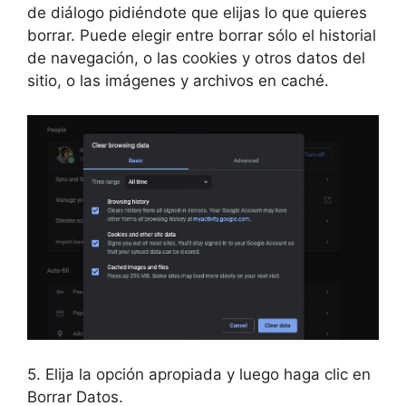
de diálogo pidiéndote que elijas lo que quieres
borrar. Puede elegir entre borrar sólo el historial
de navegación, o las cookies y otros datos del
sitio, o las imágenes y archivos en caché.
5. Elija la opción apropiada y luego haga clic en
Borrar Datos.