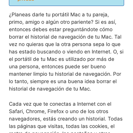
¿Planeas darle tu portátil Mac a tu pareja,
primo, amigo o algún otro pariente? Si es así,
entonces debes estar preguntándote cómo
borrar el historial de navegación de tu Mac. Tal
vez no quieras que la otra persona sepa lo que
has estado buscando o viendo en Internet. O, si
el portátil de tu Mac es utilizado por más de
una persona, entonces puede ser bueno
mantener limpio tu historial de navegación. Por
lo tanto, siempre es una buena idea borrar el
historial de navegación de tu Mac.
Cada vez que te conectas a Internet con el
Safari, Chrome, Firefox o uno de los otros
navegadores, estás creando un historial. Todas
las páginas que visitas, todas las cookies, el