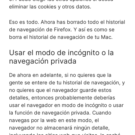
eliminar las cookies y otros datos.
Eso es todo. Ahora has borrado todo el historial
de navegación de Firefox. Y así es como se
borra el historial de navegación de tu Mac.
Usar el modo de incógnito o la
navegación privada
De ahora en adelante, si no quieres que la
gente se entere de tu historial de navegación, y
no quieres que el navegador guarde estos
detalles, entonces probablemente deberías
usar el navegador en modo de incógnito o usar
la función de navegación privada. Cuando
navegas por la web en este modo, el
navegador no almacenará ningún detalle,