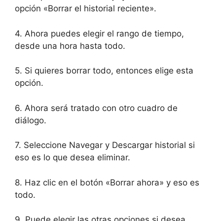
opción «Borrar el historial reciente».
4. Ahora puedes elegir el rango de tiempo,
desde una hora hasta todo.
5. Si quieres borrar todo, entonces elige esta
opción.
6. Ahora será tratado con otro cuadro de
diálogo.
7. Seleccione Navegar y Descargar historial si
eso es lo que desea eliminar.
8. Haz clic en el botón «Borrar ahora» y eso es
todo.
9. Puede elegir las otras opciones si desea