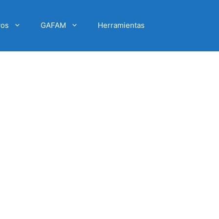
vos
GAFAM
Herramientas