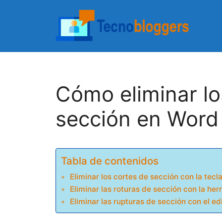
Saltar
al
contenido
Cómo eliminar lo
sección en Word
Tabla de contenidos
Eliminar los cortes de sección con la tecl
Eliminar las roturas de sección con la her
Eliminar las rupturas de sección con el e