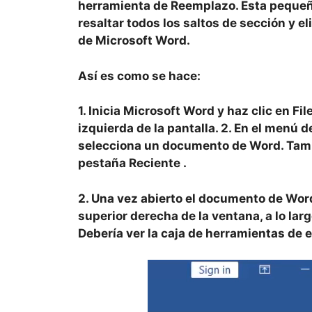
herramienta de Reemplazo. Esta peque
resaltar todos los saltos de sección y 
de Microsoft Word.
Así es como se hace:
1. Inicia
Microsoft Word
y haz clic en
Fil
izquierda de la pantalla. 2. En el menú 
selecciona un documento de Word. Tamb
pestaña
Reciente
.
2. Una vez abierto el documento de Word
superior derecha de la ventana, a lo lar
Debería ver la caja de herramientas de 