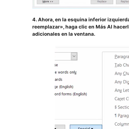
4. Ahora, en la esquina inferior izquier
reemplazar», haga clic en
Más Al hacerl
adicionales en la ventana.