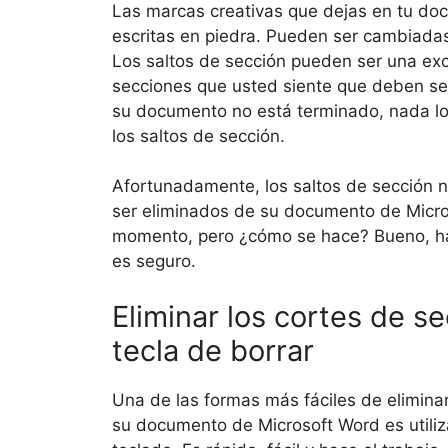
Las marcas creativas que dejas en tu d
escritas en piedra. Pueden ser cambiada
Los saltos de sección pueden ser una ex
secciones que usted siente que deben se
su documento no está terminado, nada lo 
los saltos de sección.
Afortunadamente, los saltos de sección 
ser eliminados de su documento de Micro
momento, pero ¿cómo se hace? Bueno, h
es seguro.
Eliminar los cortes de se
tecla de borrar
Una de las formas más fáciles de eliminar
su documento de Microsoft Word es utiliza