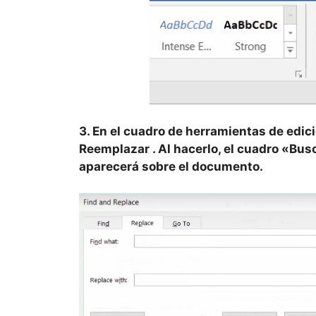
3. En el cuadro de herramientas de edici
Reemplazar
. Al hacerlo, el cuadro «Bu
aparecerá sobre el documento.