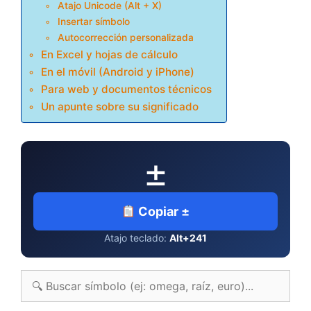
Atajo Unicode (Alt + X)
Insertar símbolo
Autocorrección personalizada
En Excel y hojas de cálculo
En el móvil (Android y iPhone)
Para web y documentos técnicos
Un apunte sobre su significado
±
Copiar ±
Atajo teclado:
Alt+241