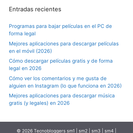
Entradas recientes
Programas para bajar películas en el PC de
forma legal
Mejores aplicaciones para descargar películas
en el móvil (2026)
Cómo descargar películas gratis y de forma
legal en 2026
Cómo ver los comentarios y me gusta de
alguien en Instagram (lo que funciona en 2026)
Mejores aplicaciones para descargar música
gratis (y legales) en 2026
© 2026 Tecnobloggers
sm1
|
sm2
|
sm3
|
sm4
|