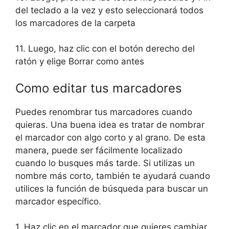
del teclado a la vez y esto seleccionará todos
los marcadores de la carpeta
11. Luego, haz clic con el botón derecho del
ratón y elige Borrar como antes
Como editar tus marcadores
Puedes renombrar tus marcadores cuando
quieras. Una buena idea es tratar de nombrar
el marcador con algo corto y al grano. De esta
manera, puede ser fácilmente localizado
cuando lo busques más tarde. Si utilizas un
nombre más corto, también te ayudará cuando
utilices la función de búsqueda para buscar un
marcador específico.
1. Haz clic en el marcador que quieres cambiar