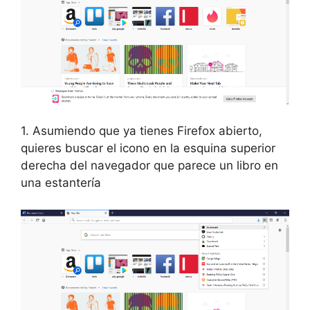
1. Asumiendo que ya tienes Firefox abierto,
quieres buscar el icono en la esquina superior
derecha del navegador que parece un libro en
una estantería