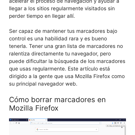
acelerar el proceso de navegación y ayudar a
llegar a los sitios regularmente visitados sin
perder tiempo en llegar allí.
Ser capaz de mantener tus marcadores bajo
control es una habilidad rara y es bueno
tenerla. Tener una gran lista de marcadores no
ralentiza directamente tu navegador, pero
puede dificultar la búsqueda de los marcadores
que usas regularmente. Este artículo está
dirigido a la gente que usa Mozilla Firefox como
su principal navegador web.
Cómo borrar marcadores en
Mozilla Firefox