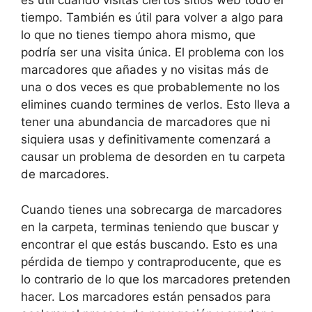
es útil cuando visitas ciertos sitios web todo el
tiempo. También es útil para volver a algo para
lo que no tienes tiempo ahora mismo, que
podría ser una visita única. El problema con los
marcadores que añades y no visitas más de
una o dos veces es que probablemente no los
elimines cuando termines de verlos. Esto lleva a
tener una abundancia de marcadores que ni
siquiera usas y definitivamente comenzará a
causar un problema de desorden en tu carpeta
de marcadores.
Cuando tienes una sobrecarga de marcadores
en la carpeta, terminas teniendo que buscar y
encontrar el que estás buscando. Esto es una
pérdida de tiempo y contraproducente, que es
lo contrario de lo que los marcadores pretenden
hacer. Los marcadores están pensados para