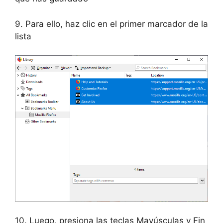
9. Para ello, haz clic en el primer marcador de la
lista
10. Luego, presiona las teclas Mayúsculas y Fin