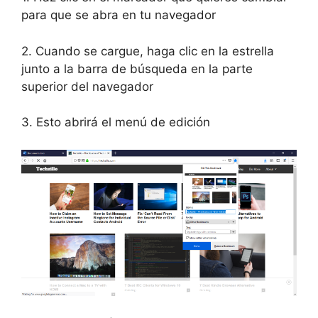
para que se abra en tu navegador
2. Cuando se cargue, haga clic en la estrella
junto a la barra de búsqueda en la parte
superior del navegador
3. Esto abrirá el menú de edición