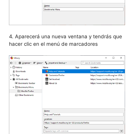
4. Aparecerá una nueva ventana y tendrás que
hacer clic en el menú de marcadores