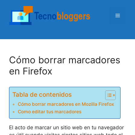
Saltar
al
Menú
contenido
Cómo borrar marcadores
en Firefox
Tabla de contenidos
Cómo borrar marcadores en Mozilla Firefox
Como editar tus marcadores
El acto de marcar un sitio web en tu navegador