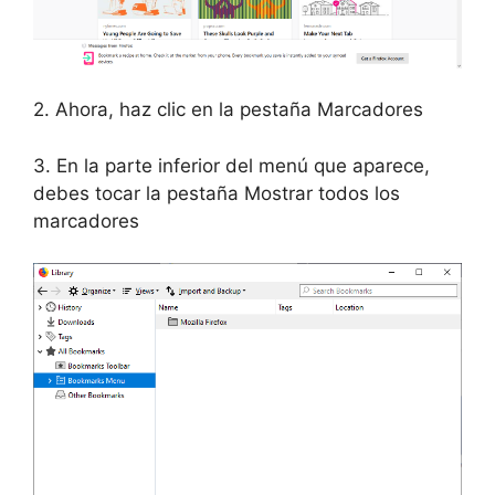
2. Ahora, haz clic en la pestaña Marcadores
3. En la parte inferior del menú que aparece,
debes tocar la pestaña Mostrar todos los
marcadores