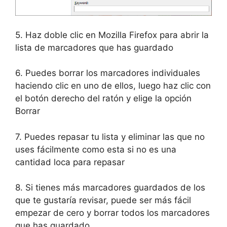
5. Haz doble clic en Mozilla Firefox para abrir la
lista de marcadores que has guardado
6. Puedes borrar los marcadores individuales
haciendo clic en uno de ellos, luego haz clic con
el botón derecho del ratón y elige la opción
Borrar
7. Puedes repasar tu lista y eliminar las que no
uses fácilmente como esta si no es una
cantidad loca para repasar
8. Si tienes más marcadores guardados de los
que te gustaría revisar, puede ser más fácil
empezar de cero y borrar todos los marcadores
que has guardado